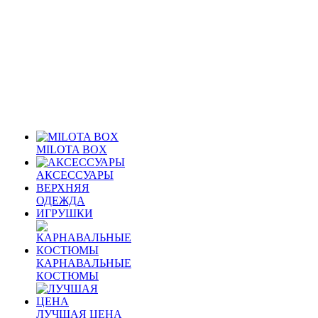
MILOTA BOX
АКСЕССУАРЫ
ВЕРХНЯЯ
ОДЕЖДА
ИГРУШКИ
КАРНАВАЛЬНЫЕ
КОСТЮМЫ
ЛУЧШАЯ ЦЕНА