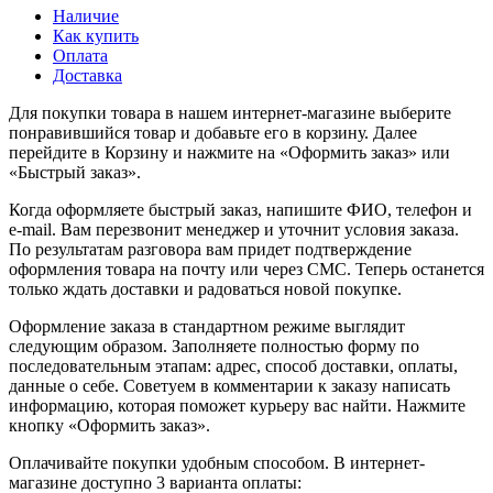
Наличие
Как купить
Оплата
Доставка
Для покупки товара в нашем интернет-магазине выберите
понравившийся товар и добавьте его в корзину. Далее
перейдите в Корзину и нажмите на «Оформить заказ» или
«Быстрый заказ».
Когда оформляете быстрый заказ, напишите ФИО, телефон и
e-mail. Вам перезвонит менеджер и уточнит условия заказа.
По результатам разговора вам придет подтверждение
оформления товара на почту или через СМС. Теперь останется
только ждать доставки и радоваться новой покупке.
Оформление заказа в стандартном режиме выглядит
следующим образом. Заполняете полностью форму по
последовательным этапам: адрес, способ доставки, оплаты,
данные о себе. Советуем в комментарии к заказу написать
информацию, которая поможет курьеру вас найти. Нажмите
кнопку «Оформить заказ».
Оплачивайте покупки удобным способом. В интернет-
магазине доступно 3 варианта оплаты: