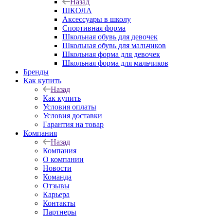
Назад
ШКОЛА
Аксессуары в школу
Спортивная форма
Школьная обувь для девочек
Школьная обувь для мальчиков
Школьная форма для девочек
Школьная форма для мальчиков
Бренды
Как купить
Назад
Как купить
Условия оплаты
Условия доставки
Гарантия на товар
Компания
Назад
Компания
О компании
Новости
Команда
Отзывы
Карьера
Контакты
Партнеры