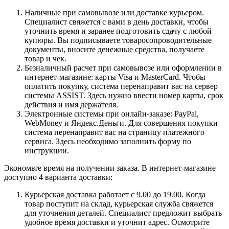
Наличные при самовывозе или доставке курьером.
Специалист свяжется с вами в день доставки, чтобы
уточнить время и заранее подготовить сдачу с любой
купюры. Вы подписываете товаросопроводительные
документы, вносите денежные средства, получаете
товар и чек.
Безналичный расчет при самовывозе или оформлении в
интернет-магазине: карты Visa и MasterCard. Чтобы
оплатить покупку, система перенаправит вас на сервер
системы ASSIST. Здесь нужно ввести номер карты, срок
действия и имя держателя.
Электронные системы при онлайн-заказе: PayPal,
WebMoney и Яндекс.Деньги. Для совершения покупки
система перенаправит вас на страницу платежного
сервиса. Здесь необходимо заполнить форму по
инструкции.
Экономьте время на получении заказа. В интернет-магазине
доступно 4 варианта доставки:
Курьерская доставка работает с 9.00 до 19.00. Когда
товар поступит на склад, курьерская служба свяжется
для уточнения деталей. Специалист предложит выбрать
удобное время доставки и уточнит адрес. Осмотрите