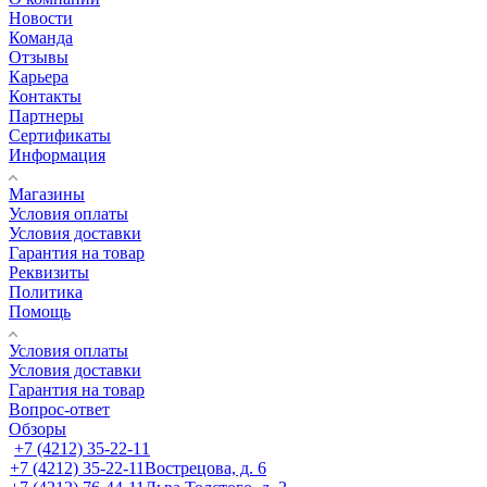
Новости
Команда
Отзывы
Карьера
Контакты
Партнеры
Сертификаты
Информация
Магазины
Условия оплаты
Условия доставки
Гарантия на товар
Реквизиты
Политика
Помощь
Условия оплаты
Условия доставки
Гарантия на товар
Вопрос-ответ
Обзоры
+7 (4212) 35-22-11
+7 (4212) 35-22-11
Вострецова, д. 6