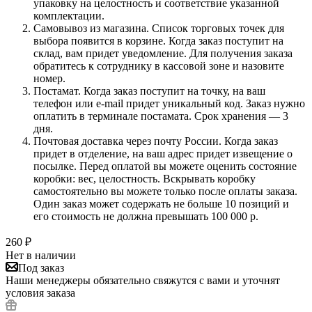
упаковку на целостность и соответствие указанной
комплектации.
Самовывоз из магазина. Список торговых точек для
выбора появится в корзине. Когда заказ поступит на
склад, вам придет уведомление. Для получения заказа
обратитесь к сотруднику в кассовой зоне и назовите
номер.
Постамат. Когда заказ поступит на точку, на ваш
телефон или e-mail придет уникальный код. Заказ нужно
оплатить в терминале постамата. Срок хранения — 3
дня.
Почтовая доставка через почту России. Когда заказ
придет в отделение, на ваш адрес придет извещение о
посылке. Перед оплатой вы можете оценить состояние
коробки: вес, целостность. Вскрывать коробку
самостоятельно вы можете только после оплаты заказа.
Один заказ может содержать не больше 10 позиций и
его стоимость не должна превышать 100 000 р.
260
₽
Нет в наличии
Под заказ
Наши менеджеры обязательно свяжутся с вами и уточнят
условия заказа