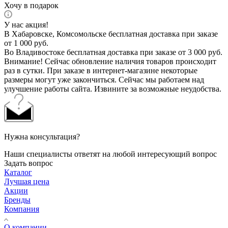
Хочу в подарок
У нас акция!
В Хабаровске, Комсомольске бесплатная доставка при заказе
от 1 000 руб.
Во Владивостоке бесплатная доставка при заказе от 3 000 руб.
Внимание! Сейчас обновление наличия товаров происходит
раз в сутки. При заказе в интернет-магазине некоторые
размеры могут уже закончиться. Сейчас мы работаем над
улучшение работы сайта. Извините за возможные неудобства.
Нужна консультация?
Наши специалисты ответят на любой интересующий вопрос
Задать вопрос
Каталог
Лучшая цена
Акции
Бренды
Компания
О компании