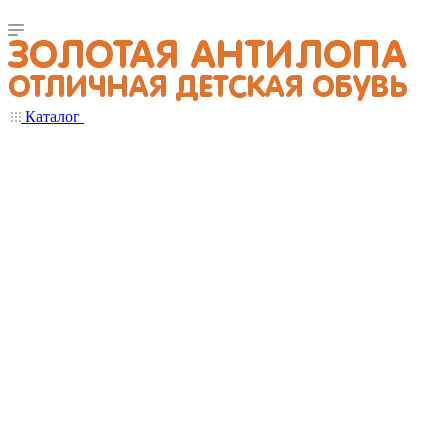
Каталог