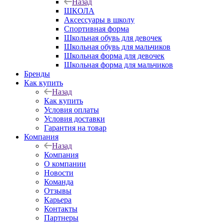
Назад
ШКОЛА
Аксессуары в школу
Спортивная форма
Школьная обувь для девочек
Школьная обувь для мальчиков
Школьная форма для девочек
Школьная форма для мальчиков
Бренды
Как купить
Назад
Как купить
Условия оплаты
Условия доставки
Гарантия на товар
Компания
Назад
Компания
О компании
Новости
Команда
Отзывы
Карьера
Контакты
Партнеры