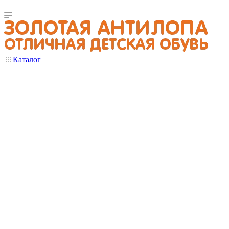
Каталог