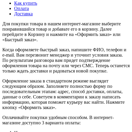
Как купить
Оплата
Доставка
Для покупки товара в нашем интернет-магазине выберите
понравившийся товар и добавьте его в корзину. Далее
перейдите в Корзину и нажмите на «Оформить заказ» или
«Быстрый заказ».
Когда оформляете быстрый заказ, напишите ФИО, телефон и
e-mail. Вам перезвонит менеджер и уточнит условия заказа.
По результатам разговора вам придет подтверждение
оформления товара на почту или через СМС. Теперь останется
только ждать доставки и радоваться новой покупке.
Оформление заказа в стандартном режиме выглядит
следующим образом. Заполняете полностью форму по
последовательным этапам: адрес, способ доставки, оплаты,
данные о себе. Советуем в комментарии к заказу написать
информацию, которая поможет курьеру вас найти. Нажмите
кнопку «Оформить заказ».
Оплачивайте покупки удобным способом. В интернет-
магазине доступно 3 варианта оплаты: