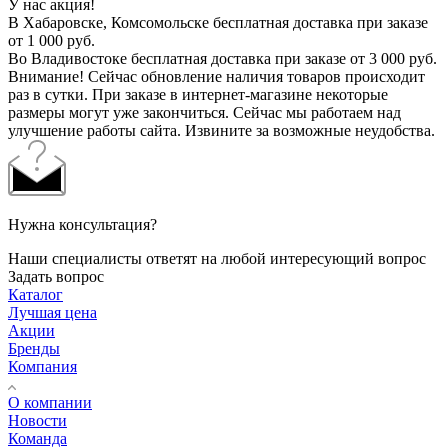
У нас акция!
В Хабаровске, Комсомольске бесплатная доставка при заказе
от 1 000 руб.
Во Владивостоке бесплатная доставка при заказе от 3 000 руб.
Внимание! Сейчас обновление наличия товаров происходит
раз в сутки. При заказе в интернет-магазине некоторые
размеры могут уже закончиться. Сейчас мы работаем над
улучшение работы сайта. Извините за возможные неудобства.
Нужна консультация?
Наши специалисты ответят на любой интересующий вопрос
Задать вопрос
Каталог
Лучшая цена
Акции
Бренды
Компания
О компании
Новости
Команда