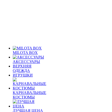
MILOTA BOX
АКСЕССУАРЫ
ВЕРХНЯЯ
ОДЕЖДА
ИГРУШКИ
КАРНАВАЛЬНЫЕ
КОСТЮМЫ
ЛУЧШАЯ ЦЕНА