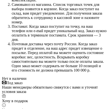
комплектации.
Самовывоз из магазина. Список торговых точек для
выбора появится в корзине. Когда заказ поступит на
склад, вам придет уведомление. Для получения заказа
обратитесь к сотруднику в кассовой зоне и назовите
номер.
Постамат. Когда заказ поступит на точку, на ваш
телефон или e-mail придет уникальный код. Заказ нужно
оплатить в терминале постамата. Срок хранения — 3
дня.
Почтовая доставка через почту России. Когда заказ
придет в отделение, на ваш адрес придет извещение о
посылке. Перед оплатой вы можете оценить состояние
коробки: вес, целостность. Вскрывать коробку
самостоятельно вы можете только после оплаты заказа.
Один заказ может содержать не больше 10 позиций и
его стоимость не должна превышать 100 000 р.
Нет в наличии
Под заказ
Наши менеджеры обязательно свяжутся с вами и уточнят
условия заказа
Хочу в подарок