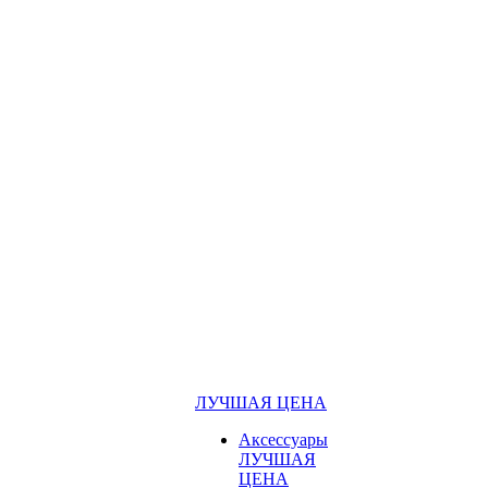
ЛУЧШАЯ ЦЕНА
Аксессуары
ЛУЧШАЯ
ЦЕНА