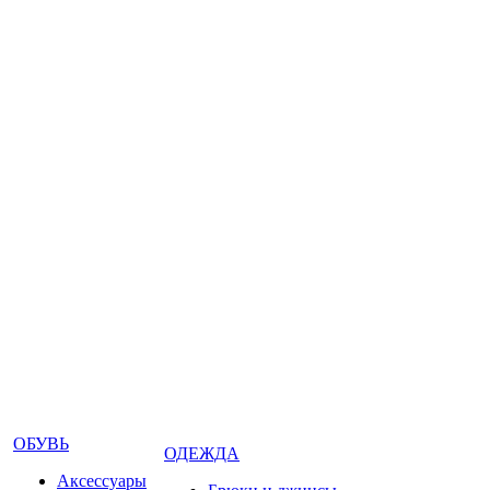
ОБУВЬ
ОДЕЖДА
Аксессуары