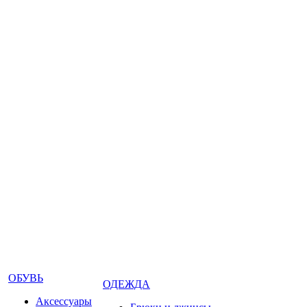
ОБУВЬ
ОДЕЖДА
Аксессуары