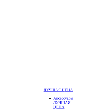
ЛУЧШАЯ ЦЕНА
Аксессуары
ЛУЧШАЯ
ЦЕНА