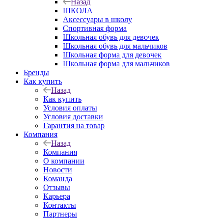
Назад
ШКОЛА
Аксессуары в школу
Спортивная форма
Школьная обувь для девочек
Школьная обувь для мальчиков
Школьная форма для девочек
Школьная форма для мальчиков
Бренды
Как купить
Назад
Как купить
Условия оплаты
Условия доставки
Гарантия на товар
Компания
Назад
Компания
О компании
Новости
Команда
Отзывы
Карьера
Контакты
Партнеры