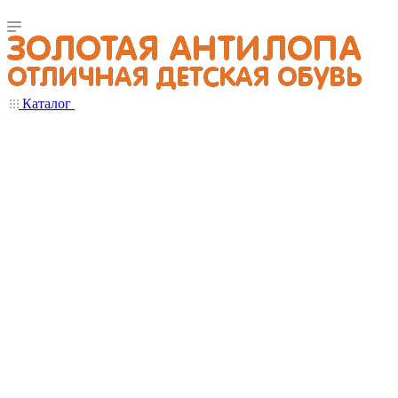
Каталог