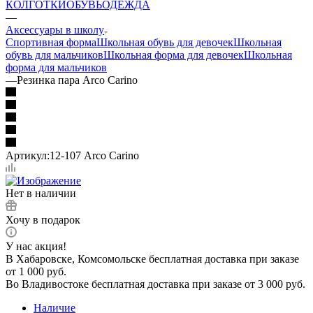
КОЛГОТКИ
ОБУВЬ
ОДЕЖДА
—
Аксессуары в школу
Спортивная форма
Школьная обувь для девочек
Школьная
обувь для мальчиков
Школьная форма для девочек
Школьная
форма для мальчиков
—
Резинка пара Arco Carino
Артикул:
12-107 Arco Carino
Нет в наличии
Хочу в подарок
У нас акция!
В Хабаровске, Комсомольске бесплатная доставка при заказе
от 1 000 руб.
Во Владивостоке бесплатная доставка при заказе от 3 000 руб.
Наличие