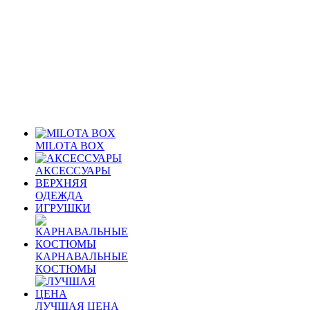
MILOTA BOX
АКСЕССУАРЫ
ВЕРХНЯЯ
ОДЕЖДА
ИГРУШКИ
КАРНАВАЛЬНЫЕ
КОСТЮМЫ
ЛУЧШАЯ ЦЕНА