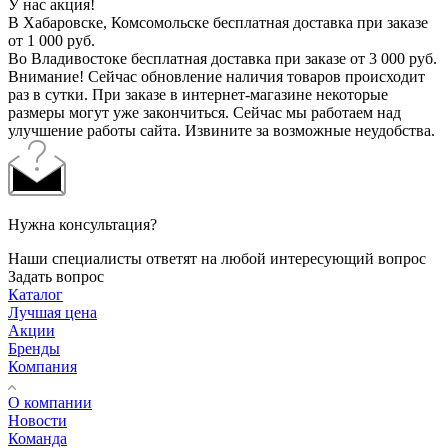
У нас акция!
В Хабаровске, Комсомольске бесплатная доставка при заказе
от 1 000 руб.
Во Владивостоке бесплатная доставка при заказе от 3 000 руб.
Внимание! Сейчас обновление наличия товаров происходит
раз в сутки. При заказе в интернет-магазине некоторые
размеры могут уже закончиться. Сейчас мы работаем над
улучшение работы сайта. Извините за возможные неудобства.
Нужна консультация?
Наши специалисты ответят на любой интересующий вопрос
Задать вопрос
Каталог
Лучшая цена
Акции
Бренды
Компания
О компании
Новости
Команда