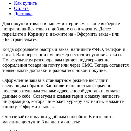
Как купить
Оплата
Доставка
Для покупки товара в нашем интернет-магазине выберите
понравившийся товар и добавьте его в корзину. Далее
перейдите в Корзину и нажмите на «Оформить заказ» или
«Быстрый заказ».
Когда оформляете быстрый заказ, напишите ФИО, телефон и
e-mail. Вам перезвонит менеджер и уточнит условия заказа.
По результатам разговора вам придет подтверждение
оформления товара на почту или через СМС. Теперь останется
только ждать доставки и радоваться новой покупке.
Оформление заказа в стандартном режиме выглядит
следующим образом. Заполняете полностью форму по
последовательным этапам: адрес, способ доставки, оплаты,
данные о себе. Советуем в комментарии к заказу написать
информацию, которая поможет курьеру вас найти. Нажмите
кнопку «Оформить заказ».
Оплачивайте покупки удобным способом. В интернет-
магазине доступно 3 варианта оплаты: