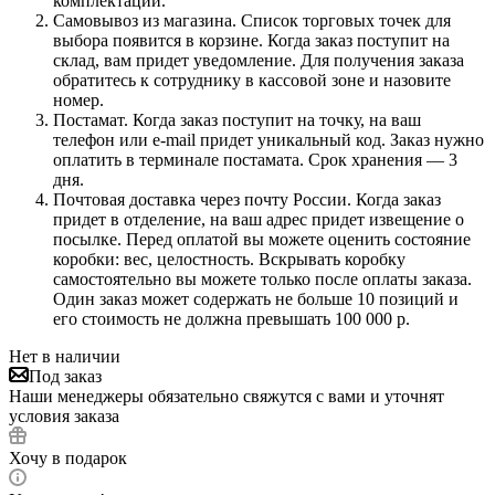
комплектации.
Самовывоз из магазина. Список торговых точек для
выбора появится в корзине. Когда заказ поступит на
склад, вам придет уведомление. Для получения заказа
обратитесь к сотруднику в кассовой зоне и назовите
номер.
Постамат. Когда заказ поступит на точку, на ваш
телефон или e-mail придет уникальный код. Заказ нужно
оплатить в терминале постамата. Срок хранения — 3
дня.
Почтовая доставка через почту России. Когда заказ
придет в отделение, на ваш адрес придет извещение о
посылке. Перед оплатой вы можете оценить состояние
коробки: вес, целостность. Вскрывать коробку
самостоятельно вы можете только после оплаты заказа.
Один заказ может содержать не больше 10 позиций и
его стоимость не должна превышать 100 000 р.
Нет в наличии
Под заказ
Наши менеджеры обязательно свяжутся с вами и уточнят
условия заказа
Хочу в подарок