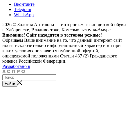
Вконтакте
Telegram
WhatsApp
2026 © Золотая Антилопа — интернет-магазин детской обуви
в Хабаровске, Владивостоке, Комсомольске-на-Амуре
Внимание! Сайт находится в тестовом режиме!
Обращаем Ваше внимание на то, что данный интернет-сайт
носит исключительно информационный характер и ни при
каких условиях не является публичной офертой,
определяемой положениями Статьи 437 (2) Гражданского
кодекса Российской Федерации.
Разработано в
Найти