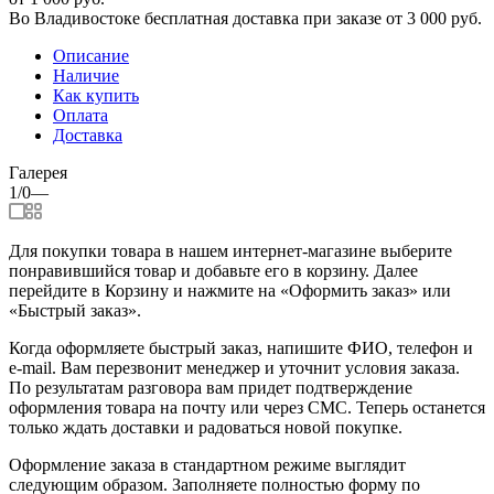
Во Владивостоке бесплатная доставка при заказе от 3 000 руб.
Описание
Наличие
Как купить
Оплата
Доставка
Галерея
1/0
—
Для покупки товара в нашем интернет-магазине выберите
понравившийся товар и добавьте его в корзину. Далее
перейдите в Корзину и нажмите на «Оформить заказ» или
«Быстрый заказ».
Когда оформляете быстрый заказ, напишите ФИО, телефон и
e-mail. Вам перезвонит менеджер и уточнит условия заказа.
По результатам разговора вам придет подтверждение
оформления товара на почту или через СМС. Теперь останется
только ждать доставки и радоваться новой покупке.
Оформление заказа в стандартном режиме выглядит
следующим образом. Заполняете полностью форму по