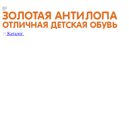
Каталог