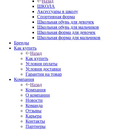
Назад
ШКОЛА
Аксессуары в школу
Спортивная форма
Школьная обувь для девочек
Школьная обувь для мальчиков
Школьная форма для девочек
Школьная форма для мальчиков
Бренды
Как купить
Назад
Как купить
Условия оплаты
Условия доставки
Гарантия на товар
Компания
Назад
Компания
О компании
Новости
Команда
Отзывы
Карьера
Контакты
Партнеры