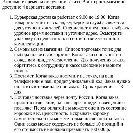
Экономьте время на получении заказа. В интернет-магазине
доступно 4 варианта доставки:
Курьерская доставка работает с 9.00 до 19.00. Когда
товар поступит на склад, курьерская служба свяжется
для уточнения деталей. Специалист предложит выбрать
удобное время доставки и уточнит адрес. Осмотрите
упаковку на целостность и соответствие указанной
комплектации.
Самовывоз из магазина. Список торговых точек для
выбора появится в корзине. Когда заказ поступит на
склад, вам придет уведомление. Для получения заказа
обратитесь к сотруднику в кассовой зоне и назовите
номер.
Постамат. Когда заказ поступит на точку, на ваш
телефон или e-mail придет уникальный код. Заказ нужно
оплатить в терминале постамата. Срок хранения — 3
дня.
Почтовая доставка через почту России. Когда заказ
придет в отделение, на ваш адрес придет извещение о
посылке. Перед оплатой вы можете оценить состояние
коробки: вес, целостность. Вскрывать коробку
самостоятельно вы можете только после оплаты заказа.
Один заказ может содержать не больше 10 позиций и
его стоимость не должна превышать 100 000 р.