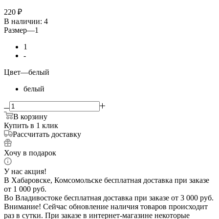
220
₽
В наличии
: 4
Размер
—
1
1
-
Цвет
—
белый
белый
В корзину
Купить в 1 клик
Рассчитать доставку
Хочу в подарок
У нас акция!
В Хабаровске, Комсомольске бесплатная доставка при заказе
от 1 000 руб.
Во Владивостоке бесплатная доставка при заказе от 3 000 руб.
Внимание! Сейчас обновление наличия товаров происходит
раз в сутки. При заказе в интернет-магазине некоторые