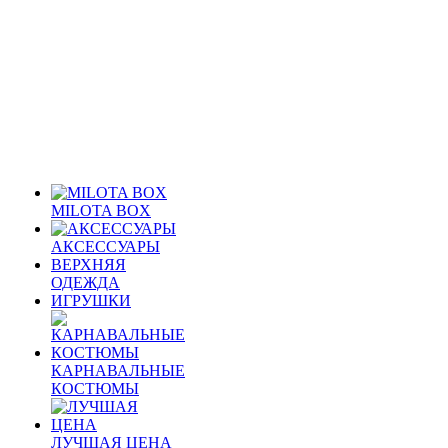
MILOTA BOX
АКСЕССУАРЫ
ВЕРХНЯЯ
ОДЕЖДА
ИГРУШКИ
КАРНАВАЛЬНЫЕ
КОСТЮМЫ
ЛУЧШАЯ ЦЕНА