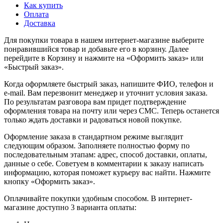
Как купить
Оплата
Доставка
Для покупки товара в нашем интернет-магазине выберите
понравившийся товар и добавьте его в корзину. Далее
перейдите в Корзину и нажмите на «Оформить заказ» или
«Быстрый заказ».
Когда оформляете быстрый заказ, напишите ФИО, телефон и
e-mail. Вам перезвонит менеджер и уточнит условия заказа.
По результатам разговора вам придет подтверждение
оформления товара на почту или через СМС. Теперь останется
только ждать доставки и радоваться новой покупке.
Оформление заказа в стандартном режиме выглядит
следующим образом. Заполняете полностью форму по
последовательным этапам: адрес, способ доставки, оплаты,
данные о себе. Советуем в комментарии к заказу написать
информацию, которая поможет курьеру вас найти. Нажмите
кнопку «Оформить заказ».
Оплачивайте покупки удобным способом. В интернет-
магазине доступно 3 варианта оплаты: