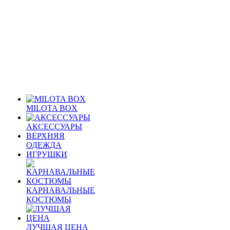
MILOTA BOX
АКСЕССУАРЫ
ВЕРХНЯЯ
ОДЕЖДА
ИГРУШКИ
КАРНАВАЛЬНЫЕ
КОСТЮМЫ
ЛУЧШАЯ ЦЕНА