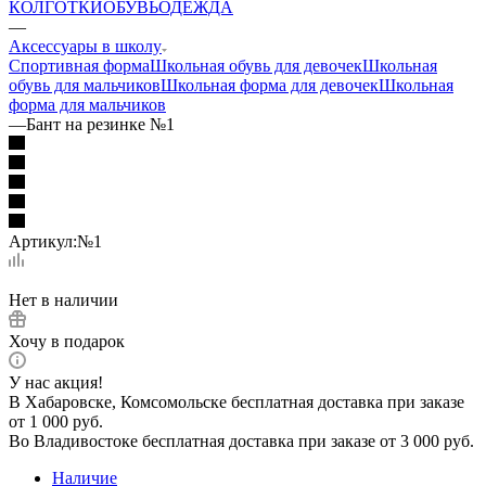
КОЛГОТКИ
ОБУВЬ
ОДЕЖДА
—
Аксессуары в школу
Спортивная форма
Школьная обувь для девочек
Школьная
обувь для мальчиков
Школьная форма для девочек
Школьная
форма для мальчиков
—
Бант на резинке №1
Артикул:
№1
Нет в наличии
Хочу в подарок
У нас акция!
В Хабаровске, Комсомольске бесплатная доставка при заказе
от 1 000 руб.
Во Владивостоке бесплатная доставка при заказе от 3 000 руб.
Наличие