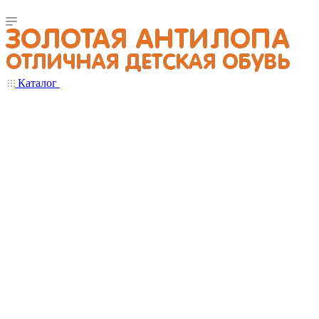
Каталог