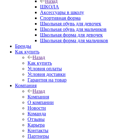
Назад
ШКОЛА
Аксессуары в школу
Спортивная форма
Школьная обувь для девочек
Школьная обувь для мальчиков
Школьная форма для девочек
Школьная форма для мальчиков
Бренды
Как купить
Назад
Как купить
Условия оплаты
Условия доставки
Гарантия на товар
Компания
Назад
Компания
О компании
Новости
Команда
Отзывы
Карьера
Контакты
Партнеры