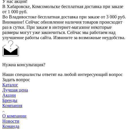
У нас акция!
В Хабаровске, Комсомольске бесплатная доставка при заказе
от 1 000 руб.
Во Владивостоке бесплатная доставка при заказе от 3 000 руб.
Внимание! Сейчас обновление наличия товаров происходит
раз в сутки. При заказе в интернет-магазине некоторые
размеры могут уже закончиться. Сейчас мы работаем над
улучшение работы сайта. Извините за возможные неудобства.
Нужна консультация?
Наши специалисты ответят на любой интересующий вопрос
Задать вопрос
Каталог
Лучшая цена
Акции
Бренды
Компания
О компании
Новости
Команда