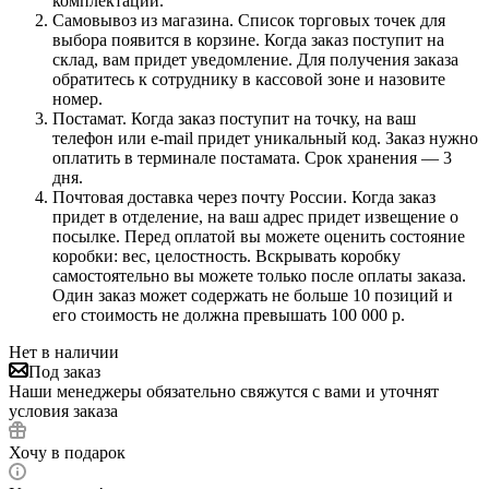
комплектации.
Самовывоз из магазина. Список торговых точек для
выбора появится в корзине. Когда заказ поступит на
склад, вам придет уведомление. Для получения заказа
обратитесь к сотруднику в кассовой зоне и назовите
номер.
Постамат. Когда заказ поступит на точку, на ваш
телефон или e-mail придет уникальный код. Заказ нужно
оплатить в терминале постамата. Срок хранения — 3
дня.
Почтовая доставка через почту России. Когда заказ
придет в отделение, на ваш адрес придет извещение о
посылке. Перед оплатой вы можете оценить состояние
коробки: вес, целостность. Вскрывать коробку
самостоятельно вы можете только после оплаты заказа.
Один заказ может содержать не больше 10 позиций и
его стоимость не должна превышать 100 000 р.
Нет в наличии
Под заказ
Наши менеджеры обязательно свяжутся с вами и уточнят
условия заказа
Хочу в подарок