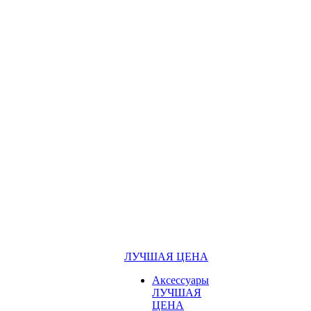
ЛУЧШАЯ ЦЕНА
Аксессуары
ЛУЧШАЯ
ЦЕНА