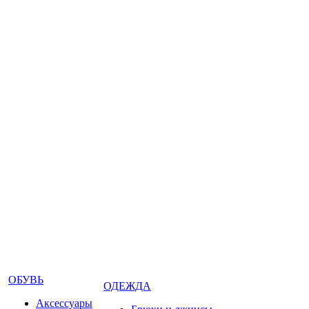
ОБУВЬ
ОДЕЖДА
Аксессуары