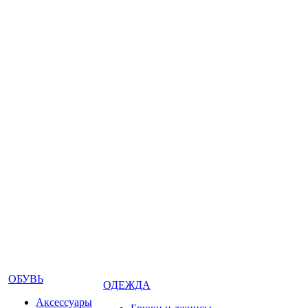
ОБУВЬ
ОДЕЖДА
Аксессуары