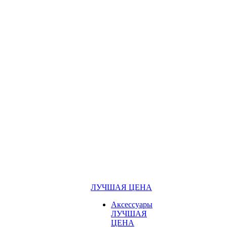
ЛУЧШАЯ ЦЕНА
Аксессуары
ЛУЧШАЯ
ЦЕНА