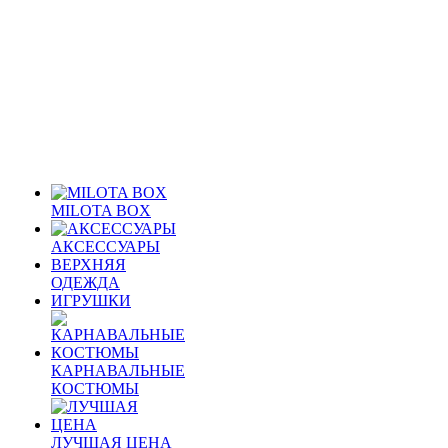
MILOTA BOX
АКСЕССУАРЫ
ВЕРХНЯЯ
ОДЕЖДА
ИГРУШКИ
КАРНАВАЛЬНЫЕ
КОСТЮМЫ
ЛУЧШАЯ ЦЕНА