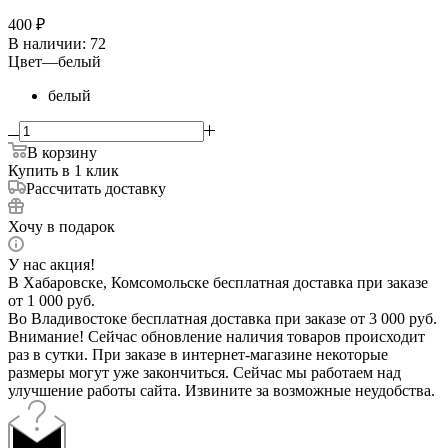
400
₽
В наличии
: 72
Цвет
—
белый
белый
В корзину
Купить в 1 клик
Рассчитать доставку
Хочу в подарок
У нас акция!
В Хабаровске, Комсомольске бесплатная доставка при заказе
от 1 000 руб.
Во Владивостоке бесплатная доставка при заказе от 3 000 руб.
Внимание! Сейчас обновление наличия товаров происходит
раз в сутки. При заказе в интернет-магазине некоторые
размеры могут уже закончиться. Сейчас мы работаем над
улучшение работы сайта. Извините за возможные неудобства.