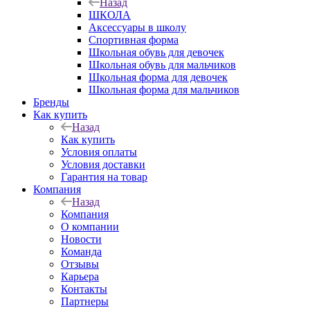
Назад
ШКОЛА
Аксессуары в школу
Спортивная форма
Школьная обувь для девочек
Школьная обувь для мальчиков
Школьная форма для девочек
Школьная форма для мальчиков
Бренды
Как купить
Назад
Как купить
Условия оплаты
Условия доставки
Гарантия на товар
Компания
Назад
Компания
О компании
Новости
Команда
Отзывы
Карьера
Контакты
Партнеры