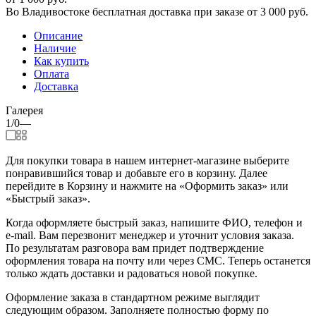
Во Владивостоке бесплатная доставка при заказе от 3 000 руб.
Описание
Наличие
Как купить
Оплата
Доставка
Галерея
1/0
—
Для покупки товара в нашем интернет-магазине выберите
понравившийся товар и добавьте его в корзину. Далее
перейдите в Корзину и нажмите на «Оформить заказ» или
«Быстрый заказ».
Когда оформляете быстрый заказ, напишите ФИО, телефон и
e-mail. Вам перезвонит менеджер и уточнит условия заказа.
По результатам разговора вам придет подтверждение
оформления товара на почту или через СМС. Теперь останется
только ждать доставки и радоваться новой покупке.
Оформление заказа в стандартном режиме выглядит
следующим образом. Заполняете полностью форму по