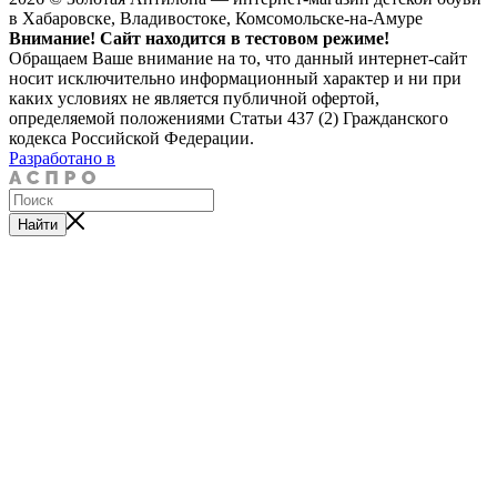
в Хабаровске, Владивостоке, Комсомольске-на-Амуре
Внимание! Сайт находится в тестовом режиме!
Обращаем Ваше внимание на то, что данный интернет-сайт
носит исключительно информационный характер и ни при
каких условиях не является публичной офертой,
определяемой положениями Статьи 437 (2) Гражданского
кодекса Российской Федерации.
Разработано в
Найти