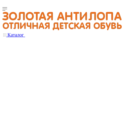
Каталог