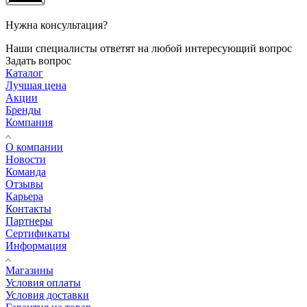
Нужна консультация?
Наши специалисты ответят на любой интересующий вопрос
Задать вопрос
Каталог
Лучшая цена
Акции
Бренды
Компания
О компании
Новости
Команда
Отзывы
Карьера
Контакты
Партнеры
Сертификаты
Информация
Магазины
Условия оплаты
Условия доставки