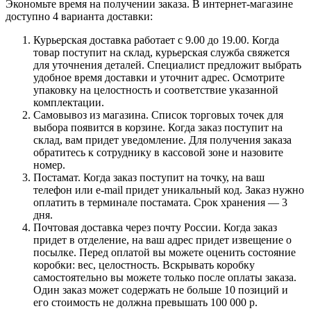
Экономьте время на получении заказа. В интернет-магазине
доступно 4 варианта доставки:
Курьерская доставка работает с 9.00 до 19.00. Когда
товар поступит на склад, курьерская служба свяжется
для уточнения деталей. Специалист предложит выбрать
удобное время доставки и уточнит адрес. Осмотрите
упаковку на целостность и соответствие указанной
комплектации.
Самовывоз из магазина. Список торговых точек для
выбора появится в корзине. Когда заказ поступит на
склад, вам придет уведомление. Для получения заказа
обратитесь к сотруднику в кассовой зоне и назовите
номер.
Постамат. Когда заказ поступит на точку, на ваш
телефон или e-mail придет уникальный код. Заказ нужно
оплатить в терминале постамата. Срок хранения — 3
дня.
Почтовая доставка через почту России. Когда заказ
придет в отделение, на ваш адрес придет извещение о
посылке. Перед оплатой вы можете оценить состояние
коробки: вес, целостность. Вскрывать коробку
самостоятельно вы можете только после оплаты заказа.
Один заказ может содержать не больше 10 позиций и
его стоимость не должна превышать 100 000 р.