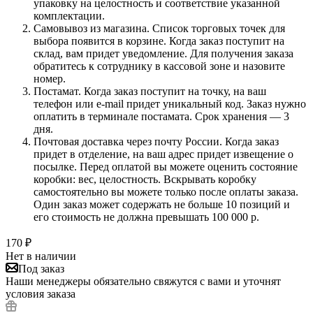
упаковку на целостность и соответствие указанной
комплектации.
Самовывоз из магазина. Список торговых точек для
выбора появится в корзине. Когда заказ поступит на
склад, вам придет уведомление. Для получения заказа
обратитесь к сотруднику в кассовой зоне и назовите
номер.
Постамат. Когда заказ поступит на точку, на ваш
телефон или e-mail придет уникальный код. Заказ нужно
оплатить в терминале постамата. Срок хранения — 3
дня.
Почтовая доставка через почту России. Когда заказ
придет в отделение, на ваш адрес придет извещение о
посылке. Перед оплатой вы можете оценить состояние
коробки: вес, целостность. Вскрывать коробку
самостоятельно вы можете только после оплаты заказа.
Один заказ может содержать не больше 10 позиций и
его стоимость не должна превышать 100 000 р.
170
₽
Нет в наличии
Под заказ
Наши менеджеры обязательно свяжутся с вами и уточнят
условия заказа