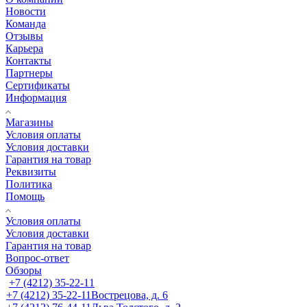
Новости
Команда
Отзывы
Карьера
Контакты
Партнеры
Сертификаты
Информация
Магазины
Условия оплаты
Условия доставки
Гарантия на товар
Реквизиты
Политика
Помощь
Условия оплаты
Условия доставки
Гарантия на товар
Вопрос-ответ
Обзоры
+7 (4212) 35-22-11
+7 (4212) 35-22-11
Вострецова, д. 6