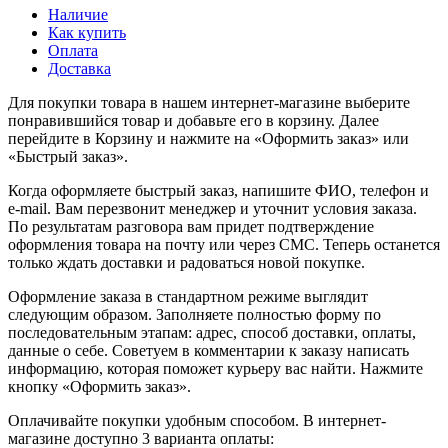
Наличие
Как купить
Оплата
Доставка
Для покупки товара в нашем интернет-магазине выберите
понравившийся товар и добавьте его в корзину. Далее
перейдите в Корзину и нажмите на «Оформить заказ» или
«Быстрый заказ».
Когда оформляете быстрый заказ, напишите ФИО, телефон и
e-mail. Вам перезвонит менеджер и уточнит условия заказа.
По результатам разговора вам придет подтверждение
оформления товара на почту или через СМС. Теперь останется
только ждать доставки и радоваться новой покупке.
Оформление заказа в стандартном режиме выглядит
следующим образом. Заполняете полностью форму по
последовательным этапам: адрес, способ доставки, оплаты,
данные о себе. Советуем в комментарии к заказу написать
информацию, которая поможет курьеру вас найти. Нажмите
кнопку «Оформить заказ».
Оплачивайте покупки удобным способом. В интернет-
магазине доступно 3 варианта оплаты: