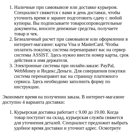
Наличные при самовывозе или доставке курьером.
Специалист свяжется с вами в день доставки, чтобы
уточнить время и заранее подготовить сдачу с любой
купюры. Вы подписываете товаросопроводительные
документы, вносите денежные средства, получаете
товар и чек.
Безналичный расчет при самовывозе или оформлении в
интернет-магазине: карты Visa и MasterCard. Чтобы
оплатить покупку, система перенаправит вас на сервер
системы ASSIST. Здесь нужно ввести номер карты, срок
действия и имя держателя.
Электронные системы при онлайн-заказе: PayPal,
WebMoney и Яндекс.Деньги. Для совершения покупки
система перенаправит вас на страницу платежного
сервиса. Здесь необходимо заполнить форму по
инструкции.
Экономьте время на получении заказа. В интернет-магазине
доступно 4 варианта доставки:
Курьерская доставка работает с 9.00 до 19.00. Когда
товар поступит на склад, курьерская служба свяжется
для уточнения деталей. Специалист предложит выбрать
удобное время доставки и уточнит адрес. Осмотрите