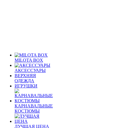
MILOTA BOX
АКСЕССУАРЫ
ВЕРХНЯЯ
ОДЕЖДА
ИГРУШКИ
КАРНАВАЛЬНЫЕ
КОСТЮМЫ
ЛУЧШАЯ ЦЕНА