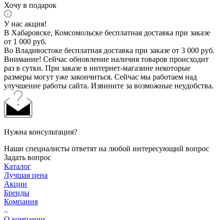
Хочу в подарок
У нас акция!
В Хабаровске, Комсомольске бесплатная доставка при заказе
от 1 000 руб.
Во Владивостоке бесплатная доставка при заказе от 3 000 руб.
Внимание! Сейчас обновление наличия товаров происходит
раз в сутки. При заказе в интернет-магазине некоторые
размеры могут уже закончиться. Сейчас мы работаем над
улучшение работы сайта. Извините за возможные неудобства.
Нужна консультация?
Наши специалисты ответят на любой интересующий вопрос
Задать вопрос
Каталог
Лучшая цена
Акции
Бренды
Компания
О компании