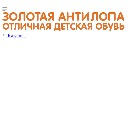
Каталог