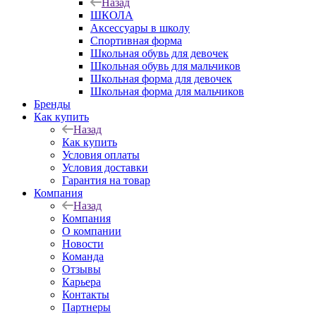
Назад
ШКОЛА
Аксессуары в школу
Спортивная форма
Школьная обувь для девочек
Школьная обувь для мальчиков
Школьная форма для девочек
Школьная форма для мальчиков
Бренды
Как купить
Назад
Как купить
Условия оплаты
Условия доставки
Гарантия на товар
Компания
Назад
Компания
О компании
Новости
Команда
Отзывы
Карьера
Контакты
Партнеры