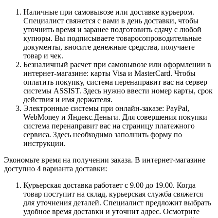
Наличные при самовывозе или доставке курьером.
Специалист свяжется с вами в день доставки, чтобы
уточнить время и заранее подготовить сдачу с любой
купюры. Вы подписываете товаросопроводительные
документы, вносите денежные средства, получаете
товар и чек.
Безналичный расчет при самовывозе или оформлении в
интернет-магазине: карты Visa и MasterCard. Чтобы
оплатить покупку, система перенаправит вас на сервер
системы ASSIST. Здесь нужно ввести номер карты, срок
действия и имя держателя.
Электронные системы при онлайн-заказе: PayPal,
WebMoney и Яндекс.Деньги. Для совершения покупки
система перенаправит вас на страницу платежного
сервиса. Здесь необходимо заполнить форму по
инструкции.
Экономьте время на получении заказа. В интернет-магазине
доступно 4 варианта доставки:
Курьерская доставка работает с 9.00 до 19.00. Когда
товар поступит на склад, курьерская служба свяжется
для уточнения деталей. Специалист предложит выбрать
удобное время доставки и уточнит адрес. Осмотрите