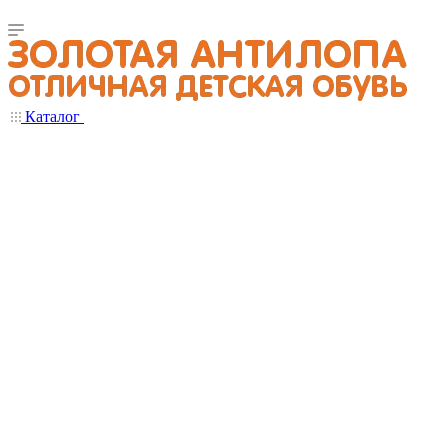
Каталог