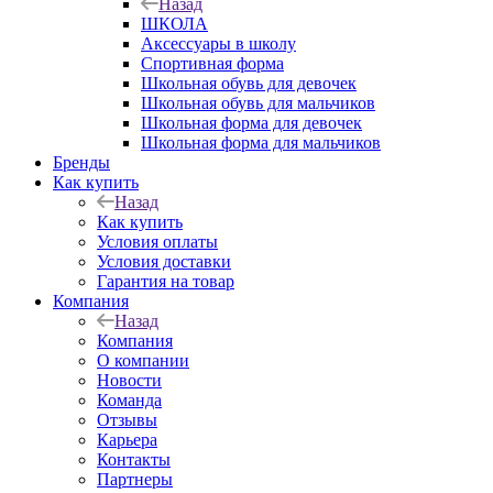
Назад
ШКОЛА
Аксессуары в школу
Спортивная форма
Школьная обувь для девочек
Школьная обувь для мальчиков
Школьная форма для девочек
Школьная форма для мальчиков
Бренды
Как купить
Назад
Как купить
Условия оплаты
Условия доставки
Гарантия на товар
Компания
Назад
Компания
О компании
Новости
Команда
Отзывы
Карьера
Контакты
Партнеры