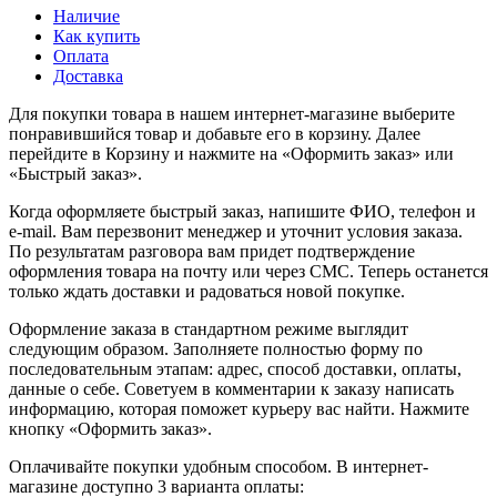
Наличие
Как купить
Оплата
Доставка
Для покупки товара в нашем интернет-магазине выберите
понравившийся товар и добавьте его в корзину. Далее
перейдите в Корзину и нажмите на «Оформить заказ» или
«Быстрый заказ».
Когда оформляете быстрый заказ, напишите ФИО, телефон и
e-mail. Вам перезвонит менеджер и уточнит условия заказа.
По результатам разговора вам придет подтверждение
оформления товара на почту или через СМС. Теперь останется
только ждать доставки и радоваться новой покупке.
Оформление заказа в стандартном режиме выглядит
следующим образом. Заполняете полностью форму по
последовательным этапам: адрес, способ доставки, оплаты,
данные о себе. Советуем в комментарии к заказу написать
информацию, которая поможет курьеру вас найти. Нажмите
кнопку «Оформить заказ».
Оплачивайте покупки удобным способом. В интернет-
магазине доступно 3 варианта оплаты: