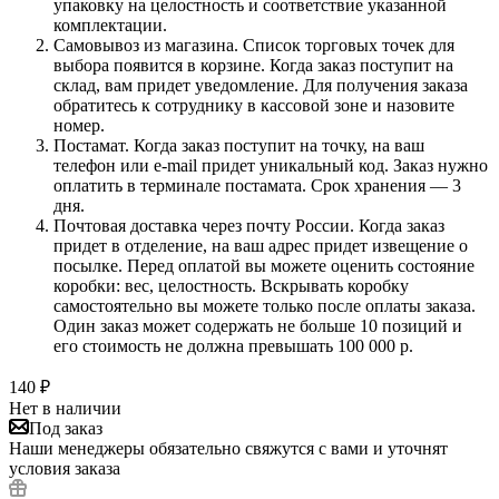
упаковку на целостность и соответствие указанной
комплектации.
Самовывоз из магазина. Список торговых точек для
выбора появится в корзине. Когда заказ поступит на
склад, вам придет уведомление. Для получения заказа
обратитесь к сотруднику в кассовой зоне и назовите
номер.
Постамат. Когда заказ поступит на точку, на ваш
телефон или e-mail придет уникальный код. Заказ нужно
оплатить в терминале постамата. Срок хранения — 3
дня.
Почтовая доставка через почту России. Когда заказ
придет в отделение, на ваш адрес придет извещение о
посылке. Перед оплатой вы можете оценить состояние
коробки: вес, целостность. Вскрывать коробку
самостоятельно вы можете только после оплаты заказа.
Один заказ может содержать не больше 10 позиций и
его стоимость не должна превышать 100 000 р.
140
₽
Нет в наличии
Под заказ
Наши менеджеры обязательно свяжутся с вами и уточнят
условия заказа