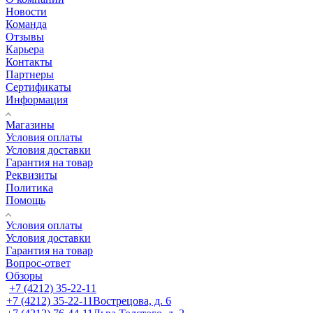
Новости
Команда
Отзывы
Карьера
Контакты
Партнеры
Сертификаты
Информация
Магазины
Условия оплаты
Условия доставки
Гарантия на товар
Реквизиты
Политика
Помощь
Условия оплаты
Условия доставки
Гарантия на товар
Вопрос-ответ
Обзоры
+7 (4212) 35-22-11
+7 (4212) 35-22-11
Вострецова, д. 6