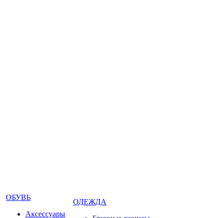
ОБУВЬ
ОДЕЖДА
Аксессуары