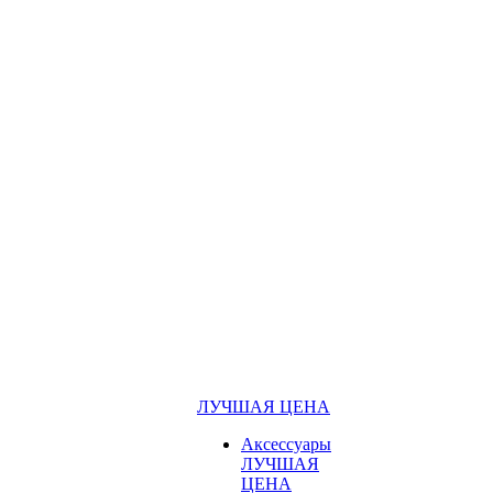
ЛУЧШАЯ ЦЕНА
Аксессуары
ЛУЧШАЯ
ЦЕНА