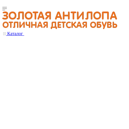
Каталог