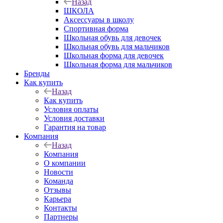
Назад
ШКОЛА
Аксессуары в школу
Спортивная форма
Школьная обувь для девочек
Школьная обувь для мальчиков
Школьная форма для девочек
Школьная форма для мальчиков
Бренды
Как купить
Назад
Как купить
Условия оплаты
Условия доставки
Гарантия на товар
Компания
Назад
Компания
О компании
Новости
Команда
Отзывы
Карьера
Контакты
Партнеры