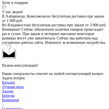
Хочу в подарок
У нас акция!
В Хабаровске, Комсомольске бесплатная доставка при заказе
от 1 000 руб.
Во Владивостоке бесплатная доставка при заказе от 3 000 руб.
Внимание! Сейчас обновление наличия товаров происходит
раз в сутки. При заказе в интернет-магазине некоторые
размеры могут уже закончиться. Сейчас мы работаем над
улучшение работы сайта. Извините за возможные неудобства.
Нужна консультация?
Наши специалисты ответят на любой интересующий вопрос
Задать вопрос
Каталог
Лучшая цена
Акции
Бренды
Компания
О компании