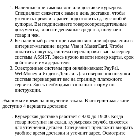
Наличные при самовывозе или доставке курьером.
Специалист свяжется с вами в день доставки, чтобы
уточнить время и заранее подготовить сдачу с любой
купюры. Вы подписываете товаросопроводительные
документы, вносите денежные средства, получаете
товар и чек.
Безналичный расчет при самовывозе или оформлении в
интернет-магазине: карты Visa и MasterCard. Чтобы
оплатить покупку, система перенаправит вас на сервер
системы ASSIST. Здесь нужно ввести номер карты, срок
действия и имя держателя.
Электронные системы при онлайн-заказе: PayPal,
WebMoney и Яндекс.Деньги. Для совершения покупки
система перенаправит вас на страницу платежного
сервиса. Здесь необходимо заполнить форму по
инструкции.
Экономьте время на получении заказа. В интернет-магазине
доступно 4 варианта доставки:
Курьерская доставка работает с 9.00 до 19.00. Когда
товар поступит на склад, курьерская служба свяжется
для уточнения деталей. Специалист предложит выбрать
удобное время доставки и уточнит адрес. Осмотрите