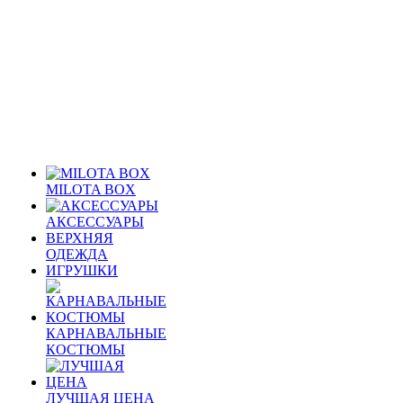
MILOTA BOX
АКСЕССУАРЫ
ВЕРХНЯЯ
ОДЕЖДА
ИГРУШКИ
КАРНАВАЛЬНЫЕ
КОСТЮМЫ
ЛУЧШАЯ ЦЕНА