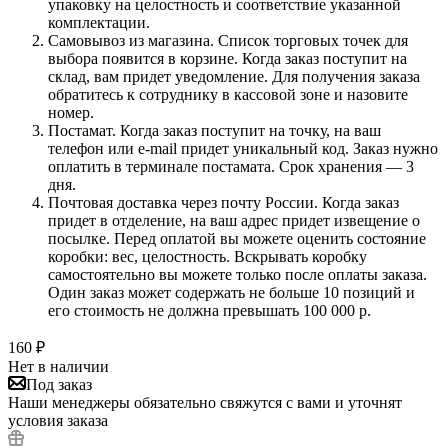
упаковку на целостность и соответствие указанной
комплектации.
Самовывоз из магазина. Список торговых точек для
выбора появится в корзине. Когда заказ поступит на
склад, вам придет уведомление. Для получения заказа
обратитесь к сотруднику в кассовой зоне и назовите
номер.
Постамат. Когда заказ поступит на точку, на ваш
телефон или e-mail придет уникальный код. Заказ нужно
оплатить в терминале постамата. Срок хранения — 3
дня.
Почтовая доставка через почту России. Когда заказ
придет в отделение, на ваш адрес придет извещение о
посылке. Перед оплатой вы можете оценить состояние
коробки: вес, целостность. Вскрывать коробку
самостоятельно вы можете только после оплаты заказа.
Один заказ может содержать не больше 10 позиций и
его стоимость не должна превышать 100 000 р.
160
₽
Нет в наличии
Под заказ
Наши менеджеры обязательно свяжутся с вами и уточнят
условия заказа