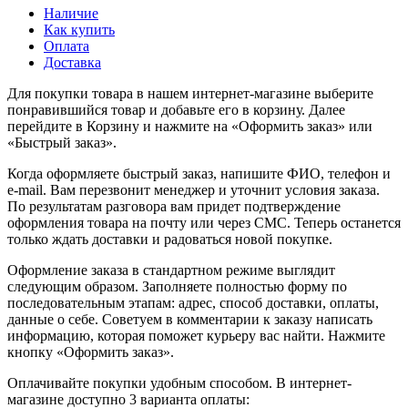
Наличие
Как купить
Оплата
Доставка
Для покупки товара в нашем интернет-магазине выберите
понравившийся товар и добавьте его в корзину. Далее
перейдите в Корзину и нажмите на «Оформить заказ» или
«Быстрый заказ».
Когда оформляете быстрый заказ, напишите ФИО, телефон и
e-mail. Вам перезвонит менеджер и уточнит условия заказа.
По результатам разговора вам придет подтверждение
оформления товара на почту или через СМС. Теперь останется
только ждать доставки и радоваться новой покупке.
Оформление заказа в стандартном режиме выглядит
следующим образом. Заполняете полностью форму по
последовательным этапам: адрес, способ доставки, оплаты,
данные о себе. Советуем в комментарии к заказу написать
информацию, которая поможет курьеру вас найти. Нажмите
кнопку «Оформить заказ».
Оплачивайте покупки удобным способом. В интернет-
магазине доступно 3 варианта оплаты: