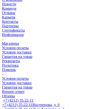
Новости
Команда
Отзывы
Карьера
Контакты
Партнеры
Сертификаты
Информация
Магазины
Условия оплаты
Условия доставки
Гарантия на товар
Реквизиты
Политика
Помощь
Условия оплаты
Условия доставки
Гарантия на товар
Вопрос-ответ
Обзоры
+7 (4212) 35-22-11
+7 (4212) 35-22-11
Вострецова, д. 6