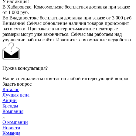
У нас акция!
В Хабаровске, Комсомольске бесплатная доставка при заказе
от 1 000 руб.
Во Владивостоке бесплатная доставка при заказе от 3 000 руб.
Внимание! Сейчас обновление наличия товаров происходит
раз в сутки. При заказе в интернет-магазине некоторые
размеры могут уже закончиться. Сейчас мы работаем над
улучшение работы сайта. Извините за возможные неудобства.
Нужна консультация?
Наши специалисты ответят на любой интересующий вопрос
Задать вопрос
Каталог
Лучшая цена
Акции
Бренды
Компания
О компании
Новости
Команда