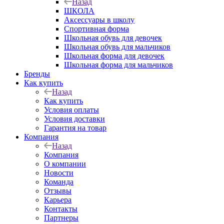
Назад
ШКОЛА
Аксессуары в школу
Спортивная форма
Школьная обувь для девочек
Школьная обувь для мальчиков
Школьная форма для девочек
Школьная форма для мальчиков
Бренды
Как купить
Назад
Как купить
Условия оплаты
Условия доставки
Гарантия на товар
Компания
Назад
Компания
О компании
Новости
Команда
Отзывы
Карьера
Контакты
Партнеры