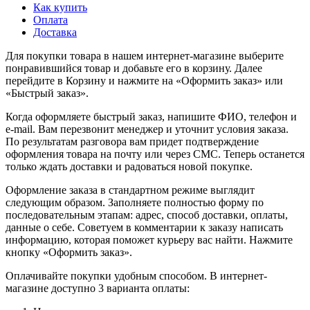
Как купить
Оплата
Доставка
Для покупки товара в нашем интернет-магазине выберите
понравившийся товар и добавьте его в корзину. Далее
перейдите в Корзину и нажмите на «Оформить заказ» или
«Быстрый заказ».
Когда оформляете быстрый заказ, напишите ФИО, телефон и
e-mail. Вам перезвонит менеджер и уточнит условия заказа.
По результатам разговора вам придет подтверждение
оформления товара на почту или через СМС. Теперь останется
только ждать доставки и радоваться новой покупке.
Оформление заказа в стандартном режиме выглядит
следующим образом. Заполняете полностью форму по
последовательным этапам: адрес, способ доставки, оплаты,
данные о себе. Советуем в комментарии к заказу написать
информацию, которая поможет курьеру вас найти. Нажмите
кнопку «Оформить заказ».
Оплачивайте покупки удобным способом. В интернет-
магазине доступно 3 варианта оплаты: