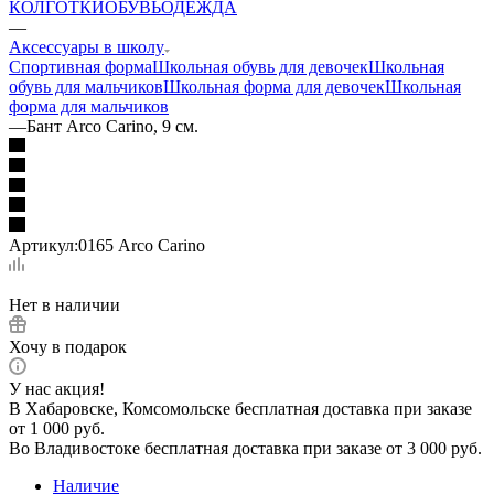
КОЛГОТКИ
ОБУВЬ
ОДЕЖДА
—
Аксессуары в школу
Спортивная форма
Школьная обувь для девочек
Школьная
обувь для мальчиков
Школьная форма для девочек
Школьная
форма для мальчиков
—
Бант Arco Carino, 9 см.
Артикул:
0165 Arco Carino
Нет в наличии
Хочу в подарок
У нас акция!
В Хабаровске, Комсомольске бесплатная доставка при заказе
от 1 000 руб.
Во Владивостоке бесплатная доставка при заказе от 3 000 руб.
Наличие