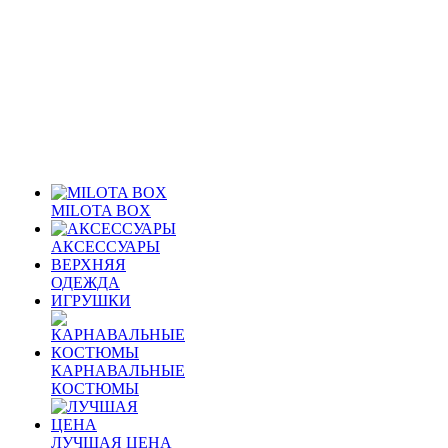
MILOTA BOX
АКСЕССУАРЫ
ВЕРХНЯЯ
ОДЕЖДА
ИГРУШКИ
КАРНАВАЛЬНЫЕ
КОСТЮМЫ
ЛУЧШАЯ ЦЕНА