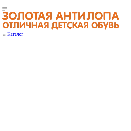
Каталог