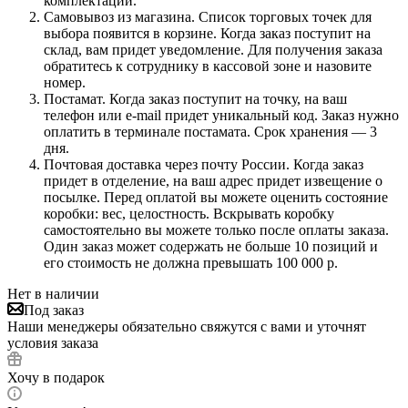
комплектации.
Самовывоз из магазина. Список торговых точек для
выбора появится в корзине. Когда заказ поступит на
склад, вам придет уведомление. Для получения заказа
обратитесь к сотруднику в кассовой зоне и назовите
номер.
Постамат. Когда заказ поступит на точку, на ваш
телефон или e-mail придет уникальный код. Заказ нужно
оплатить в терминале постамата. Срок хранения — 3
дня.
Почтовая доставка через почту России. Когда заказ
придет в отделение, на ваш адрес придет извещение о
посылке. Перед оплатой вы можете оценить состояние
коробки: вес, целостность. Вскрывать коробку
самостоятельно вы можете только после оплаты заказа.
Один заказ может содержать не больше 10 позиций и
его стоимость не должна превышать 100 000 р.
Нет в наличии
Под заказ
Наши менеджеры обязательно свяжутся с вами и уточнят
условия заказа
Хочу в подарок