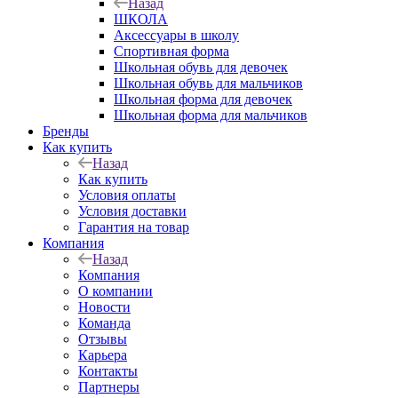
Назад
ШКОЛА
Аксессуары в школу
Спортивная форма
Школьная обувь для девочек
Школьная обувь для мальчиков
Школьная форма для девочек
Школьная форма для мальчиков
Бренды
Как купить
Назад
Как купить
Условия оплаты
Условия доставки
Гарантия на товар
Компания
Назад
Компания
О компании
Новости
Команда
Отзывы
Карьера
Контакты
Партнеры