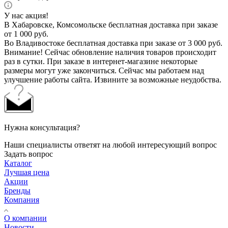
У нас акция!
В Хабаровске, Комсомольске бесплатная доставка при заказе
от 1 000 руб.
Во Владивостоке бесплатная доставка при заказе от 3 000 руб.
Внимание! Сейчас обновление наличия товаров происходит
раз в сутки. При заказе в интернет-магазине некоторые
размеры могут уже закончиться. Сейчас мы работаем над
улучшение работы сайта. Извините за возможные неудобства.
Нужна консультация?
Наши специалисты ответят на любой интересующий вопрос
Задать вопрос
Каталог
Лучшая цена
Акции
Бренды
Компания
О компании
Новости