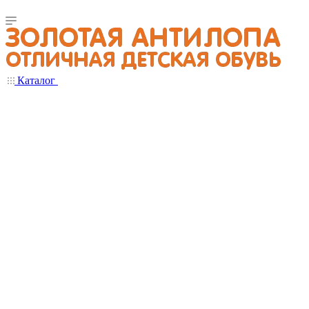
Каталог