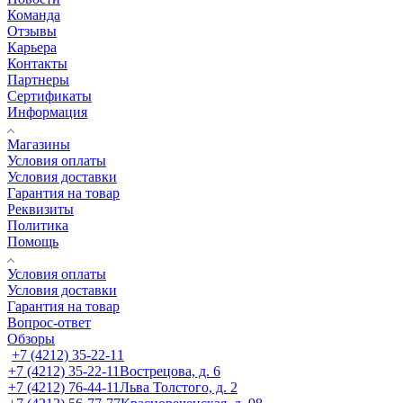
Команда
Отзывы
Карьера
Контакты
Партнеры
Сертификаты
Информация
Магазины
Условия оплаты
Условия доставки
Гарантия на товар
Реквизиты
Политика
Помощь
Условия оплаты
Условия доставки
Гарантия на товар
Вопрос-ответ
Обзоры
+7 (4212) 35-22-11
+7 (4212) 35-22-11
Вострецова, д. 6
+7 (4212) 76-44-11
Льва Толстого, д. 2