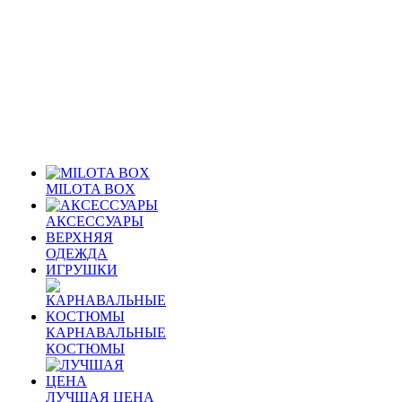
MILOTA BOX
АКСЕССУАРЫ
ВЕРХНЯЯ
ОДЕЖДА
ИГРУШКИ
КАРНАВАЛЬНЫЕ
КОСТЮМЫ
ЛУЧШАЯ ЦЕНА