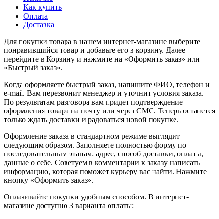
Как купить
Оплата
Доставка
Для покупки товара в нашем интернет-магазине выберите
понравившийся товар и добавьте его в корзину. Далее
перейдите в Корзину и нажмите на «Оформить заказ» или
«Быстрый заказ».
Когда оформляете быстрый заказ, напишите ФИО, телефон и
e-mail. Вам перезвонит менеджер и уточнит условия заказа.
По результатам разговора вам придет подтверждение
оформления товара на почту или через СМС. Теперь останется
только ждать доставки и радоваться новой покупке.
Оформление заказа в стандартном режиме выглядит
следующим образом. Заполняете полностью форму по
последовательным этапам: адрес, способ доставки, оплаты,
данные о себе. Советуем в комментарии к заказу написать
информацию, которая поможет курьеру вас найти. Нажмите
кнопку «Оформить заказ».
Оплачивайте покупки удобным способом. В интернет-
магазине доступно 3 варианта оплаты: