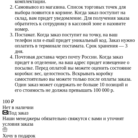
комплектации.
Самовывоз из магазина. Список торговых точек для
выбора появится в корзине. Когда заказ поступит на
склад, вам придет уведомление. Для получения заказа
обратитесь к сотруднику в кассовой зоне и назовите
номер.
Постамат. Когда заказ поступит на точку, на ваш
телефон или e-mail придет уникальный код. Заказ нужно
оплатить в терминале постамата. Срок хранения — 3
дня.
Почтовая доставка через почту России. Когда заказ
придет в отделение, на ваш адрес придет извещение о
посылке. Перед оплатой вы можете оценить состояние
коробки: вес, целостность. Вскрывать коробку
самостоятельно вы можете только после оплаты заказа.
Один заказ может содержать не больше 10 позиций и
его стоимость не должна превышать 100 000 р.
100
₽
Нет в наличии
Под заказ
Наши менеджеры обязательно свяжутся с вами и уточнят
условия заказа
Хочу в подарок