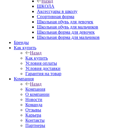
Назад
ШКОЛА
Аксессуары в школу
Спортивная форма
Школьная обувь для девочек
Школьная обувь для мальчиков
Школьная форма для девочек
Школьная форма для мальчиков
Бренды
Как купить
Назад
Как купить
Условия оплаты
Условия доставки
Гарантия на товар
Компания
Назад
Компания
О компании
Новости
Команда
Отзывы
Карьера
Контакты
Партнеры