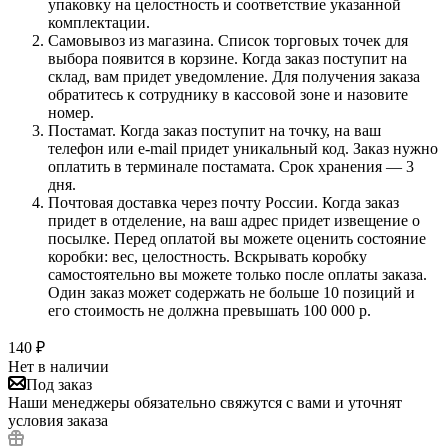
упаковку на целостность и соответствие указанной
комплектации.
Самовывоз из магазина. Список торговых точек для
выбора появится в корзине. Когда заказ поступит на
склад, вам придет уведомление. Для получения заказа
обратитесь к сотруднику в кассовой зоне и назовите
номер.
Постамат. Когда заказ поступит на точку, на ваш
телефон или e-mail придет уникальный код. Заказ нужно
оплатить в терминале постамата. Срок хранения — 3
дня.
Почтовая доставка через почту России. Когда заказ
придет в отделение, на ваш адрес придет извещение о
посылке. Перед оплатой вы можете оценить состояние
коробки: вес, целостность. Вскрывать коробку
самостоятельно вы можете только после оплаты заказа.
Один заказ может содержать не больше 10 позиций и
его стоимость не должна превышать 100 000 р.
140
₽
Нет в наличии
Под заказ
Наши менеджеры обязательно свяжутся с вами и уточнят
условия заказа