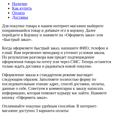
Наличие
Как купить
Оплата
Доставка
Для покупки товара в нашем интернет-магазине выберите
понравившийся товар и добавьте его в корзину. Далее
перейдите в Корзину и нажмите на «Оформить заказ» или
«Быстрый заказ».
Когда оформляете быстрый заказ, напишите ФИО, телефон и
e-mail. Вам перезвонит менеджер и уточнит условия заказа.
По результатам разговора вам придет подтверждение
оформления товара на почту или через СМС. Теперь останется
только ждать доставки и радоваться новой покупке.
Оформление заказа в стандартном режиме выглядит
следующим образом. Заполняете полностью форму по
последовательным этапам: адрес, способ доставки, оплаты,
данные о себе. Советуем в комментарии к заказу написать
информацию, которая поможет курьеру вас найти. Нажмите
кнопку «Оформить заказ».
Оплачивайте покупки удобным способом. В интернет-
магазине доступно 3 варианта оплаты: