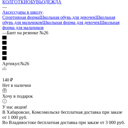
КОЛГОТКИ
ОБУВЬ
ОДЕЖДА
—
Аксессуары в школу
Спортивная форма
Школьная обувь для девочек
Школьная
обувь для мальчиков
Школьная форма для девочек
Школьная
форма для мальчиков
—
Бант на резинке №26
Артикул:
№26
140
₽
Нет в наличии
Хочу в подарок
У нас акция!
В Хабаровске, Комсомольске бесплатная доставка при заказе
от 1 000 руб.
Во Владивостоке бесплатная доставка при заказе от 3 000 руб.