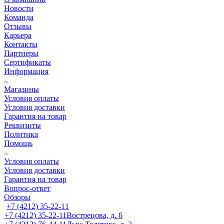
Новости
Команда
Отзывы
Карьера
Контакты
Партнеры
Сертификаты
Информация
Магазины
Условия оплаты
Условия доставки
Гарантия на товар
Реквизиты
Политика
Помощь
Условия оплаты
Условия доставки
Гарантия на товар
Вопрос-ответ
Обзоры
+7 (4212) 35-22-11
+7 (4212) 35-22-11
Вострецова, д. 6