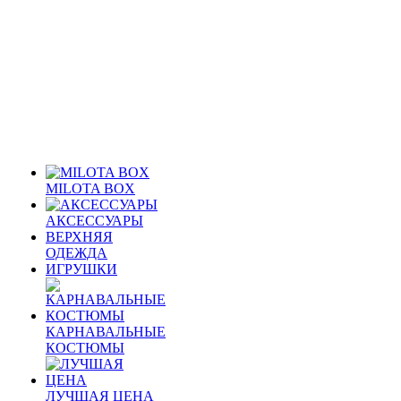
MILOTA BOX
АКСЕССУАРЫ
ВЕРХНЯЯ
ОДЕЖДА
ИГРУШКИ
КАРНАВАЛЬНЫЕ
КОСТЮМЫ
ЛУЧШАЯ ЦЕНА