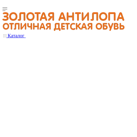
Каталог