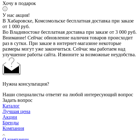
Хочу в подарок
У нас акция!
В Хабаровске, Комсомольске бесплатная доставка при заказе
от 1 000 руб.
Во Владивостоке бесплатная доставка при заказе от 3 000 руб.
Внимание! Сейчас обновление наличия товаров происходит
раз в сутки. При заказе в интернет-магазине некоторые
размеры могут уже закончиться. Сейчас мы работаем над
улучшение работы сайта. Извините за возможные неудобства.
Нужна консультация?
Наши специалисты ответят на любой интересующий вопрос
Задать вопрос
Каталог
Лучшая цена
Акции
Бренды
Компания
О компании