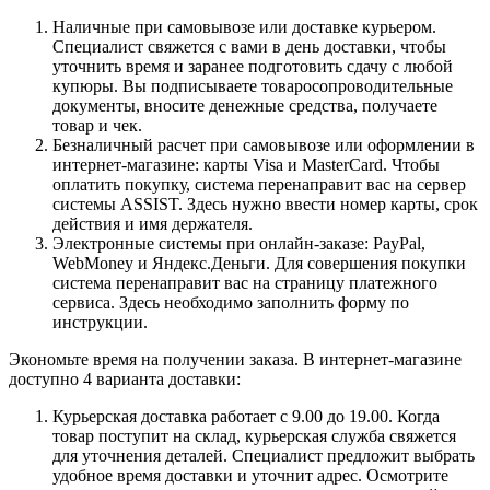
Наличные при самовывозе или доставке курьером.
Специалист свяжется с вами в день доставки, чтобы
уточнить время и заранее подготовить сдачу с любой
купюры. Вы подписываете товаросопроводительные
документы, вносите денежные средства, получаете
товар и чек.
Безналичный расчет при самовывозе или оформлении в
интернет-магазине: карты Visa и MasterCard. Чтобы
оплатить покупку, система перенаправит вас на сервер
системы ASSIST. Здесь нужно ввести номер карты, срок
действия и имя держателя.
Электронные системы при онлайн-заказе: PayPal,
WebMoney и Яндекс.Деньги. Для совершения покупки
система перенаправит вас на страницу платежного
сервиса. Здесь необходимо заполнить форму по
инструкции.
Экономьте время на получении заказа. В интернет-магазине
доступно 4 варианта доставки:
Курьерская доставка работает с 9.00 до 19.00. Когда
товар поступит на склад, курьерская служба свяжется
для уточнения деталей. Специалист предложит выбрать
удобное время доставки и уточнит адрес. Осмотрите