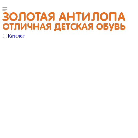
Каталог