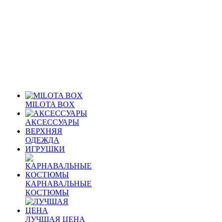
MILOTA BOX
АКСЕССУАРЫ
ВЕРХНЯЯ
ОДЕЖДА
ИГРУШКИ
КАРНАВАЛЬНЫЕ
КОСТЮМЫ
ЛУЧШАЯ ЦЕНА