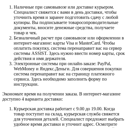
Наличные при самовывозе или доставке курьером.
Специалист свяжется с вами в день доставки, чтобы
уточнить время и заранее подготовить сдачу с любой
купюры. Вы подписываете товаросопроводительные
документы, вносите денежные средства, получаете
товар и чек.
Безналичный расчет при самовывозе или оформлении в
интернет-магазине: карты Visa и MasterCard. Чтобы
оплатить покупку, система перенаправит вас на сервер
системы ASSIST. Здесь нужно ввести номер карты, срок
действия и имя держателя.
Электронные системы при онлайн-заказе: PayPal,
WebMoney и Яндекс.Деньги. Для совершения покупки
система перенаправит вас на страницу платежного
сервиса. Здесь необходимо заполнить форму по
инструкции.
Экономьте время на получении заказа. В интернет-магазине
доступно 4 варианта доставки:
Курьерская доставка работает с 9.00 до 19.00. Когда
товар поступит на склад, курьерская служба свяжется
для уточнения деталей. Специалист предложит выбрать
удобное время доставки и уточнит адрес. Осмотрите