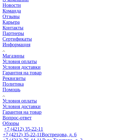
Новости
Команда
Отзывы
Карьера
Контакты
Партнеры
Сертификаты
Информация
Магазины
Условия оплаты
Условия доставки
Гарантия на товар
Реквизиты
Политика
Помощь
Условия оплаты
Условия доставки
Гарантия на товар
Вопрос-ответ
Обзоры
+7 (4212) 35-22-11
+7 (4212) 35-22-11
Вострецова, д. 6