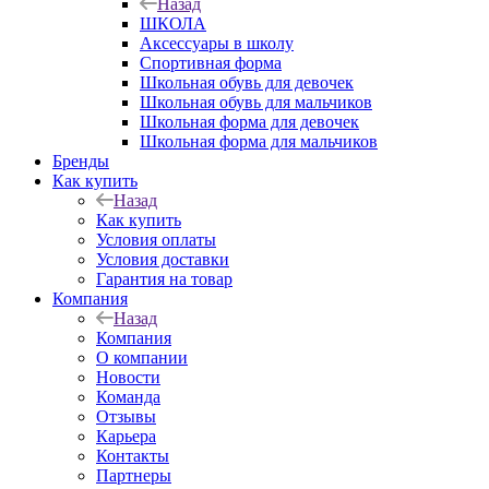
Назад
ШКОЛА
Аксессуары в школу
Спортивная форма
Школьная обувь для девочек
Школьная обувь для мальчиков
Школьная форма для девочек
Школьная форма для мальчиков
Бренды
Как купить
Назад
Как купить
Условия оплаты
Условия доставки
Гарантия на товар
Компания
Назад
Компания
О компании
Новости
Команда
Отзывы
Карьера
Контакты
Партнеры