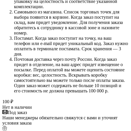
упаковку на целостность и соответствие указанной
комплектации.
Самовывоз из магазина. Список торговых точек для
выбора появится в корзине. Когда заказ поступит на
склад, вам придет уведомление. Для получения заказа
обратитесь к сотруднику в кассовой зоне и назовите
номер.
Постамат. Когда заказ поступит на точку, на ваш
телефон или e-mail придет уникальный код. Заказ нужно
оплатить в терминале постамата. Срок хранения — 3
дня.
Почтовая доставка через почту России. Когда заказ
придет в отделение, на ваш адрес придет извещение о
посылке. Перед оплатой вы можете оценить состояние
коробки: вес, целостность. Вскрывать коробку
самостоятельно вы можете только после оплаты заказа.
Один заказ может содержать не больше 10 позиций и
его стоимость не должна превышать 100 000 р.
100
₽
Нет в наличии
Под заказ
Наши менеджеры обязательно свяжутся с вами и уточнят
условия заказа