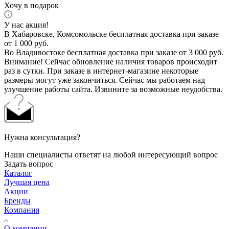
Хочу в подарок
У нас акция!
В Хабаровске, Комсомольске бесплатная доставка при заказе
от 1 000 руб.
Во Владивостоке бесплатная доставка при заказе от 3 000 руб.
Внимание! Сейчас обновление наличия товаров происходит
раз в сутки. При заказе в интернет-магазине некоторые
размеры могут уже закончиться. Сейчас мы работаем над
улучшение работы сайта. Извините за возможные неудобства.
Нужна консультация?
Наши специалисты ответят на любой интересующий вопрос
Задать вопрос
Каталог
Лучшая цена
Акции
Бренды
Компания
О компании