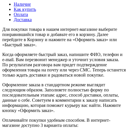
Наличие
Как купить
Оплата
Доставка
Для покупки товара в нашем интернет-магазине выберите
понравившийся товар и добавьте его в корзину. Далее
перейдите в Корзину и нажмите на «Оформить заказ» или
«Быстрый заказ».
Когда оформляете быстрый заказ, напишите ФИО, телефон и
e-mail. Вам перезвонит менеджер и уточнит условия заказа.
По результатам разговора вам придет подтверждение
оформления товара на почту или через СМС. Теперь останется
только ждать доставки и радоваться новой покупке.
Оформление заказа в стандартном режиме выглядит
следующим образом. Заполняете полностью форму по
последовательным этапам: адрес, способ доставки, оплаты,
данные о себе. Советуем в комментарии к заказу написать
информацию, которая поможет курьеру вас найти. Нажмите
кнопку «Оформить заказ».
Оплачивайте покупки удобным способом. В интернет-
магазине доступно 3 варианта оплаты: