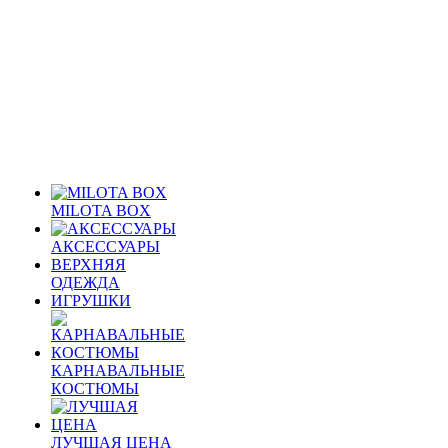
MILOTA BOX
АКСЕССУАРЫ
ВЕРХНЯЯ
ОДЕЖДА
ИГРУШКИ
КАРНАВАЛЬНЫЕ
КОСТЮМЫ
ЛУЧШАЯ ЦЕНА