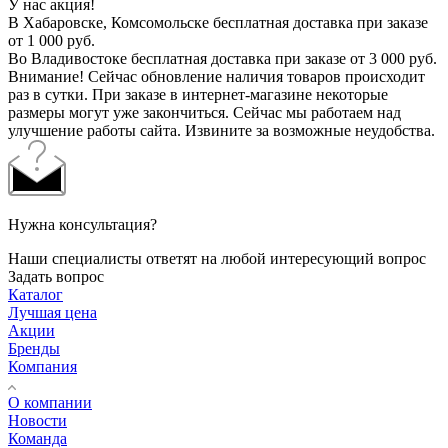
У нас акция!
В Хабаровске, Комсомольске бесплатная доставка при заказе
от 1 000 руб.
Во Владивостоке бесплатная доставка при заказе от 3 000 руб.
Внимание! Сейчас обновление наличия товаров происходит
раз в сутки. При заказе в интернет-магазине некоторые
размеры могут уже закончиться. Сейчас мы работаем над
улучшение работы сайта. Извините за возможные неудобства.
Нужна консультация?
Наши специалисты ответят на любой интересующий вопрос
Задать вопрос
Каталог
Лучшая цена
Акции
Бренды
Компания
О компании
Новости
Команда