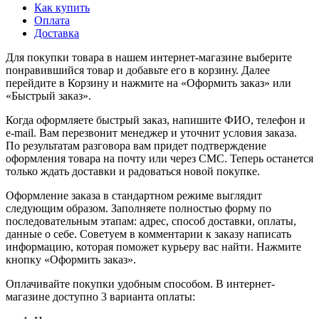
Как купить
Оплата
Доставка
Для покупки товара в нашем интернет-магазине выберите
понравившийся товар и добавьте его в корзину. Далее
перейдите в Корзину и нажмите на «Оформить заказ» или
«Быстрый заказ».
Когда оформляете быстрый заказ, напишите ФИО, телефон и
e-mail. Вам перезвонит менеджер и уточнит условия заказа.
По результатам разговора вам придет подтверждение
оформления товара на почту или через СМС. Теперь останется
только ждать доставки и радоваться новой покупке.
Оформление заказа в стандартном режиме выглядит
следующим образом. Заполняете полностью форму по
последовательным этапам: адрес, способ доставки, оплаты,
данные о себе. Советуем в комментарии к заказу написать
информацию, которая поможет курьеру вас найти. Нажмите
кнопку «Оформить заказ».
Оплачивайте покупки удобным способом. В интернет-
магазине доступно 3 варианта оплаты: