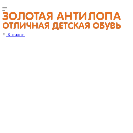
Каталог