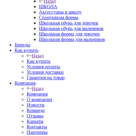
Назад
ШКОЛА
Аксессуары в школу
Спортивная форма
Школьная обувь для девочек
Школьная обувь для мальчиков
Школьная форма для девочек
Школьная форма для мальчиков
Бренды
Как купить
Назад
Как купить
Условия оплаты
Условия доставки
Гарантия на товар
Компания
Назад
Компания
О компании
Новости
Команда
Отзывы
Карьера
Контакты
Партнеры