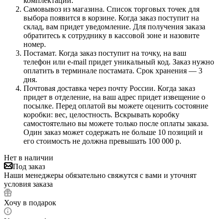
комплектации.
Самовывоз из магазина. Список торговых точек для
выбора появится в корзине. Когда заказ поступит на
склад, вам придет уведомление. Для получения заказа
обратитесь к сотруднику в кассовой зоне и назовите
номер.
Постамат. Когда заказ поступит на точку, на ваш
телефон или e-mail придет уникальный код. Заказ нужно
оплатить в терминале постамата. Срок хранения — 3
дня.
Почтовая доставка через почту России. Когда заказ
придет в отделение, на ваш адрес придет извещение о
посылке. Перед оплатой вы можете оценить состояние
коробки: вес, целостность. Вскрывать коробку
самостоятельно вы можете только после оплаты заказа.
Один заказ может содержать не больше 10 позиций и
его стоимость не должна превышать 100 000 р.
Нет в наличии
Под заказ
Наши менеджеры обязательно свяжутся с вами и уточнят
условия заказа
Хочу в подарок