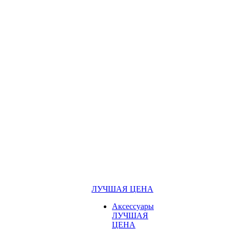
ЛУЧШАЯ ЦЕНА
Аксессуары
ЛУЧШАЯ
ЦЕНА