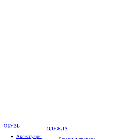
ОБУВЬ
ОДЕЖДА
Аксессуары