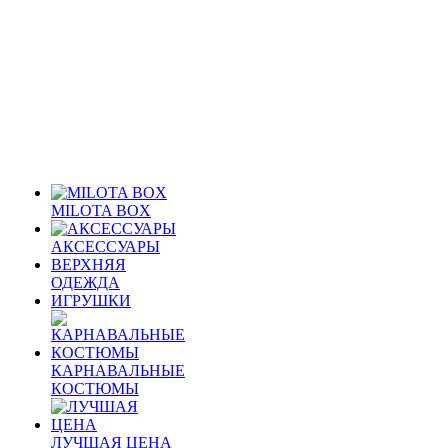
MILOTA BOX
АКСЕССУАРЫ
ВЕРХНЯЯ
ОДЕЖДА
ИГРУШКИ
КАРНАВАЛЬНЫЕ
КОСТЮМЫ
ЛУЧШАЯ ЦЕНА