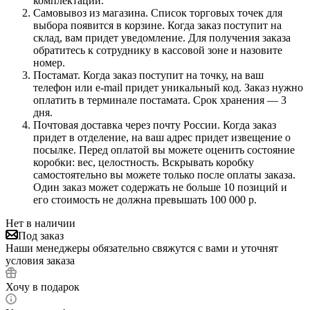
комплектации.
Самовывоз из магазина. Список торговых точек для
выбора появится в корзине. Когда заказ поступит на
склад, вам придет уведомление. Для получения заказа
обратитесь к сотруднику в кассовой зоне и назовите
номер.
Постамат. Когда заказ поступит на точку, на ваш
телефон или e-mail придет уникальный код. Заказ нужно
оплатить в терминале постамата. Срок хранения — 3
дня.
Почтовая доставка через почту России. Когда заказ
придет в отделение, на ваш адрес придет извещение о
посылке. Перед оплатой вы можете оценить состояние
коробки: вес, целостность. Вскрывать коробку
самостоятельно вы можете только после оплаты заказа.
Один заказ может содержать не больше 10 позиций и
его стоимость не должна превышать 100 000 р.
Нет в наличии
Под заказ
Наши менеджеры обязательно свяжутся с вами и уточнят
условия заказа
Хочу в подарок