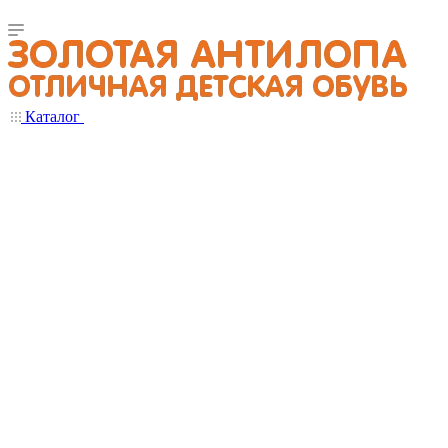
Каталог