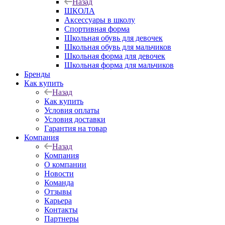
Назад
ШКОЛА
Аксессуары в школу
Спортивная форма
Школьная обувь для девочек
Школьная обувь для мальчиков
Школьная форма для девочек
Школьная форма для мальчиков
Бренды
Как купить
Назад
Как купить
Условия оплаты
Условия доставки
Гарантия на товар
Компания
Назад
Компания
О компании
Новости
Команда
Отзывы
Карьера
Контакты
Партнеры