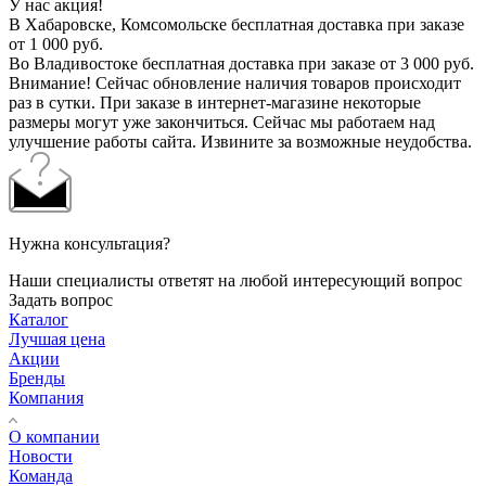
У нас акция!
В Хабаровске, Комсомольске бесплатная доставка при заказе
от 1 000 руб.
Во Владивостоке бесплатная доставка при заказе от 3 000 руб.
Внимание! Сейчас обновление наличия товаров происходит
раз в сутки. При заказе в интернет-магазине некоторые
размеры могут уже закончиться. Сейчас мы работаем над
улучшение работы сайта. Извините за возможные неудобства.
Нужна консультация?
Наши специалисты ответят на любой интересующий вопрос
Задать вопрос
Каталог
Лучшая цена
Акции
Бренды
Компания
О компании
Новости
Команда