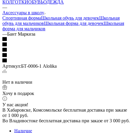
КОЛГОТКИ
ОБУВЬ
ОДЕЖДА
—
Аксессуары в школу
Спортивная форма
Школьная обувь для девочек
Школьная
обувь для мальчиков
Школьная форма для девочек
Школьная
форма для мальчиков
—
Бант Маркиза
Артикул:
БТ-0006-1 Alolika
Нет в наличии
Хочу в подарок
У нас акция!
В Хабаровске, Комсомольске бесплатная доставка при заказе
от 1 000 руб.
Во Владивостоке бесплатная доставка при заказе от 3 000 руб.
Наличие