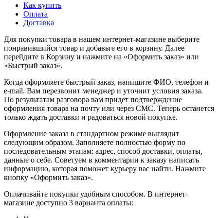
Как купить
Оплата
Доставка
Для покупки товара в нашем интернет-магазине выберите
понравившийся товар и добавьте его в корзину. Далее
перейдите в Корзину и нажмите на «Оформить заказ» или
«Быстрый заказ».
Когда оформляете быстрый заказ, напишите ФИО, телефон и
e-mail. Вам перезвонит менеджер и уточнит условия заказа.
По результатам разговора вам придет подтверждение
оформления товара на почту или через СМС. Теперь останется
только ждать доставки и радоваться новой покупке.
Оформление заказа в стандартном режиме выглядит
следующим образом. Заполняете полностью форму по
последовательным этапам: адрес, способ доставки, оплаты,
данные о себе. Советуем в комментарии к заказу написать
информацию, которая поможет курьеру вас найти. Нажмите
кнопку «Оформить заказ».
Оплачивайте покупки удобным способом. В интернет-
магазине доступно 3 варианта оплаты: