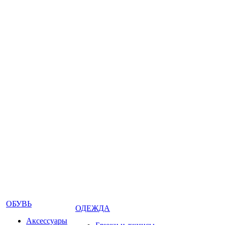
ОБУВЬ
ОДЕЖДА
Аксессуары