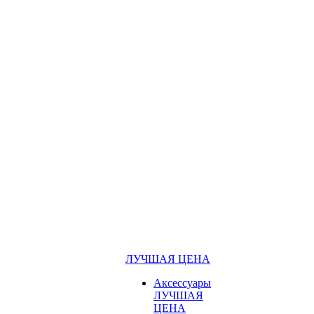
ЛУЧШАЯ ЦЕНА
Аксессуары
ЛУЧШАЯ
ЦЕНА