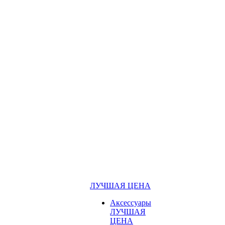
ЛУЧШАЯ ЦЕНА
Аксессуары
ЛУЧШАЯ
ЦЕНА