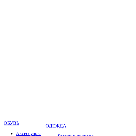
ОБУВЬ
ОДЕЖДА
Аксессуары