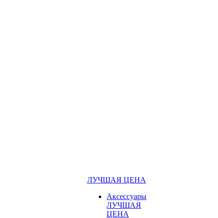
ЛУЧШАЯ ЦЕНА
Аксессуары
ЛУЧШАЯ
ЦЕНА