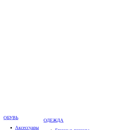
ОБУВЬ
ОДЕЖДА
Аксессуары