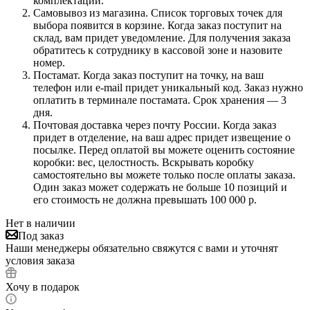
комплектации.
Самовывоз из магазина. Список торговых точек для
выбора появится в корзине. Когда заказ поступит на
склад, вам придет уведомление. Для получения заказа
обратитесь к сотруднику в кассовой зоне и назовите
номер.
Постамат. Когда заказ поступит на точку, на ваш
телефон или e-mail придет уникальный код. Заказ нужно
оплатить в терминале постамата. Срок хранения — 3
дня.
Почтовая доставка через почту России. Когда заказ
придет в отделение, на ваш адрес придет извещение о
посылке. Перед оплатой вы можете оценить состояние
коробки: вес, целостность. Вскрывать коробку
самостоятельно вы можете только после оплаты заказа.
Один заказ может содержать не больше 10 позиций и
его стоимость не должна превышать 100 000 р.
Нет в наличии
Под заказ
Наши менеджеры обязательно свяжутся с вами и уточнят
условия заказа
Хочу в подарок