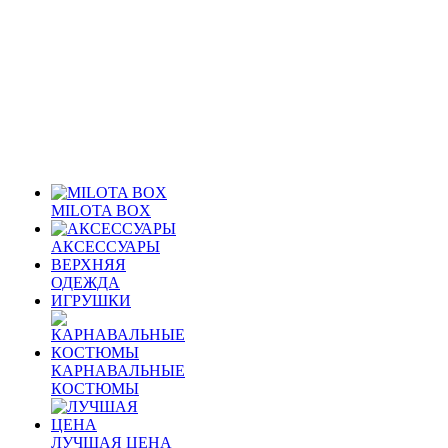
MILOTA BOX
АКСЕССУАРЫ
ВЕРХНЯЯ
ОДЕЖДА
ИГРУШКИ
КАРНАВАЛЬНЫЕ
КОСТЮМЫ
ЛУЧШАЯ ЦЕНА