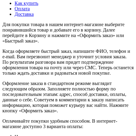
Как купить
Оплата
Доставка
Для покупки товара в нашем интернет-магазине выберите
понравившийся товар и добавьте его в корзину. Далее
перейдите в Корзину и нажмите на «Оформить заказ» или
«Быстрый заказ».
Когда оформляете быстрый заказ, напишите ФИО, телефон и
e-mail. Вам перезвонит менеджер и уточнит условия заказа.
По результатам разговора вам придет подтверждение
оформления товара на почту или через СМС. Теперь останется
только ждать доставки и радоваться новой покупке.
Оформление заказа в стандартном режиме выглядит
следующим образом. Заполняете полностью форму по
последовательным этапам: адрес, способ доставки, оплаты,
данные о себе. Советуем в комментарии к заказу написать
информацию, которая поможет курьеру вас найти. Нажмите
кнопку «Оформить заказ».
Оплачивайте покупки удобным способом. В интернет-
магазине доступно 3 варианта оплаты: