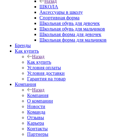
Назад
ШКОЛА
Аксессуары в школу
Спортивная форма
Школьная обувь для девочек
Школьная обувь для мальчиков
Школьная форма для девочек
Школьная форма для мальчиков
Бренды
Как купить
Назад
Как купить
Условия оплаты
Условия доставки
Гарантия на товар
Компания
Назад
Компания
О компании
Новости
Команда
Отзывы
Карьера
Контакты
Партнеры