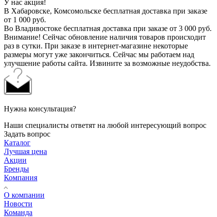
У нас акция!
В Хабаровске, Комсомольске бесплатная доставка при заказе
от 1 000 руб.
Во Владивостоке бесплатная доставка при заказе от 3 000 руб.
Внимание! Сейчас обновление наличия товаров происходит
раз в сутки. При заказе в интернет-магазине некоторые
размеры могут уже закончиться. Сейчас мы работаем над
улучшение работы сайта. Извините за возможные неудобства.
Нужна консультация?
Наши специалисты ответят на любой интересующий вопрос
Задать вопрос
Каталог
Лучшая цена
Акции
Бренды
Компания
О компании
Новости
Команда