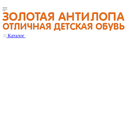
Каталог