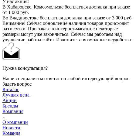
У нас акция!
В Хабаровске, Комсомольске бесплатная доставка при заказе
от 1 000 руб.
Во Владивостоке бесплатная доставка при заказе от 3 000 руб.
Внимание! Сейчас обновление наличия товаров происходит
раз в сутки. При заказе в интернет-магазине некоторые
размеры могут уже закончиться. Сейчас мы работаем над
улучшение работы сайта. Извините за возможные неудобства.
Нужна консультация?
Наши специалисты ответят на любой интересующий вопрос
Задать вопрос
Каталог
Лучшая цена
Акции
Бренды
Компания
О компании
Новости
Команда