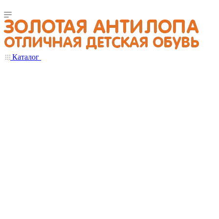
Каталог