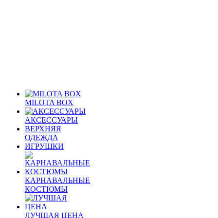
MILOTA BOX
АКСЕССУАРЫ
ВЕРХНЯЯ
ОДЕЖДА
ИГРУШКИ
КАРНАВАЛЬНЫЕ
КОСТЮМЫ
ЛУЧШАЯ ЦЕНА