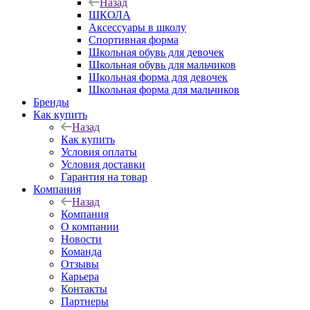
Назад
ШКОЛА
Аксессуары в школу
Спортивная форма
Школьная обувь для девочек
Школьная обувь для мальчиков
Школьная форма для девочек
Школьная форма для мальчиков
Бренды
Как купить
Назад
Как купить
Условия оплаты
Условия доставки
Гарантия на товар
Компания
Назад
Компания
О компании
Новости
Команда
Отзывы
Карьера
Контакты
Партнеры