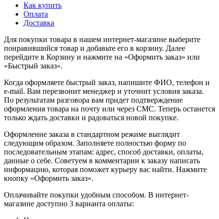
Как купить
Оплата
Доставка
Для покупки товара в нашем интернет-магазине выберите
понравившийся товар и добавьте его в корзину. Далее
перейдите в Корзину и нажмите на «Оформить заказ» или
«Быстрый заказ».
Когда оформляете быстрый заказ, напишите ФИО, телефон и
e-mail. Вам перезвонит менеджер и уточнит условия заказа.
По результатам разговора вам придет подтверждение
оформления товара на почту или через СМС. Теперь останется
только ждать доставки и радоваться новой покупке.
Оформление заказа в стандартном режиме выглядит
следующим образом. Заполняете полностью форму по
последовательным этапам: адрес, способ доставки, оплаты,
данные о себе. Советуем в комментарии к заказу написать
информацию, которая поможет курьеру вас найти. Нажмите
кнопку «Оформить заказ».
Оплачивайте покупки удобным способом. В интернет-
магазине доступно 3 варианта оплаты: