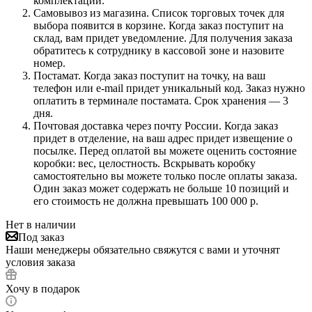
комплектации.
Самовывоз из магазина. Список торговых точек для
выбора появится в корзине. Когда заказ поступит на
склад, вам придет уведомление. Для получения заказа
обратитесь к сотруднику в кассовой зоне и назовите
номер.
Постамат. Когда заказ поступит на точку, на ваш
телефон или e-mail придет уникальный код. Заказ нужно
оплатить в терминале постамата. Срок хранения — 3
дня.
Почтовая доставка через почту России. Когда заказ
придет в отделение, на ваш адрес придет извещение о
посылке. Перед оплатой вы можете оценить состояние
коробки: вес, целостность. Вскрывать коробку
самостоятельно вы можете только после оплаты заказа.
Один заказ может содержать не больше 10 позиций и
его стоимость не должна превышать 100 000 р.
Нет в наличии
Под заказ
Наши менеджеры обязательно свяжутся с вами и уточнят
условия заказа
Хочу в подарок