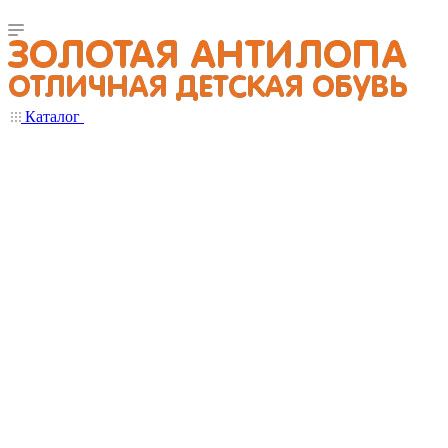
Каталог