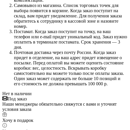
комплектации.
Самовывоз из магазина. Список торговых точек для
выбора появится в корзине. Когда заказ поступит на
склад, вам придет уведомление. Для получения заказа
обратитесь к сотруднику в кассовой зоне и назовите
номер.
Постамат. Когда заказ поступит на точку, на ваш
телефон или e-mail придет уникальный код. Заказ нужно
оплатить в терминале постамата. Срок хранения — 3
дня.
Почтовая доставка через почту России. Когда заказ
придет в отделение, на ваш адрес придет извещение о
посылке. Перед оплатой вы можете оценить состояние
коробки: вес, целостность. Вскрывать коробку
самостоятельно вы можете только после оплаты заказа.
Один заказ может содержать не больше 10 позиций и
его стоимость не должна превышать 100 000 р.
Нет в наличии
Под заказ
Наши менеджеры обязательно свяжутся с вами и уточнят
условия заказа
Хочу в подарок