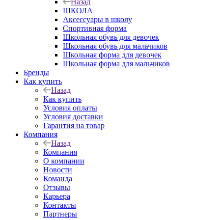
Назад
ШКОЛА
Аксессуары в школу
Спортивная форма
Школьная обувь для девочек
Школьная обувь для мальчиков
Школьная форма для девочек
Школьная форма для мальчиков
Бренды
Как купить
Назад
Как купить
Условия оплаты
Условия доставки
Гарантия на товар
Компания
Назад
Компания
О компании
Новости
Команда
Отзывы
Карьера
Контакты
Партнеры