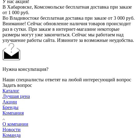
У нас акция!
В Хабаровске, Комсомольске бесплатная доставка при заказе
от 1 000 руб.
Во Владивостоке бесплатная доставка при заказе от 3 000 руб.
Внимание! Сейчас обновление наличия товаров происходит
раз в сутки. При заказе в интернет-магазине некоторые
размеры могут уже закончиться. Сейчас мы работаем над
улучшение работы сайта. Извините за возможные неудобства.
Нужна консультация?
Наши специалисты ответят на любой интересующий вопрос
Задать вопрос
Каталог
Лучшая цена
Акции
Бренды
Компания
О компании
Новости
Команда