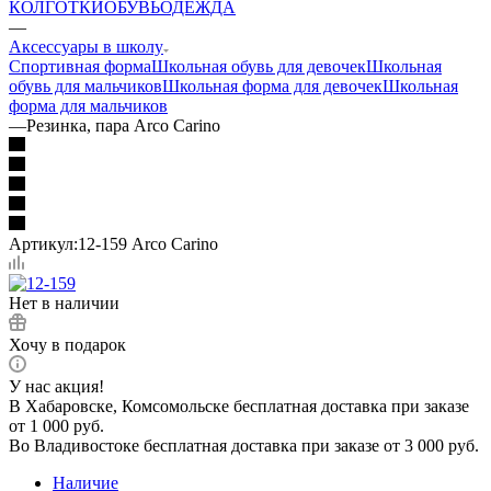
КОЛГОТКИ
ОБУВЬ
ОДЕЖДА
—
Аксессуары в школу
Спортивная форма
Школьная обувь для девочек
Школьная
обувь для мальчиков
Школьная форма для девочек
Школьная
форма для мальчиков
—
Резинка, пара Arco Carino
Артикул:
12-159 Arco Carino
Нет в наличии
Хочу в подарок
У нас акция!
В Хабаровске, Комсомольске бесплатная доставка при заказе
от 1 000 руб.
Во Владивостоке бесплатная доставка при заказе от 3 000 руб.
Наличие