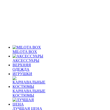
MILOTA BOX
АКСЕССУАРЫ
ВЕРХНЯЯ
ОДЕЖДА
ИГРУШКИ
КАРНАВАЛЬНЫЕ
КОСТЮМЫ
ЛУЧШАЯ ЦЕНА