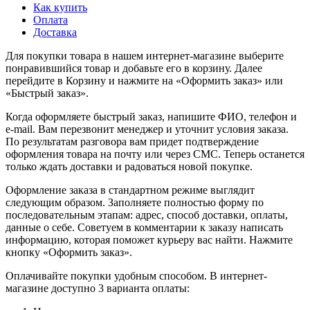
Как купить
Оплата
Доставка
Для покупки товара в нашем интернет-магазине выберите
понравившийся товар и добавьте его в корзину. Далее
перейдите в Корзину и нажмите на «Оформить заказ» или
«Быстрый заказ».
Когда оформляете быстрый заказ, напишите ФИО, телефон и
e-mail. Вам перезвонит менеджер и уточнит условия заказа.
По результатам разговора вам придет подтверждение
оформления товара на почту или через СМС. Теперь останется
только ждать доставки и радоваться новой покупке.
Оформление заказа в стандартном режиме выглядит
следующим образом. Заполняете полностью форму по
последовательным этапам: адрес, способ доставки, оплаты,
данные о себе. Советуем в комментарии к заказу написать
информацию, которая поможет курьеру вас найти. Нажмите
кнопку «Оформить заказ».
Оплачивайте покупки удобным способом. В интернет-
магазине доступно 3 варианта оплаты: