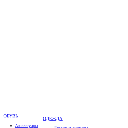
ОБУВЬ
ОДЕЖДА
Аксессуары