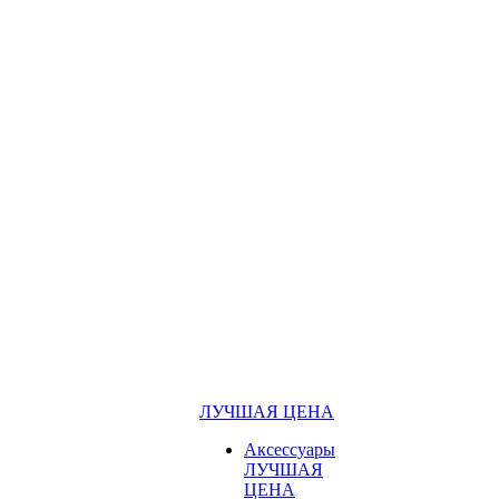
ЛУЧШАЯ ЦЕНА
Аксессуары
ЛУЧШАЯ
ЦЕНА