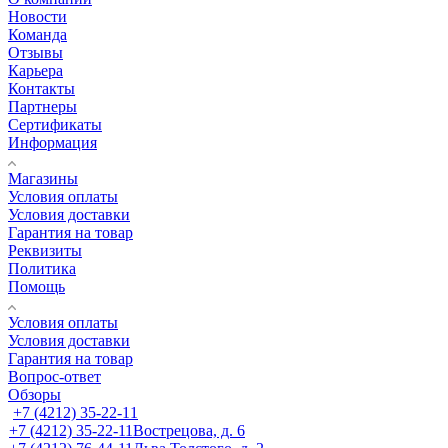
Новости
Команда
Отзывы
Карьера
Контакты
Партнеры
Сертификаты
Информация
Магазины
Условия оплаты
Условия доставки
Гарантия на товар
Реквизиты
Политика
Помощь
Условия оплаты
Условия доставки
Гарантия на товар
Вопрос-ответ
Обзоры
+7 (4212) 35-22-11
+7 (4212) 35-22-11
Вострецова, д. 6