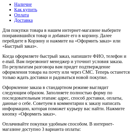
Наличие
Как купить
Оплата
Доставка
Для покупки товара в нашем интернет-магазине выберите
понравившийся товар и добавьте его в корзину. Далее
перейдите в Корзину и нажмите на «Оформить заказ» или
«Быстрый заказ».
Когда оформляете быстрый заказ, напишите ФИО, телефон и
e-mail. Вам перезвонит менеджер и уточнит условия заказа.
По результатам разговора вам придет подтверждение
оформления товара на почту или через СМС. Теперь останется
только ждать доставки и радоваться новой покупке.
Оформление заказа в стандартном режиме выглядит
следующим образом. Заполняете полностью форму по
последовательным этапам: адрес, способ доставки, оплаты,
данные о себе. Советуем в комментарии к заказу написать
информацию, которая поможет курьеру вас найти. Нажмите
кнопку «Оформить заказ».
Оплачивайте покупки удобным способом. В интернет-
магазине доступно 3 варианта оплаты: