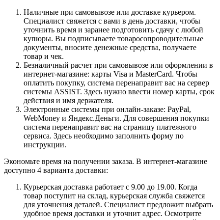
Наличные при самовывозе или доставке курьером.
Специалист свяжется с вами в день доставки, чтобы
уточнить время и заранее подготовить сдачу с любой
купюры. Вы подписываете товаросопроводительные
документы, вносите денежные средства, получаете
товар и чек.
Безналичный расчет при самовывозе или оформлении в
интернет-магазине: карты Visa и MasterCard. Чтобы
оплатить покупку, система перенаправит вас на сервер
системы ASSIST. Здесь нужно ввести номер карты, срок
действия и имя держателя.
Электронные системы при онлайн-заказе: PayPal,
WebMoney и Яндекс.Деньги. Для совершения покупки
система перенаправит вас на страницу платежного
сервиса. Здесь необходимо заполнить форму по
инструкции.
Экономьте время на получении заказа. В интернет-магазине
доступно 4 варианта доставки:
Курьерская доставка работает с 9.00 до 19.00. Когда
товар поступит на склад, курьерская служба свяжется
для уточнения деталей. Специалист предложит выбрать
удобное время доставки и уточнит адрес. Осмотрите