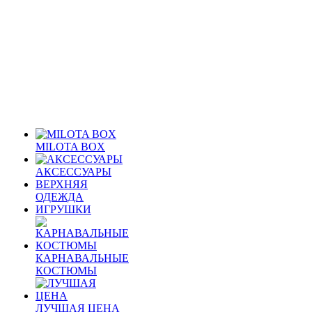
MILOTA BOX
АКСЕССУАРЫ
ВЕРХНЯЯ
ОДЕЖДА
ИГРУШКИ
КАРНАВАЛЬНЫЕ
КОСТЮМЫ
ЛУЧШАЯ ЦЕНА