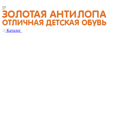
Каталог