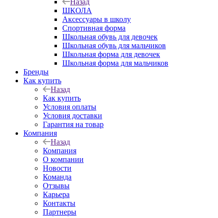
Назад
ШКОЛА
Аксессуары в школу
Спортивная форма
Школьная обувь для девочек
Школьная обувь для мальчиков
Школьная форма для девочек
Школьная форма для мальчиков
Бренды
Как купить
Назад
Как купить
Условия оплаты
Условия доставки
Гарантия на товар
Компания
Назад
Компания
О компании
Новости
Команда
Отзывы
Карьера
Контакты
Партнеры