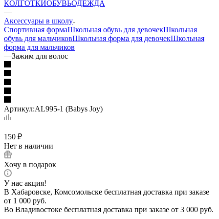
КОЛГОТКИ
ОБУВЬ
ОДЕЖДА
—
Аксессуары в школу
Спортивная форма
Школьная обувь для девочек
Школьная
обувь для мальчиков
Школьная форма для девочек
Школьная
форма для мальчиков
—
Зажим для волос
Артикул:
AL995-1 (Babys Joy)
150
₽
Нет в наличии
Хочу в подарок
У нас акция!
В Хабаровске, Комсомольске бесплатная доставка при заказе
от 1 000 руб.
Во Владивостоке бесплатная доставка при заказе от 3 000 руб.