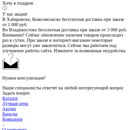
Хочу в подарок
У нас акция!
В Хабаровске, Комсомольске бесплатная доставка при заказе
от 1 000 руб.
Во Владивостоке бесплатная доставка при заказе от 3 000 руб.
Внимание! Сейчас обновление наличия товаров происходит
раз в сутки. При заказе в интернет-магазине некоторые
размеры могут уже закончиться. Сейчас мы работаем над
улучшение работы сайта. Извините за возможные неудобства.
Нужна консультация?
Наши специалисты ответят на любой интересующий вопрос
Задать вопрос
Каталог
Лучшая цена
Акции
Бренды
Компания
О компании