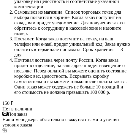
упаковку на целостность и соответствие указанной
комплектации.
Самовывоз из магазина. Список торговых точек для
выбора появится в корзине. Когда заказ поступит на
склад, вам придет уведомление. Для получения заказа
обратитесь к сотруднику в кассовой зоне и назовите
номер.
Постамат. Когда заказ поступит на точку, на ваш
телефон или e-mail придет уникальный код. Заказ нужно
оплатить в терминале постамата. Срок хранения — 3
дня.
Почтовая доставка через почту России. Когда заказ
придет в отделение, на ваш адрес придет извещение о
посылке. Перед оплатой вы можете оценить состояние
коробки: вес, целостность. Вскрывать коробку
самостоятельно вы можете только после оплаты заказа.
Один заказ может содержать не больше 10 позиций и
его стоимость не должна превышать 100 000 р.
150
₽
Нет в наличии
Под заказ
Наши менеджеры обязательно свяжутся с вами и уточнят
условия заказа