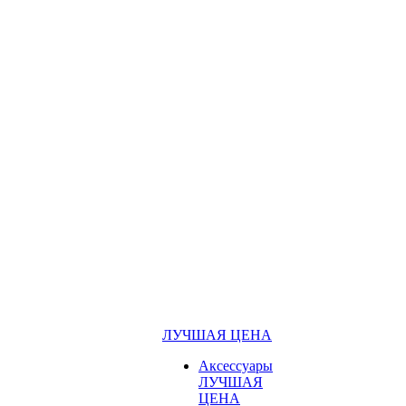
ЛУЧШАЯ ЦЕНА
Аксессуары
ЛУЧШАЯ
ЦЕНА