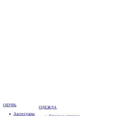
ОБУВЬ
ОДЕЖДА
Аксессуары