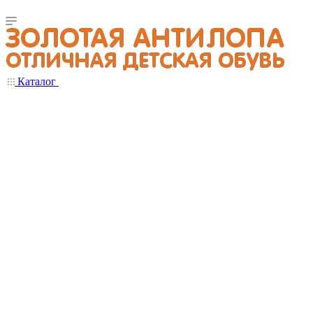
Каталог