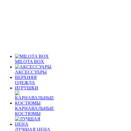
MILOTA BOX
АКСЕССУАРЫ
ВЕРХНЯЯ
ОДЕЖДА
ИГРУШКИ
КАРНАВАЛЬНЫЕ
КОСТЮМЫ
ЛУЧШАЯ ЦЕНА