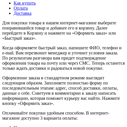
Как купить
Оплата
Доставка
Для покупки товара в нашем интернет-магазине выберите
понравившийся товар и добавьте его в корзину. Далее
перейдите в Корзину и нажмите на «Оформить заказ» или
«Быстрый заказ».
Когда оформляете быстрый заказ, напишите ФИО, телефон и
e-mail. Вам перезвонит менеджер и уточнит условия заказа.
По результатам разговора вам придет подтверждение
оформления товара на почту или через СМС. Теперь останется
только ждать доставки и радоваться новой покупке.
Оформление заказа в стандартном режиме выглядит
следующим образом. Заполняете полностью форму по
последовательным этапам: адрес, способ доставки, оплаты,
данные о себе. Советуем в комментарии к заказу написать
информацию, которая поможет курьеру вас найти. Нажмите
кнопку «Оформить заказ».
Оплачивайте покупки удобным способом. В интернет-
магазине доступно 3 варианта оплаты: