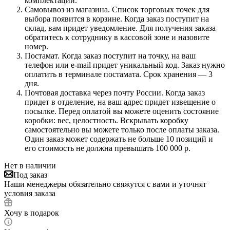
комплектации.
Самовывоз из магазина. Список торговых точек для
выбора появится в корзине. Когда заказ поступит на
склад, вам придет уведомление. Для получения заказа
обратитесь к сотруднику в кассовой зоне и назовите
номер.
Постамат. Когда заказ поступит на точку, на ваш
телефон или e-mail придет уникальный код. Заказ нужно
оплатить в терминале постамата. Срок хранения — 3
дня.
Почтовая доставка через почту России. Когда заказ
придет в отделение, на ваш адрес придет извещение о
посылке. Перед оплатой вы можете оценить состояние
коробки: вес, целостность. Вскрывать коробку
самостоятельно вы можете только после оплаты заказа.
Один заказ может содержать не больше 10 позиций и
его стоимость не должна превышать 100 000 р.
Нет в наличии
Под заказ
Наши менеджеры обязательно свяжутся с вами и уточнят
условия заказа
Хочу в подарок