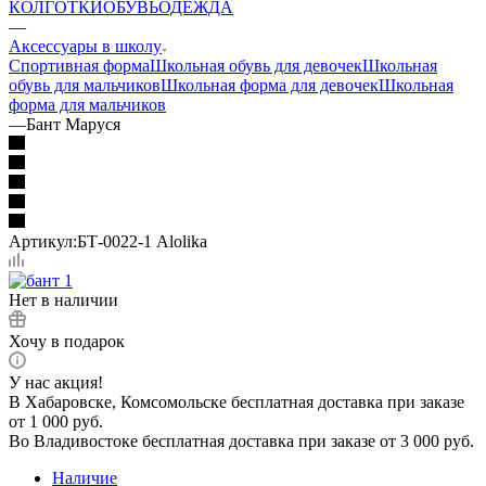
КОЛГОТКИ
ОБУВЬ
ОДЕЖДА
—
Аксессуары в школу
Спортивная форма
Школьная обувь для девочек
Школьная
обувь для мальчиков
Школьная форма для девочек
Школьная
форма для мальчиков
—
Бант Маруся
Артикул:
БТ-0022-1 Alolika
Нет в наличии
Хочу в подарок
У нас акция!
В Хабаровске, Комсомольске бесплатная доставка при заказе
от 1 000 руб.
Во Владивостоке бесплатная доставка при заказе от 3 000 руб.
Наличие