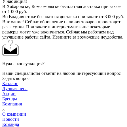
У нас акция!
В Хабаровске, Комсомольске бесплатная доставка при заказе
от 1 000 руб.
Во Владивостоке бесплатная доставка при заказе от 3 000 руб.
Внимание! Сейчас обновление наличия товаров происходит
раз в сутки. При заказе в интернет-магазине некоторые
размеры могут уже закончиться. Сейчас мы работаем над
улучшение работы сайта. Извините за возможные неудобства.
Нужна консультация?
Наши специалисты ответят на любой интересующий вопрос
Задать вопрос
Каталог
Лучшая цена
Акции
Бренды
Компания
О компании
Новости
Команда