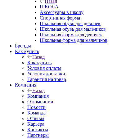
Назад
ШКОЛА
Аксессуары в школу
Спортивная форма
Школьная обувь для девочек
Школьная обувь для мальчиков
Школьная форма для девочек
Школьная форма для мальчиков
Бренды
Как купить
Назад
Как купить
Условия оплаты
Условия доставки
Гарантия на товар
Компания
Назад
Компания
О компании
Новости
Команда
Отзывы
Карьера
Контакты
Партнеры