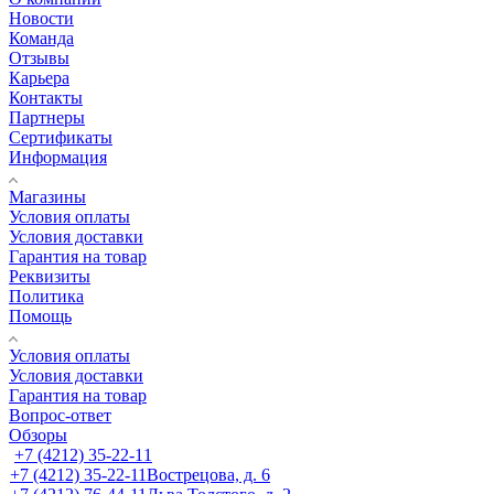
Новости
Команда
Отзывы
Карьера
Контакты
Партнеры
Сертификаты
Информация
Магазины
Условия оплаты
Условия доставки
Гарантия на товар
Реквизиты
Политика
Помощь
Условия оплаты
Условия доставки
Гарантия на товар
Вопрос-ответ
Обзоры
+7 (4212) 35-22-11
+7 (4212) 35-22-11
Вострецова, д. 6