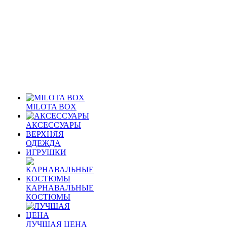
MILOTA BOX
АКСЕССУАРЫ
ВЕРХНЯЯ
ОДЕЖДА
ИГРУШКИ
КАРНАВАЛЬНЫЕ
КОСТЮМЫ
ЛУЧШАЯ ЦЕНА