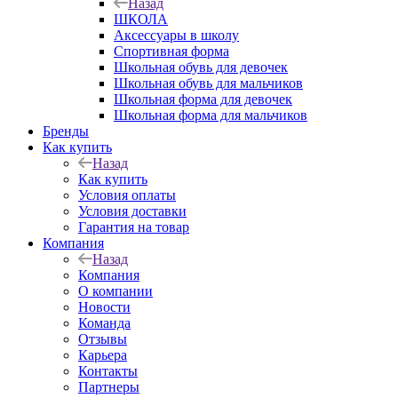
Назад
ШКОЛА
Аксессуары в школу
Спортивная форма
Школьная обувь для девочек
Школьная обувь для мальчиков
Школьная форма для девочек
Школьная форма для мальчиков
Бренды
Как купить
Назад
Как купить
Условия оплаты
Условия доставки
Гарантия на товар
Компания
Назад
Компания
О компании
Новости
Команда
Отзывы
Карьера
Контакты
Партнеры