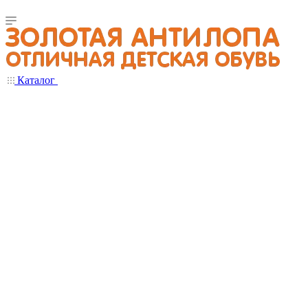
Каталог