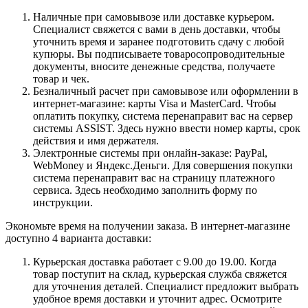
Наличные при самовывозе или доставке курьером.
Специалист свяжется с вами в день доставки, чтобы
уточнить время и заранее подготовить сдачу с любой
купюры. Вы подписываете товаросопроводительные
документы, вносите денежные средства, получаете
товар и чек.
Безналичный расчет при самовывозе или оформлении в
интернет-магазине: карты Visa и MasterCard. Чтобы
оплатить покупку, система перенаправит вас на сервер
системы ASSIST. Здесь нужно ввести номер карты, срок
действия и имя держателя.
Электронные системы при онлайн-заказе: PayPal,
WebMoney и Яндекс.Деньги. Для совершения покупки
система перенаправит вас на страницу платежного
сервиса. Здесь необходимо заполнить форму по
инструкции.
Экономьте время на получении заказа. В интернет-магазине
доступно 4 варианта доставки:
Курьерская доставка работает с 9.00 до 19.00. Когда
товар поступит на склад, курьерская служба свяжется
для уточнения деталей. Специалист предложит выбрать
удобное время доставки и уточнит адрес. Осмотрите