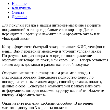
Наличие
Как купить
Оплата
Доставка
Для покупки товара в нашем интернет-магазине выберите
понравившийся товар и добавьте его в корзину. Далее
перейдите в Корзину и нажмите на «Оформить заказ» или
«Быстрый заказ».
Когда оформляете быстрый заказ, напишите ФИО, телефон и
e-mail. Вам перезвонит менеджер и уточнит условия заказа.
По результатам разговора вам придет подтверждение
оформления товара на почту или через СМС. Теперь останется
только ждать доставки и радоваться новой покупке.
Оформление заказа в стандартном режиме выглядит
следующим образом. Заполняете полностью форму по
последовательным этапам: адрес, способ доставки, оплаты,
данные о себе. Советуем в комментарии к заказу написать
информацию, которая поможет курьеру вас найти. Нажмите
кнопку «Оформить заказ».
Оплачивайте покупки удобным способом. В интернет-
магазине доступно 3 варианта оплаты: