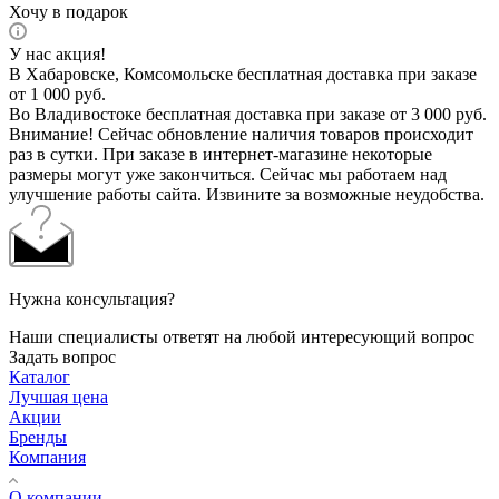
Хочу в подарок
У нас акция!
В Хабаровске, Комсомольске бесплатная доставка при заказе
от 1 000 руб.
Во Владивостоке бесплатная доставка при заказе от 3 000 руб.
Внимание! Сейчас обновление наличия товаров происходит
раз в сутки. При заказе в интернет-магазине некоторые
размеры могут уже закончиться. Сейчас мы работаем над
улучшение работы сайта. Извините за возможные неудобства.
Нужна консультация?
Наши специалисты ответят на любой интересующий вопрос
Задать вопрос
Каталог
Лучшая цена
Акции
Бренды
Компания
О компании