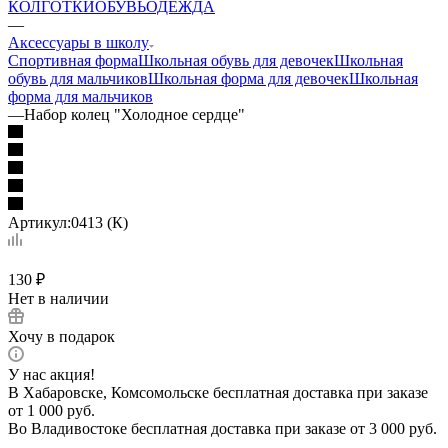
КОЛГОТКИ
ОБУВЬ
ОДЕЖДА
—
Аксессуары в школу
Спортивная форма
Школьная обувь для девочек
Школьная
обувь для мальчиков
Школьная форма для девочек
Школьная
форма для мальчиков
—
Набор колец "Холодное сердце"
Артикул:
0413 (К)
130
₽
Нет в наличии
Хочу в подарок
У нас акция!
В Хабаровске, Комсомольске бесплатная доставка при заказе
от 1 000 руб.
Во Владивостоке бесплатная доставка при заказе от 3 000 руб.