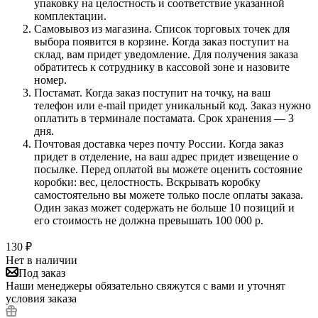
упаковку на целостность и соответствие указанной
комплектации.
Самовывоз из магазина. Список торговых точек для
выбора появится в корзине. Когда заказ поступит на
склад, вам придет уведомление. Для получения заказа
обратитесь к сотруднику в кассовой зоне и назовите
номер.
Постамат. Когда заказ поступит на точку, на ваш
телефон или e-mail придет уникальный код. Заказ нужно
оплатить в терминале постамата. Срок хранения — 3
дня.
Почтовая доставка через почту России. Когда заказ
придет в отделение, на ваш адрес придет извещение о
посылке. Перед оплатой вы можете оценить состояние
коробки: вес, целостность. Вскрывать коробку
самостоятельно вы можете только после оплаты заказа.
Один заказ может содержать не больше 10 позиций и
его стоимость не должна превышать 100 000 р.
130
₽
Нет в наличии
Под заказ
Наши менеджеры обязательно свяжутся с вами и уточнят
условия заказа