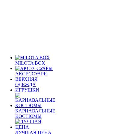
MILOTA BOX
АКСЕССУАРЫ
ВЕРХНЯЯ
ОДЕЖДА
ИГРУШКИ
КАРНАВАЛЬНЫЕ
КОСТЮМЫ
ЛУЧШАЯ ЦЕНА