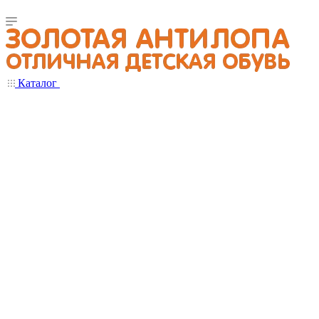
Каталог