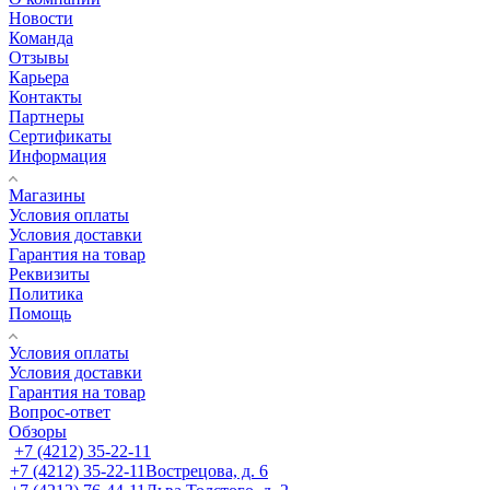
Новости
Команда
Отзывы
Карьера
Контакты
Партнеры
Сертификаты
Информация
Магазины
Условия оплаты
Условия доставки
Гарантия на товар
Реквизиты
Политика
Помощь
Условия оплаты
Условия доставки
Гарантия на товар
Вопрос-ответ
Обзоры
+7 (4212) 35-22-11
+7 (4212) 35-22-11
Вострецова, д. 6