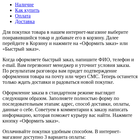
Наличие
Как купить
Оплата
Доставка
Для покупки товара в нашем интернет-магазине выберите
понравившийся товар и добавьте его в корзину. Далее
перейдите в Корзину и нажмите на «Оформить заказ» или
«Быстрый заказ».
Когда оформляете быстрый заказ, напишите ФИО, телефон и
e-mail. Вам перезвонит менеджер и уточнит условия заказа.
По результатам разговора вам придет подтверждение
оформления товара на почту или через СМС. Теперь останется
только ждать доставки и радоваться новой покупке.
Оформление заказа в стандартном режиме выглядит
следующим образом. Заполняете полностью форму по
последовательным этапам: адрес, способ доставки, оплаты,
данные о себе. Советуем в комментарии к заказу написать
информацию, которая поможет курьеру вас найти. Нажмите
кнопку «Оформить заказ».
Оплачивайте покупки удобным способом. В интернет-
магазине доступно 3 варианта оплаты: