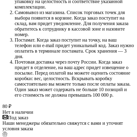
упаковку на целостность и соответствие указанной
комплектации.
Самовывоз из магазина. Список торговых точек для
выбора появится в корзине. Когда заказ поступит на
склад, вам придет уведомление. Для получения заказа
обратитесь к сотруднику в кассовой зоне и назовите
номер.
Постамат. Когда заказ поступит на точку, на ваш
телефон или e-mail придет уникальный код. Заказ нужно
оплатить в терминале постамата. Срок хранения — 3
дня.
Почтовая доставка через почту России. Когда заказ
придет в отделение, на ваш адрес придет извещение о
посылке. Перед оплатой вы можете оценить состояние
коробки: вес, целостность. Вскрывать коробку
самостоятельно вы можете только после оплаты заказа.
Один заказ может содержать не больше 10 позиций и
его стоимость не должна превышать 100 000 р.
80
₽
Нет в наличии
Под заказ
Наши менеджеры обязательно свяжутся с вами и уточнят
условия заказа