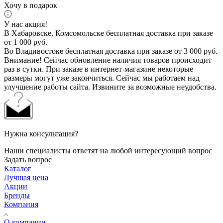
Хочу в подарок
У нас акция!
В Хабаровске, Комсомольске бесплатная доставка при заказе
от 1 000 руб.
Во Владивостоке бесплатная доставка при заказе от 3 000 руб.
Внимание! Сейчас обновление наличия товаров происходит
раз в сутки. При заказе в интернет-магазине некоторые
размеры могут уже закончиться. Сейчас мы работаем над
улучшение работы сайта. Извините за возможные неудобства.
Нужна консультация?
Наши специалисты ответят на любой интересующий вопрос
Задать вопрос
Каталог
Лучшая цена
Акции
Бренды
Компания
О компании