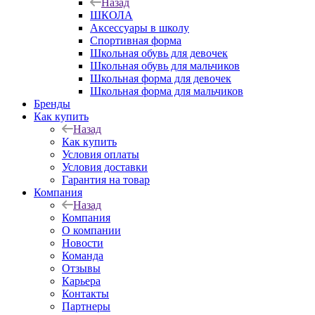
Назад
ШКОЛА
Аксессуары в школу
Спортивная форма
Школьная обувь для девочек
Школьная обувь для мальчиков
Школьная форма для девочек
Школьная форма для мальчиков
Бренды
Как купить
Назад
Как купить
Условия оплаты
Условия доставки
Гарантия на товар
Компания
Назад
Компания
О компании
Новости
Команда
Отзывы
Карьера
Контакты
Партнеры