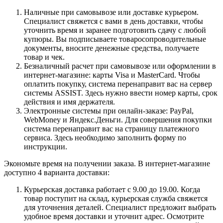
Наличные при самовывозе или доставке курьером.
Специалист свяжется с вами в день доставки, чтобы
уточнить время и заранее подготовить сдачу с любой
купюры. Вы подписываете товаросопроводительные
документы, вносите денежные средства, получаете
товар и чек.
Безналичный расчет при самовывозе или оформлении в
интернет-магазине: карты Visa и MasterCard. Чтобы
оплатить покупку, система перенаправит вас на сервер
системы ASSIST. Здесь нужно ввести номер карты, срок
действия и имя держателя.
Электронные системы при онлайн-заказе: PayPal,
WebMoney и Яндекс.Деньги. Для совершения покупки
система перенаправит вас на страницу платежного
сервиса. Здесь необходимо заполнить форму по
инструкции.
Экономьте время на получении заказа. В интернет-магазине
доступно 4 варианта доставки:
Курьерская доставка работает с 9.00 до 19.00. Когда
товар поступит на склад, курьерская служба свяжется
для уточнения деталей. Специалист предложит выбрать
удобное время доставки и уточнит адрес. Осмотрите