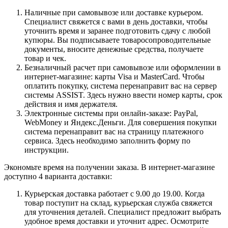
Наличные при самовывозе или доставке курьером.
Специалист свяжется с вами в день доставки, чтобы
уточнить время и заранее подготовить сдачу с любой
купюры. Вы подписываете товаросопроводительные
документы, вносите денежные средства, получаете
товар и чек.
Безналичный расчет при самовывозе или оформлении в
интернет-магазине: карты Visa и MasterCard. Чтобы
оплатить покупку, система перенаправит вас на сервер
системы ASSIST. Здесь нужно ввести номер карты, срок
действия и имя держателя.
Электронные системы при онлайн-заказе: PayPal,
WebMoney и Яндекс.Деньги. Для совершения покупки
система перенаправит вас на страницу платежного
сервиса. Здесь необходимо заполнить форму по
инструкции.
Экономьте время на получении заказа. В интернет-магазине
доступно 4 варианта доставки:
Курьерская доставка работает с 9.00 до 19.00. Когда
товар поступит на склад, курьерская служба свяжется
для уточнения деталей. Специалист предложит выбрать
удобное время доставки и уточнит адрес. Осмотрите