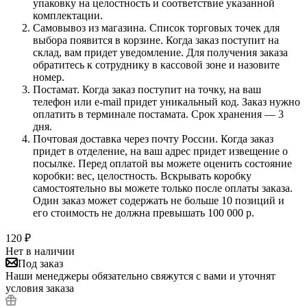
упаковку на целостность и соответствие указанной
комплектации.
Самовывоз из магазина. Список торговых точек для
выбора появится в корзине. Когда заказ поступит на
склад, вам придет уведомление. Для получения заказа
обратитесь к сотруднику в кассовой зоне и назовите
номер.
Постамат. Когда заказ поступит на точку, на ваш
телефон или e-mail придет уникальный код. Заказ нужно
оплатить в терминале постамата. Срок хранения — 3
дня.
Почтовая доставка через почту России. Когда заказ
придет в отделение, на ваш адрес придет извещение о
посылке. Перед оплатой вы можете оценить состояние
коробки: вес, целостность. Вскрывать коробку
самостоятельно вы можете только после оплаты заказа.
Один заказ может содержать не больше 10 позиций и
его стоимость не должна превышать 100 000 р.
120
₽
Нет в наличии
Под заказ
Наши менеджеры обязательно свяжутся с вами и уточнят
условия заказа