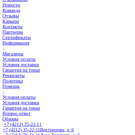
Новости
Команда
Отзывы
Карьера
Контакты
Партнеры
Сертификаты
Информация
Магазины
Условия оплаты
Условия доставки
Гарантия на товар
Реквизиты
Политика
Помощь
Условия оплаты
Условия доставки
Гарантия на товар
Вопрос-ответ
Обзоры
+7 (4212) 35-22-11
+7 (4212) 35-22-11
Вострецова, д. 6