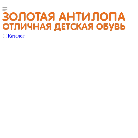
Каталог