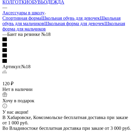
КОЛГОТКИ
ОБУВЬ
ОДЕЖДА
—
Аксессуары в школу
Спортивная форма
Школьная обувь для девочек
Школьная
обувь для мальчиков
Школьная форма для девочек
Школьная
форма для мальчиков
—
Бант на резинке №18
Артикул:
№18
120
₽
Нет в наличии
Хочу в подарок
У нас акция!
В Хабаровске, Комсомольске бесплатная доставка при заказе
от 1 000 руб.
Во Владивостоке бесплатная доставка при заказе от 3 000 руб.