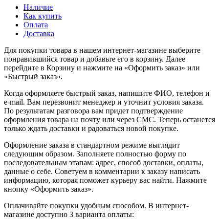
Наличие
Как купить
Оплата
Доставка
Для покупки товара в нашем интернет-магазине выберите
понравившийся товар и добавьте его в корзину. Далее
перейдите в Корзину и нажмите на «Оформить заказ» или
«Быстрый заказ».
Когда оформляете быстрый заказ, напишите ФИО, телефон и
e-mail. Вам перезвонит менеджер и уточнит условия заказа.
По результатам разговора вам придет подтверждение
оформления товара на почту или через СМС. Теперь останется
только ждать доставки и радоваться новой покупке.
Оформление заказа в стандартном режиме выглядит
следующим образом. Заполняете полностью форму по
последовательным этапам: адрес, способ доставки, оплаты,
данные о себе. Советуем в комментарии к заказу написать
информацию, которая поможет курьеру вас найти. Нажмите
кнопку «Оформить заказ».
Оплачивайте покупки удобным способом. В интернет-
магазине доступно 3 варианта оплаты: