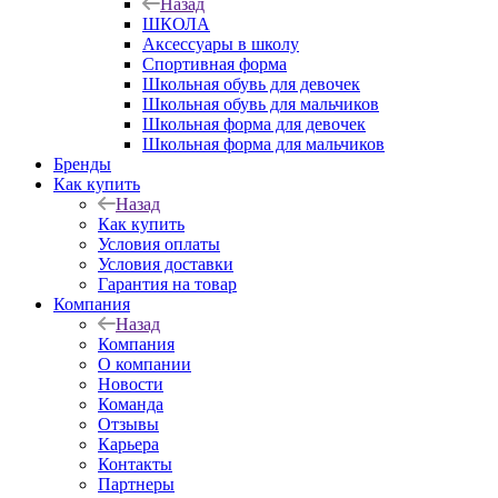
Назад
ШКОЛА
Аксессуары в школу
Спортивная форма
Школьная обувь для девочек
Школьная обувь для мальчиков
Школьная форма для девочек
Школьная форма для мальчиков
Бренды
Как купить
Назад
Как купить
Условия оплаты
Условия доставки
Гарантия на товар
Компания
Назад
Компания
О компании
Новости
Команда
Отзывы
Карьера
Контакты
Партнеры