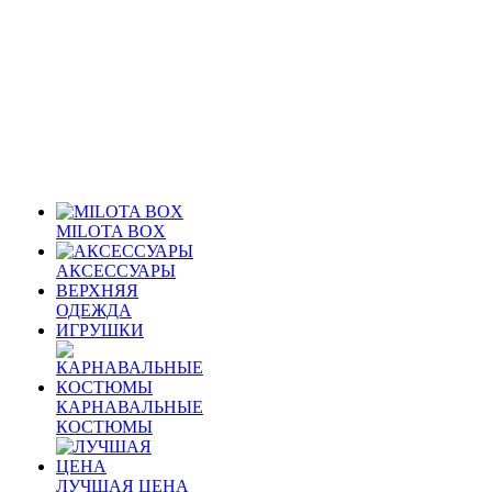
MILOTA BOX
АКСЕССУАРЫ
ВЕРХНЯЯ
ОДЕЖДА
ИГРУШКИ
КАРНАВАЛЬНЫЕ
КОСТЮМЫ
ЛУЧШАЯ ЦЕНА