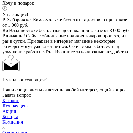
Хочу в подарок
У нас акция!
В Хабаровске, Комсомольске бесплатная доставка при заказе
от 1 000 руб.
Во Владивостоке бесплатная доставка при заказе от 3 000 руб.
Внимание! Сейчас обновление наличия товаров происходит
раз в сутки. При заказе в интернет-магазине некоторые
размеры могут уже закончиться. Сейчас мы работаем над
улучшение работы сайта. Извините за возможные неудобства.
Нужна консультация?
Наши специалисты ответят на любой интересующий вопрос
Задать вопрос
Каталог
Лучшая цена
Акции
Бренды
Компания
О компании