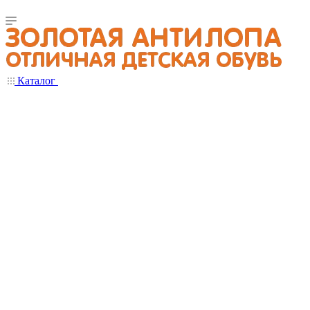
Каталог