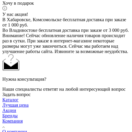
Хочу в подарок
У нас акция!
В Хабаровске, Комсомольске бесплатная доставка при заказе
от 1 000 руб.
Во Владивостоке бесплатная доставка при заказе от 3 000 руб.
Внимание! Сейчас обновление наличия товаров происходит
раз в сутки. При заказе в интернет-магазине некоторые
размеры могут уже закончиться. Сейчас мы работаем над
улучшение работы сайта. Извините за возможные неудобства.
Нужна консультация?
Наши специалисты ответят на любой интересующий вопрос
Задать вопрос
Каталог
Лучшая цена
Акции
Бренды
Компания
О компании