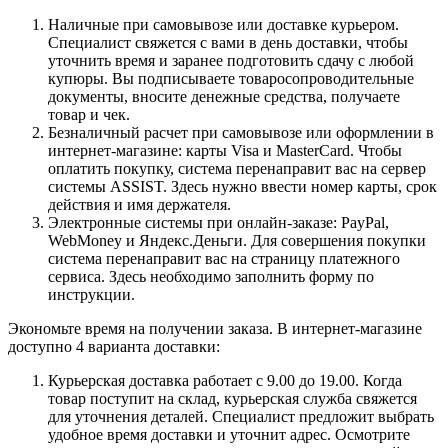
Наличные при самовывозе или доставке курьером.
Специалист свяжется с вами в день доставки, чтобы
уточнить время и заранее подготовить сдачу с любой
купюры. Вы подписываете товаросопроводительные
документы, вносите денежные средства, получаете
товар и чек.
Безналичный расчет при самовывозе или оформлении в
интернет-магазине: карты Visa и MasterCard. Чтобы
оплатить покупку, система перенаправит вас на сервер
системы ASSIST. Здесь нужно ввести номер карты, срок
действия и имя держателя.
Электронные системы при онлайн-заказе: PayPal,
WebMoney и Яндекс.Деньги. Для совершения покупки
система перенаправит вас на страницу платежного
сервиса. Здесь необходимо заполнить форму по
инструкции.
Экономьте время на получении заказа. В интернет-магазине
доступно 4 варианта доставки:
Курьерская доставка работает с 9.00 до 19.00. Когда
товар поступит на склад, курьерская служба свяжется
для уточнения деталей. Специалист предложит выбрать
удобное время доставки и уточнит адрес. Осмотрите