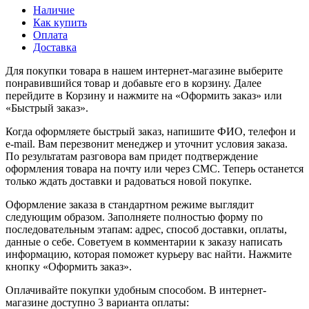
Наличие
Как купить
Оплата
Доставка
Для покупки товара в нашем интернет-магазине выберите
понравившийся товар и добавьте его в корзину. Далее
перейдите в Корзину и нажмите на «Оформить заказ» или
«Быстрый заказ».
Когда оформляете быстрый заказ, напишите ФИО, телефон и
e-mail. Вам перезвонит менеджер и уточнит условия заказа.
По результатам разговора вам придет подтверждение
оформления товара на почту или через СМС. Теперь останется
только ждать доставки и радоваться новой покупке.
Оформление заказа в стандартном режиме выглядит
следующим образом. Заполняете полностью форму по
последовательным этапам: адрес, способ доставки, оплаты,
данные о себе. Советуем в комментарии к заказу написать
информацию, которая поможет курьеру вас найти. Нажмите
кнопку «Оформить заказ».
Оплачивайте покупки удобным способом. В интернет-
магазине доступно 3 варианта оплаты: