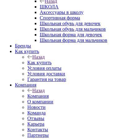
Назад
ШКОЛА
Аксессуары в школу
Спортивная форма
Школьная обувь для девочек
Школьная обувь для мальчиков
Школьная форма для девочек
Школьная форма для мальчиков
Бренды
Как купить
Назад
Как купить
Условия оплаты
Условия доставки
Гарантия на товар
Компания
Назад
Компания
О компании
Новости
Команда
Отзывы
Карьера
Контакты
Партнеры