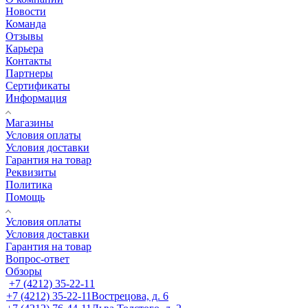
Новости
Команда
Отзывы
Карьера
Контакты
Партнеры
Сертификаты
Информация
Магазины
Условия оплаты
Условия доставки
Гарантия на товар
Реквизиты
Политика
Помощь
Условия оплаты
Условия доставки
Гарантия на товар
Вопрос-ответ
Обзоры
+7 (4212) 35-22-11
+7 (4212) 35-22-11
Вострецова, д. 6