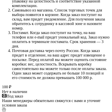
упаковку на целостность и соответствие указанной
комплектации.
Самовывоз из магазина. Список торговых точек для
выбора появится в корзине. Когда заказ поступит на
склад, вам придет уведомление. Для получения заказа
обратитесь к сотруднику в кассовой зоне и назовите
номер.
Постамат. Когда заказ поступит на точку, на ваш
телефон или e-mail придет уникальный код. Заказ нужно
оплатить в терминале постамата. Срок хранения — 3
дня.
Почтовая доставка через почту России. Когда заказ
придет в отделение, на ваш адрес придет извещение о
посылке. Перед оплатой вы можете оценить состояние
коробки: вес, целостность. Вскрывать коробку
самостоятельно вы можете только после оплаты заказа.
Один заказ может содержать не больше 10 позиций и
его стоимость не должна превышать 100 000 р.
100
₽
Нет в наличии
Под заказ
Наши менеджеры обязательно свяжутся с вами и уточнят
условия заказа