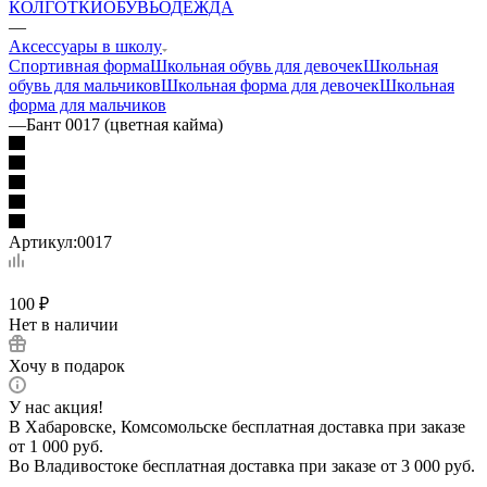
КОЛГОТКИ
ОБУВЬ
ОДЕЖДА
—
Аксессуары в школу
Спортивная форма
Школьная обувь для девочек
Школьная
обувь для мальчиков
Школьная форма для девочек
Школьная
форма для мальчиков
—
Бант 0017 (цветная кайма)
Артикул:
0017
100
₽
Нет в наличии
Хочу в подарок
У нас акция!
В Хабаровске, Комсомольске бесплатная доставка при заказе
от 1 000 руб.
Во Владивостоке бесплатная доставка при заказе от 3 000 руб.