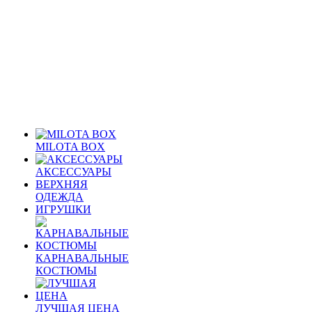
MILOTA BOX
АКСЕССУАРЫ
ВЕРХНЯЯ
ОДЕЖДА
ИГРУШКИ
КАРНАВАЛЬНЫЕ
КОСТЮМЫ
ЛУЧШАЯ ЦЕНА