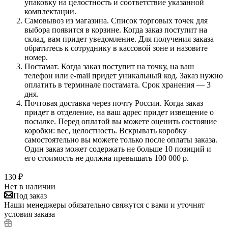
упаковку на целостность и соответствие указанной
комплектации.
Самовывоз из магазина. Список торговых точек для
выбора появится в корзине. Когда заказ поступит на
склад, вам придет уведомление. Для получения заказа
обратитесь к сотруднику в кассовой зоне и назовите
номер.
Постамат. Когда заказ поступит на точку, на ваш
телефон или e-mail придет уникальный код. Заказ нужно
оплатить в терминале постамата. Срок хранения — 3
дня.
Почтовая доставка через почту России. Когда заказ
придет в отделение, на ваш адрес придет извещение о
посылке. Перед оплатой вы можете оценить состояние
коробки: вес, целостность. Вскрывать коробку
самостоятельно вы можете только после оплаты заказа.
Один заказ может содержать не больше 10 позиций и
его стоимость не должна превышать 100 000 р.
130
₽
Нет в наличии
Под заказ
Наши менеджеры обязательно свяжутся с вами и уточнят
условия заказа