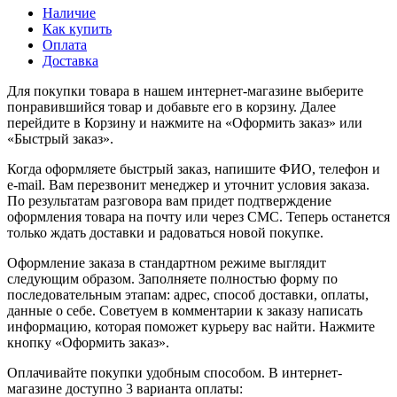
Наличие
Как купить
Оплата
Доставка
Для покупки товара в нашем интернет-магазине выберите
понравившийся товар и добавьте его в корзину. Далее
перейдите в Корзину и нажмите на «Оформить заказ» или
«Быстрый заказ».
Когда оформляете быстрый заказ, напишите ФИО, телефон и
e-mail. Вам перезвонит менеджер и уточнит условия заказа.
По результатам разговора вам придет подтверждение
оформления товара на почту или через СМС. Теперь останется
только ждать доставки и радоваться новой покупке.
Оформление заказа в стандартном режиме выглядит
следующим образом. Заполняете полностью форму по
последовательным этапам: адрес, способ доставки, оплаты,
данные о себе. Советуем в комментарии к заказу написать
информацию, которая поможет курьеру вас найти. Нажмите
кнопку «Оформить заказ».
Оплачивайте покупки удобным способом. В интернет-
магазине доступно 3 варианта оплаты: