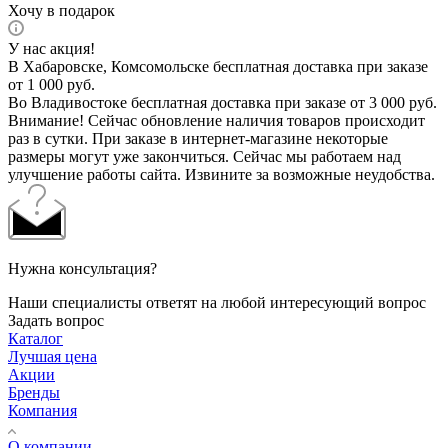
Хочу в подарок
У нас акция!
В Хабаровске, Комсомольске бесплатная доставка при заказе
от 1 000 руб.
Во Владивостоке бесплатная доставка при заказе от 3 000 руб.
Внимание! Сейчас обновление наличия товаров происходит
раз в сутки. При заказе в интернет-магазине некоторые
размеры могут уже закончиться. Сейчас мы работаем над
улучшение работы сайта. Извините за возможные неудобства.
Нужна консультация?
Наши специалисты ответят на любой интересующий вопрос
Задать вопрос
Каталог
Лучшая цена
Акции
Бренды
Компания
О компании