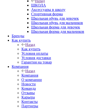
Назад
ШКОЛА
Аксессуары в школу
Спортивная форма
Школьная обувь для девочек
Школьная обувь для мальчиков
Школьная форма для девочек
Школьная форма для мальчиков
Бренды
Как купить
Назад
Как купить
Условия оплаты
Условия доставки
Гарантия на товар
Компания
Назад
Компания
О компании
Новости
Команда
Отзывы
Карьера
Контакты
Партнеры