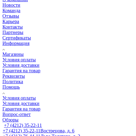
Новости
Команда
Отзывы
Карьера
Контакты
Партнеры
Сертификаты
Информация
Магазины
Условия оплаты
Условия доставки
Гарантия на товар
Реквизиты
Политика
Помощь
Условия оплаты
Условия доставки
Гарантия на товар
Вопрос-ответ
Обзоры
+7 (4212) 35-22-11
+7 (4212) 35-22-11
Вострецова, д. 6