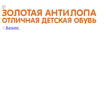
Каталог