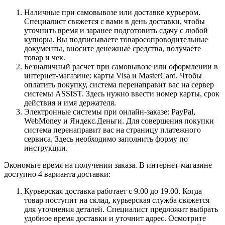
Наличные при самовывозе или доставке курьером.
Специалист свяжется с вами в день доставки, чтобы
уточнить время и заранее подготовить сдачу с любой
купюры. Вы подписываете товаросопроводительные
документы, вносите денежные средства, получаете
товар и чек.
Безналичный расчет при самовывозе или оформлении в
интернет-магазине: карты Visa и MasterCard. Чтобы
оплатить покупку, система перенаправит вас на сервер
системы ASSIST. Здесь нужно ввести номер карты, срок
действия и имя держателя.
Электронные системы при онлайн-заказе: PayPal,
WebMoney и Яндекс.Деньги. Для совершения покупки
система перенаправит вас на страницу платежного
сервиса. Здесь необходимо заполнить форму по
инструкции.
Экономьте время на получении заказа. В интернет-магазине
доступно 4 варианта доставки:
Курьерская доставка работает с 9.00 до 19.00. Когда
товар поступит на склад, курьерская служба свяжется
для уточнения деталей. Специалист предложит выбрать
удобное время доставки и уточнит адрес. Осмотрите