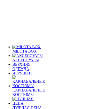
MILOTA BOX
АКСЕССУАРЫ
ВЕРХНЯЯ
ОДЕЖДА
ИГРУШКИ
КАРНАВАЛЬНЫЕ
КОСТЮМЫ
ЛУЧШАЯ ЦЕНА