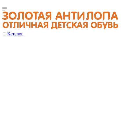
Каталог