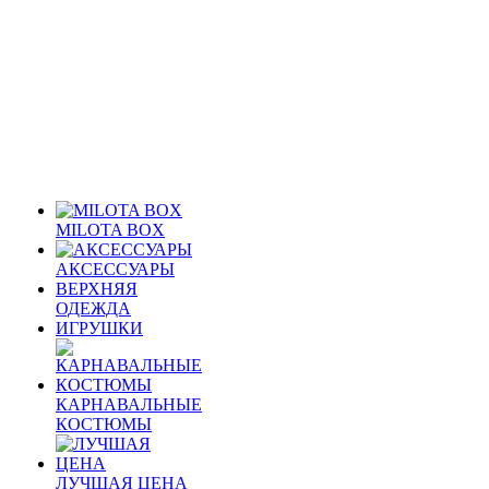
MILOTA BOX
АКСЕССУАРЫ
ВЕРХНЯЯ
ОДЕЖДА
ИГРУШКИ
КАРНАВАЛЬНЫЕ
КОСТЮМЫ
ЛУЧШАЯ ЦЕНА