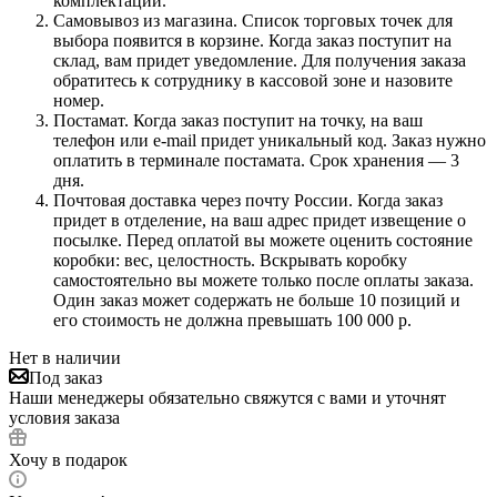
комплектации.
Самовывоз из магазина. Список торговых точек для
выбора появится в корзине. Когда заказ поступит на
склад, вам придет уведомление. Для получения заказа
обратитесь к сотруднику в кассовой зоне и назовите
номер.
Постамат. Когда заказ поступит на точку, на ваш
телефон или e-mail придет уникальный код. Заказ нужно
оплатить в терминале постамата. Срок хранения — 3
дня.
Почтовая доставка через почту России. Когда заказ
придет в отделение, на ваш адрес придет извещение о
посылке. Перед оплатой вы можете оценить состояние
коробки: вес, целостность. Вскрывать коробку
самостоятельно вы можете только после оплаты заказа.
Один заказ может содержать не больше 10 позиций и
его стоимость не должна превышать 100 000 р.
Нет в наличии
Под заказ
Наши менеджеры обязательно свяжутся с вами и уточнят
условия заказа
Хочу в подарок