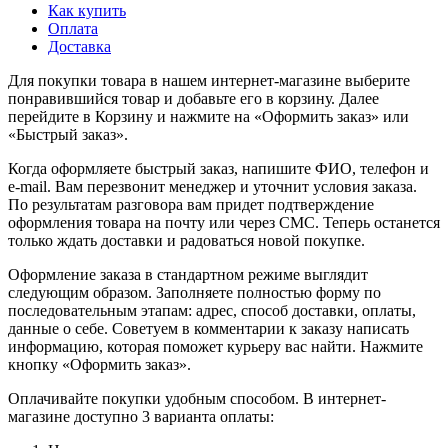
Как купить
Оплата
Доставка
Для покупки товара в нашем интернет-магазине выберите
понравившийся товар и добавьте его в корзину. Далее
перейдите в Корзину и нажмите на «Оформить заказ» или
«Быстрый заказ».
Когда оформляете быстрый заказ, напишите ФИО, телефон и
e-mail. Вам перезвонит менеджер и уточнит условия заказа.
По результатам разговора вам придет подтверждение
оформления товара на почту или через СМС. Теперь останется
только ждать доставки и радоваться новой покупке.
Оформление заказа в стандартном режиме выглядит
следующим образом. Заполняете полностью форму по
последовательным этапам: адрес, способ доставки, оплаты,
данные о себе. Советуем в комментарии к заказу написать
информацию, которая поможет курьеру вас найти. Нажмите
кнопку «Оформить заказ».
Оплачивайте покупки удобным способом. В интернет-
магазине доступно 3 варианта оплаты: