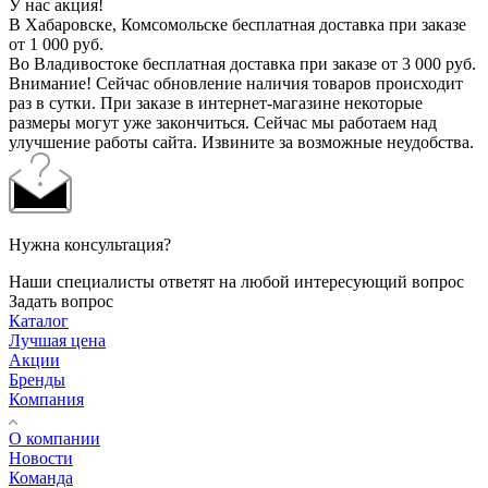
У нас акция!
В Хабаровске, Комсомольске бесплатная доставка при заказе
от 1 000 руб.
Во Владивостоке бесплатная доставка при заказе от 3 000 руб.
Внимание! Сейчас обновление наличия товаров происходит
раз в сутки. При заказе в интернет-магазине некоторые
размеры могут уже закончиться. Сейчас мы работаем над
улучшение работы сайта. Извините за возможные неудобства.
Нужна консультация?
Наши специалисты ответят на любой интересующий вопрос
Задать вопрос
Каталог
Лучшая цена
Акции
Бренды
Компания
О компании
Новости
Команда