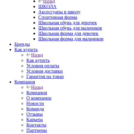
Назад
ШКОЛА
Аксессуары в школу
Спортивная форма
Школьная обувь для девочек
Школьная обувь для мальчиков
Школьная форма для девочек
Школьная форма для мальчиков
Бренды
Как купить
Назад
Как купить
Условия оплаты
Условия доставки
Гарантия на товар
Компания
Назад
Компания
О компании
Новости
Команда
Отзывы
Карьера
Контакты
Партнеры