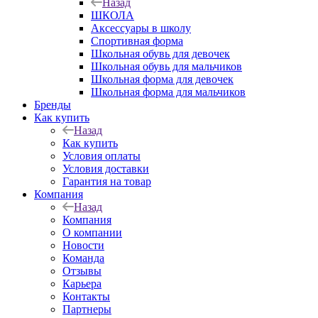
Назад
ШКОЛА
Аксессуары в школу
Спортивная форма
Школьная обувь для девочек
Школьная обувь для мальчиков
Школьная форма для девочек
Школьная форма для мальчиков
Бренды
Как купить
Назад
Как купить
Условия оплаты
Условия доставки
Гарантия на товар
Компания
Назад
Компания
О компании
Новости
Команда
Отзывы
Карьера
Контакты
Партнеры