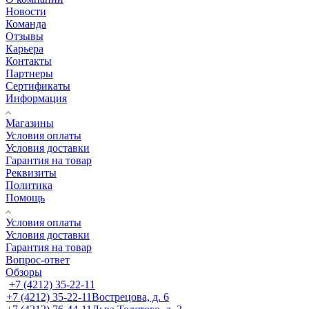
Новости
Команда
Отзывы
Карьера
Контакты
Партнеры
Сертификаты
Информация
Магазины
Условия оплаты
Условия доставки
Гарантия на товар
Реквизиты
Политика
Помощь
Условия оплаты
Условия доставки
Гарантия на товар
Вопрос-ответ
Обзоры
+7 (4212) 35-22-11
+7 (4212) 35-22-11
Вострецова, д. 6