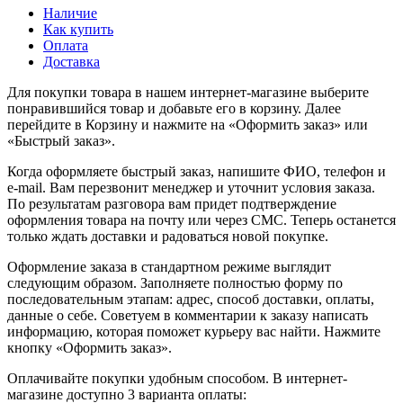
Наличие
Как купить
Оплата
Доставка
Для покупки товара в нашем интернет-магазине выберите
понравившийся товар и добавьте его в корзину. Далее
перейдите в Корзину и нажмите на «Оформить заказ» или
«Быстрый заказ».
Когда оформляете быстрый заказ, напишите ФИО, телефон и
e-mail. Вам перезвонит менеджер и уточнит условия заказа.
По результатам разговора вам придет подтверждение
оформления товара на почту или через СМС. Теперь останется
только ждать доставки и радоваться новой покупке.
Оформление заказа в стандартном режиме выглядит
следующим образом. Заполняете полностью форму по
последовательным этапам: адрес, способ доставки, оплаты,
данные о себе. Советуем в комментарии к заказу написать
информацию, которая поможет курьеру вас найти. Нажмите
кнопку «Оформить заказ».
Оплачивайте покупки удобным способом. В интернет-
магазине доступно 3 варианта оплаты: