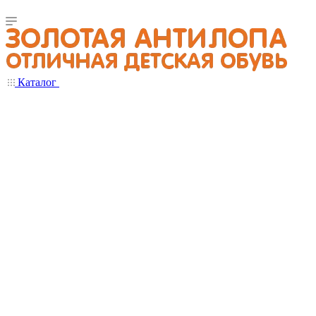
Каталог