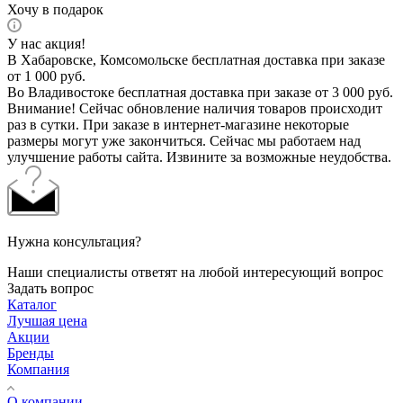
Хочу в подарок
У нас акция!
В Хабаровске, Комсомольске бесплатная доставка при заказе
от 1 000 руб.
Во Владивостоке бесплатная доставка при заказе от 3 000 руб.
Внимание! Сейчас обновление наличия товаров происходит
раз в сутки. При заказе в интернет-магазине некоторые
размеры могут уже закончиться. Сейчас мы работаем над
улучшение работы сайта. Извините за возможные неудобства.
Нужна консультация?
Наши специалисты ответят на любой интересующий вопрос
Задать вопрос
Каталог
Лучшая цена
Акции
Бренды
Компания
О компании