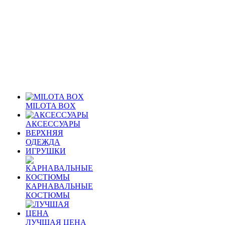
MILOTA BOX
АКСЕССУАРЫ
ВЕРХНЯЯ
ОДЕЖДА
ИГРУШКИ
КАРНАВАЛЬНЫЕ
КОСТЮМЫ
ЛУЧШАЯ ЦЕНА