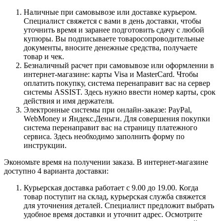
Наличные при самовывозе или доставке курьером.
Специалист свяжется с вами в день доставки, чтобы
уточнить время и заранее подготовить сдачу с любой
купюры. Вы подписываете товаросопроводительные
документы, вносите денежные средства, получаете
товар и чек.
Безналичный расчет при самовывозе или оформлении в
интернет-магазине: карты Visa и MasterCard. Чтобы
оплатить покупку, система перенаправит вас на сервер
системы ASSIST. Здесь нужно ввести номер карты, срок
действия и имя держателя.
Электронные системы при онлайн-заказе: PayPal,
WebMoney и Яндекс.Деньги. Для совершения покупки
система перенаправит вас на страницу платежного
сервиса. Здесь необходимо заполнить форму по
инструкции.
Экономьте время на получении заказа. В интернет-магазине
доступно 4 варианта доставки:
Курьерская доставка работает с 9.00 до 19.00. Когда
товар поступит на склад, курьерская служба свяжется
для уточнения деталей. Специалист предложит выбрать
удобное время доставки и уточнит адрес. Осмотрите