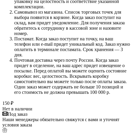
упаковку на целостность и соответствие указанной
комплектации.
Самовывоз из магазина. Список торговых точек для
выбора появится в корзине. Когда заказ поступит на
склад, вам придет уведомление. Для получения заказа
обратитесь к сотруднику в кассовой зоне и назовите
номер.
Постамат. Когда заказ поступит на точку, на ваш
телефон или e-mail придет уникальный код. Заказ нужно
оплатить в терминале постамата. Срок хранения — 3
дня.
Почтовая доставка через почту России. Когда заказ
придет в отделение, на ваш адрес придет извещение о
посылке. Перед оплатой вы можете оценить состояние
коробки: вес, целостность. Вскрывать коробку
самостоятельно вы можете только после оплаты заказа.
Один заказ может содержать не больше 10 позиций и
его стоимость не должна превышать 100 000 р.
150
₽
Нет в наличии
Под заказ
Наши менеджеры обязательно свяжутся с вами и уточнят
условия заказа