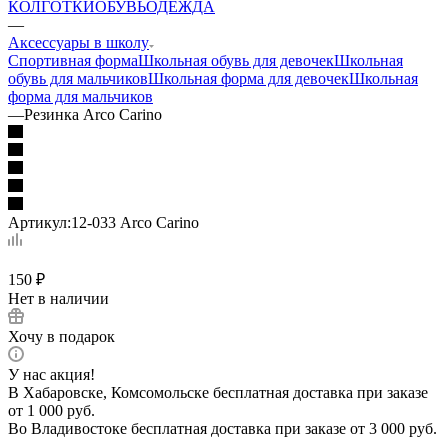
КОЛГОТКИ
ОБУВЬ
ОДЕЖДА
—
Аксессуары в школу
Спортивная форма
Школьная обувь для девочек
Школьная
обувь для мальчиков
Школьная форма для девочек
Школьная
форма для мальчиков
—
Резинка Arco Carino
Артикул:
12-033 Arco Carino
150
₽
Нет в наличии
Хочу в подарок
У нас акция!
В Хабаровске, Комсомольске бесплатная доставка при заказе
от 1 000 руб.
Во Владивостоке бесплатная доставка при заказе от 3 000 руб.