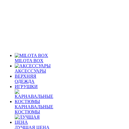
MILOTA BOX
АКСЕССУАРЫ
ВЕРХНЯЯ
ОДЕЖДА
ИГРУШКИ
КАРНАВАЛЬНЫЕ
КОСТЮМЫ
ЛУЧШАЯ ЦЕНА