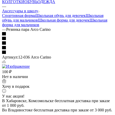
КОЛГОТКИ
ОБУВЬ
ОДЕЖДА
—
Аксессуары в школу
Спортивная форма
Школьная обувь для девочек
Школьная
обувь для мальчиков
Школьная форма для девочек
Школьная
форма для мальчиков
—
Резинка пара Arco Carino
Артикул:
12-036 Arco Carino
100
₽
Нет в наличии
Хочу в подарок
У нас акция!
В Хабаровске, Комсомольске бесплатная доставка при заказе
от 1 000 руб.
Во Владивостоке бесплатная доставка при заказе от 3 000 руб.