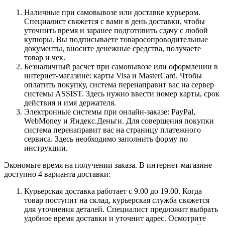
Наличные при самовывозе или доставке курьером.
Специалист свяжется с вами в день доставки, чтобы
уточнить время и заранее подготовить сдачу с любой
купюры. Вы подписываете товаросопроводительные
документы, вносите денежные средства, получаете
товар и чек.
Безналичный расчет при самовывозе или оформлении в
интернет-магазине: карты Visa и MasterCard. Чтобы
оплатить покупку, система перенаправит вас на сервер
системы ASSIST. Здесь нужно ввести номер карты, срок
действия и имя держателя.
Электронные системы при онлайн-заказе: PayPal,
WebMoney и Яндекс.Деньги. Для совершения покупки
система перенаправит вас на страницу платежного
сервиса. Здесь необходимо заполнить форму по
инструкции.
Экономьте время на получении заказа. В интернет-магазине
доступно 4 варианта доставки:
Курьерская доставка работает с 9.00 до 19.00. Когда
товар поступит на склад, курьерская служба свяжется
для уточнения деталей. Специалист предложит выбрать
удобное время доставки и уточнит адрес. Осмотрите