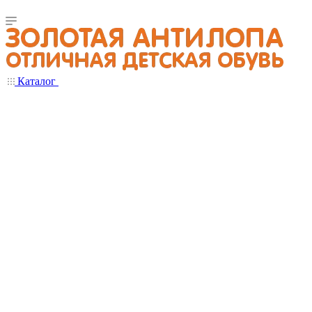
Каталог