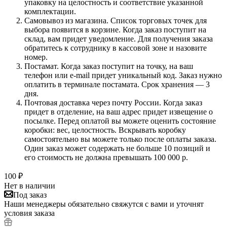
упаковку на целостность и соответствие указанной
комплектации.
Самовывоз из магазина. Список торговых точек для
выбора появится в корзине. Когда заказ поступит на
склад, вам придет уведомление. Для получения заказа
обратитесь к сотруднику в кассовой зоне и назовите
номер.
Постамат. Когда заказ поступит на точку, на ваш
телефон или e-mail придет уникальный код. Заказ нужно
оплатить в терминале постамата. Срок хранения — 3
дня.
Почтовая доставка через почту России. Когда заказ
придет в отделение, на ваш адрес придет извещение о
посылке. Перед оплатой вы можете оценить состояние
коробки: вес, целостность. Вскрывать коробку
самостоятельно вы можете только после оплаты заказа.
Один заказ может содержать не больше 10 позиций и
его стоимость не должна превышать 100 000 р.
100
₽
Нет в наличии
Под заказ
Наши менеджеры обязательно свяжутся с вами и уточнят
условия заказа