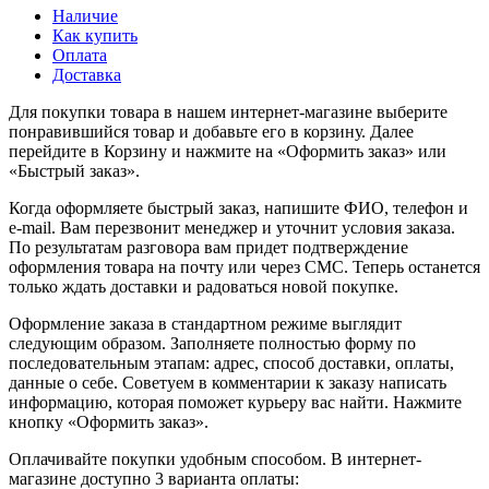
Наличие
Как купить
Оплата
Доставка
Для покупки товара в нашем интернет-магазине выберите
понравившийся товар и добавьте его в корзину. Далее
перейдите в Корзину и нажмите на «Оформить заказ» или
«Быстрый заказ».
Когда оформляете быстрый заказ, напишите ФИО, телефон и
e-mail. Вам перезвонит менеджер и уточнит условия заказа.
По результатам разговора вам придет подтверждение
оформления товара на почту или через СМС. Теперь останется
только ждать доставки и радоваться новой покупке.
Оформление заказа в стандартном режиме выглядит
следующим образом. Заполняете полностью форму по
последовательным этапам: адрес, способ доставки, оплаты,
данные о себе. Советуем в комментарии к заказу написать
информацию, которая поможет курьеру вас найти. Нажмите
кнопку «Оформить заказ».
Оплачивайте покупки удобным способом. В интернет-
магазине доступно 3 варианта оплаты: