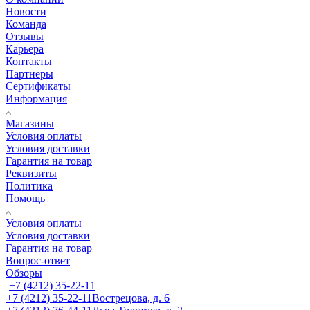
Новости
Команда
Отзывы
Карьера
Контакты
Партнеры
Сертификаты
Информация
Магазины
Условия оплаты
Условия доставки
Гарантия на товар
Реквизиты
Политика
Помощь
Условия оплаты
Условия доставки
Гарантия на товар
Вопрос-ответ
Обзоры
+7 (4212) 35-22-11
+7 (4212) 35-22-11
Вострецова, д. 6