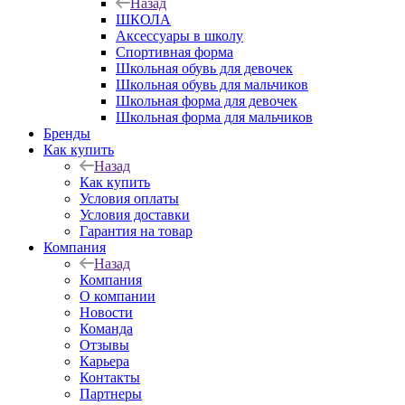
Назад
ШКОЛА
Аксессуары в школу
Спортивная форма
Школьная обувь для девочек
Школьная обувь для мальчиков
Школьная форма для девочек
Школьная форма для мальчиков
Бренды
Как купить
Назад
Как купить
Условия оплаты
Условия доставки
Гарантия на товар
Компания
Назад
Компания
О компании
Новости
Команда
Отзывы
Карьера
Контакты
Партнеры