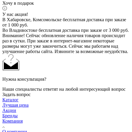
Хочу в подарок
У нас акция!
В Хабаровске, Комсомольске бесплатная доставка при заказе
от 1 000 руб.
Во Владивостоке бесплатная доставка при заказе от 3 000 руб.
Внимание! Сейчас обновление наличия товаров происходит
раз в сутки. При заказе в интернет-магазине некоторые
размеры могут уже закончиться. Сейчас мы работаем над
улучшение работы сайта. Извините за возможные неудобства.
Нужна консультация?
Наши специалисты ответят на любой интересующий вопрос
Задать вопрос
Каталог
Лучшая цена
Акции
Бренды
Компания
О компании