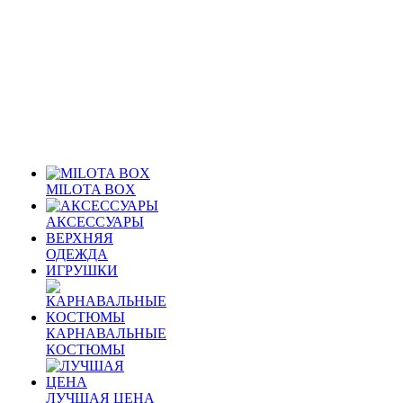
MILOTA BOX
АКСЕССУАРЫ
ВЕРХНЯЯ
ОДЕЖДА
ИГРУШКИ
КАРНАВАЛЬНЫЕ
КОСТЮМЫ
ЛУЧШАЯ ЦЕНА