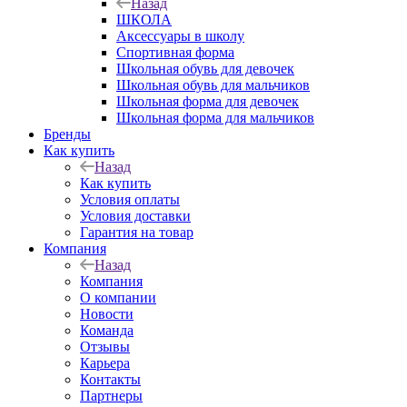
Назад
ШКОЛА
Аксессуары в школу
Спортивная форма
Школьная обувь для девочек
Школьная обувь для мальчиков
Школьная форма для девочек
Школьная форма для мальчиков
Бренды
Как купить
Назад
Как купить
Условия оплаты
Условия доставки
Гарантия на товар
Компания
Назад
Компания
О компании
Новости
Команда
Отзывы
Карьера
Контакты
Партнеры