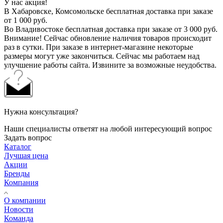
У нас акция!
В Хабаровске, Комсомольске бесплатная доставка при заказе
от 1 000 руб.
Во Владивостоке бесплатная доставка при заказе от 3 000 руб.
Внимание! Сейчас обновление наличия товаров происходит
раз в сутки. При заказе в интернет-магазине некоторые
размеры могут уже закончиться. Сейчас мы работаем над
улучшение работы сайта. Извините за возможные неудобства.
Нужна консультация?
Наши специалисты ответят на любой интересующий вопрос
Задать вопрос
Каталог
Лучшая цена
Акции
Бренды
Компания
О компании
Новости
Команда