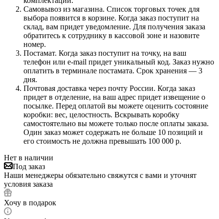
комплектации.
Самовывоз из магазина. Список торговых точек для
выбора появится в корзине. Когда заказ поступит на
склад, вам придет уведомление. Для получения заказа
обратитесь к сотруднику в кассовой зоне и назовите
номер.
Постамат. Когда заказ поступит на точку, на ваш
телефон или e-mail придет уникальный код. Заказ нужно
оплатить в терминале постамата. Срок хранения — 3
дня.
Почтовая доставка через почту России. Когда заказ
придет в отделение, на ваш адрес придет извещение о
посылке. Перед оплатой вы можете оценить состояние
коробки: вес, целостность. Вскрывать коробку
самостоятельно вы можете только после оплаты заказа.
Один заказ может содержать не больше 10 позиций и
его стоимость не должна превышать 100 000 р.
Нет в наличии
Под заказ
Наши менеджеры обязательно свяжутся с вами и уточнят
условия заказа
Хочу в подарок