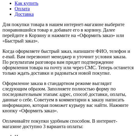
Как купить
Оплата
Доставка
Для покупки товара в нашем интернет-магазине выберите
понравившийся товар и добавьте его в корзину. Далее
перейдите в Корзину и нажмите на «Оформить заказ» или
«Быстрый заказ».
Когда оформляете быстрый заказ, напишите ФИО, телефон и
e-mail. Вам перезвонит менеджер и уточнит условия заказа.
По результатам разговора вам придет подтверждение
оформления товара на почту или через СМС. Теперь останется
только ждать доставки и радоваться новой покупке.
Оформление заказа в стандартном режиме выглядит
следующим образом. Заполняете полностью форму по
последовательным этапам: адрес, способ доставки, оплаты,
данные о себе. Советуем в комментарии к заказу написать
информацию, которая поможет курьеру вас найти. Нажмите
кнопку «Оформить заказ».
Оплачивайте покупки удобным способом. В интернет-
магазине доступно 3 варианта оплаты: