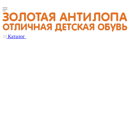
Каталог