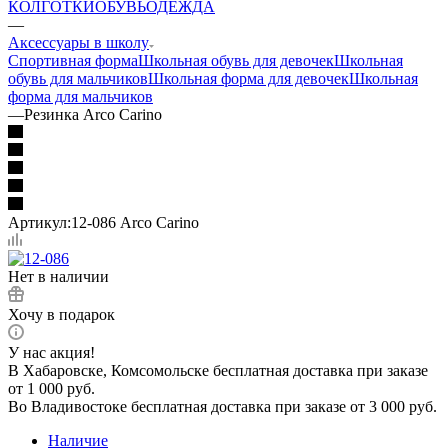
КОЛГОТКИ
ОБУВЬ
ОДЕЖДА
—
Аксессуары в школу
Спортивная форма
Школьная обувь для девочек
Школьная
обувь для мальчиков
Школьная форма для девочек
Школьная
форма для мальчиков
—
Резинка Arco Carino
Артикул:
12-086 Arco Carino
Нет в наличии
Хочу в подарок
У нас акция!
В Хабаровске, Комсомольске бесплатная доставка при заказе
от 1 000 руб.
Во Владивостоке бесплатная доставка при заказе от 3 000 руб.
Наличие