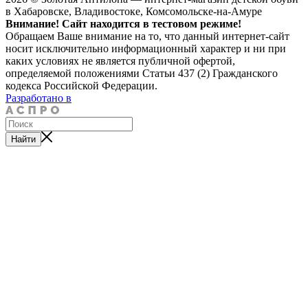
в Хабаровске, Владивостоке, Комсомольске-на-Амуре
Внимание! Сайт находится в тестовом режиме!
Обращаем Ваше внимание на то, что данный интернет-сайт
носит исключительно информационный характер и ни при
каких условиях не является публичной офертой,
определяемой положениями Статьи 437 (2) Гражданского
кодекса Российской Федерации.
Разработано в
Найти