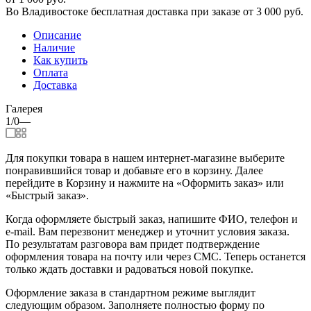
Во Владивостоке бесплатная доставка при заказе от 3 000 руб.
Описание
Наличие
Как купить
Оплата
Доставка
Галерея
1/0
—
Для покупки товара в нашем интернет-магазине выберите
понравившийся товар и добавьте его в корзину. Далее
перейдите в Корзину и нажмите на «Оформить заказ» или
«Быстрый заказ».
Когда оформляете быстрый заказ, напишите ФИО, телефон и
e-mail. Вам перезвонит менеджер и уточнит условия заказа.
По результатам разговора вам придет подтверждение
оформления товара на почту или через СМС. Теперь останется
только ждать доставки и радоваться новой покупке.
Оформление заказа в стандартном режиме выглядит
следующим образом. Заполняете полностью форму по