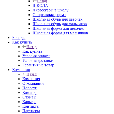
Назад
ШКОЛА
Аксессуары в школу
Спортивная форма
Школьная обувь для девочек
Школьная обувь для мальчиков
Школьная форма для девочек
Школьная форма для мальчиков
Бренды
Как купить
Назад
Как купить
Условия оплаты
Условия доставки
Гарантия на товар
Компания
Назад
Компания
О компании
Новости
Команда
Отзывы
Карьера
Контакты
Партнеры