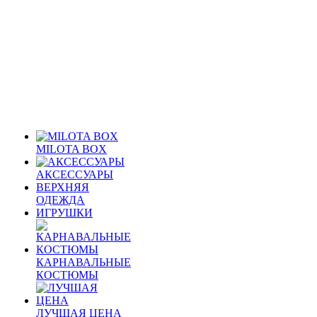
MILOTA BOX
АКСЕССУАРЫ
ВЕРХНЯЯ
ОДЕЖДА
ИГРУШКИ
КАРНАВАЛЬНЫЕ
КОСТЮМЫ
ЛУЧШАЯ ЦЕНА