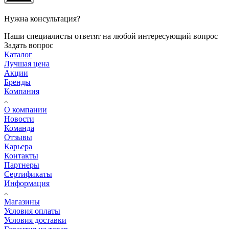
Нужна консультация?
Наши специалисты ответят на любой интересующий вопрос
Задать вопрос
Каталог
Лучшая цена
Акции
Бренды
Компания
О компании
Новости
Команда
Отзывы
Карьера
Контакты
Партнеры
Сертификаты
Информация
Магазины
Условия оплаты
Условия доставки