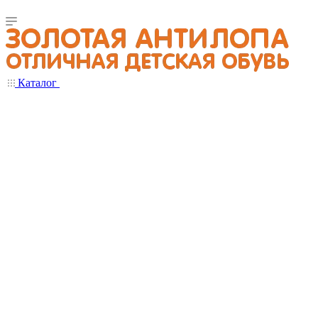
Каталог