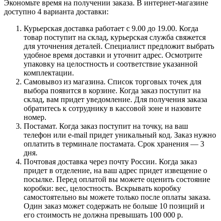
Экономьте время на получении заказа. В интернет-магазине
доступно 4 варианта доставки:
Курьерская доставка работает с 9.00 до 19.00. Когда
товар поступит на склад, курьерская служба свяжется
для уточнения деталей. Специалист предложит выбрать
удобное время доставки и уточнит адрес. Осмотрите
упаковку на целостность и соответствие указанной
комплектации.
Самовывоз из магазина. Список торговых точек для
выбора появится в корзине. Когда заказ поступит на
склад, вам придет уведомление. Для получения заказа
обратитесь к сотруднику в кассовой зоне и назовите
номер.
Постамат. Когда заказ поступит на точку, на ваш
телефон или e-mail придет уникальный код. Заказ нужно
оплатить в терминале постамата. Срок хранения — 3
дня.
Почтовая доставка через почту России. Когда заказ
придет в отделение, на ваш адрес придет извещение о
посылке. Перед оплатой вы можете оценить состояние
коробки: вес, целостность. Вскрывать коробку
самостоятельно вы можете только после оплаты заказа.
Один заказ может содержать не больше 10 позиций и
его стоимость не должна превышать 100 000 р.