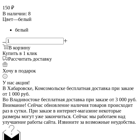
150
₽
В наличии
: 8
Цвет
—
белый
белый
В корзину
Купить в 1 клик
Рассчитать доставку
Хочу в подарок
У нас акция!
В Хабаровске, Комсомольске бесплатная доставка при заказе
от 1 000 руб.
Во Владивостоке бесплатная доставка при заказе от 3 000 руб.
Внимание! Сейчас обновление наличия товаров происходит
раз в сутки. При заказе в интернет-магазине некоторые
размеры могут уже закончиться. Сейчас мы работаем над
улучшение работы сайта. Извините за возможные неудобства.