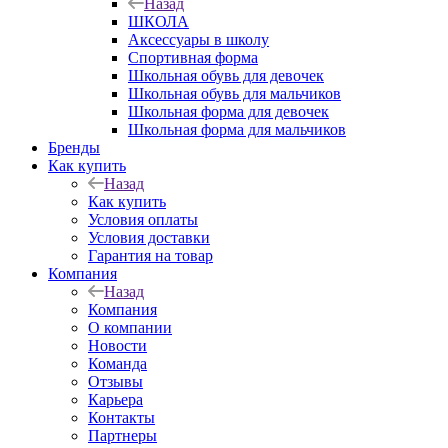
Назад
ШКОЛА
Аксессуары в школу
Спортивная форма
Школьная обувь для девочек
Школьная обувь для мальчиков
Школьная форма для девочек
Школьная форма для мальчиков
Бренды
Как купить
Назад
Как купить
Условия оплаты
Условия доставки
Гарантия на товар
Компания
Назад
Компания
О компании
Новости
Команда
Отзывы
Карьера
Контакты
Партнеры