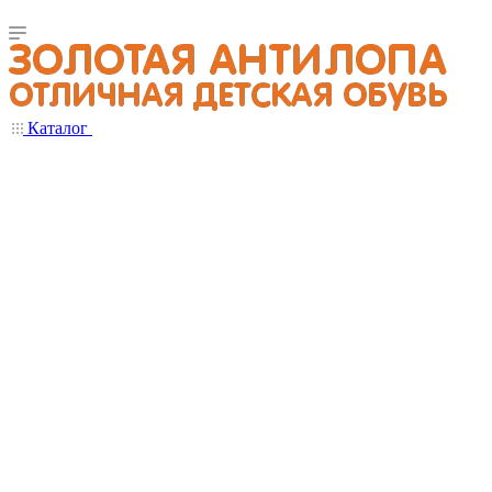
Каталог