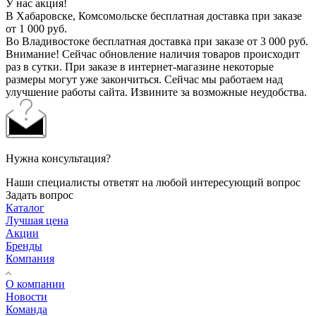
У нас акция!
В Хабаровске, Комсомольске бесплатная доставка при заказе
от 1 000 руб.
Во Владивостоке бесплатная доставка при заказе от 3 000 руб.
Внимание! Сейчас обновление наличия товаров происходит
раз в сутки. При заказе в интернет-магазине некоторые
размеры могут уже закончиться. Сейчас мы работаем над
улучшение работы сайта. Извините за возможные неудобства.
Нужна консультация?
Наши специалисты ответят на любой интересующий вопрос
Задать вопрос
Каталог
Лучшая цена
Акции
Бренды
Компания
О компании
Новости
Команда