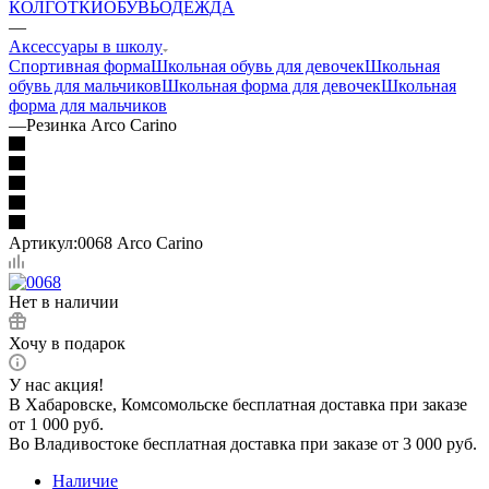
КОЛГОТКИ
ОБУВЬ
ОДЕЖДА
—
Аксессуары в школу
Спортивная форма
Школьная обувь для девочек
Школьная
обувь для мальчиков
Школьная форма для девочек
Школьная
форма для мальчиков
—
Резинка Arco Carino
Артикул:
0068 Arco Carino
Нет в наличии
Хочу в подарок
У нас акция!
В Хабаровске, Комсомольске бесплатная доставка при заказе
от 1 000 руб.
Во Владивостоке бесплатная доставка при заказе от 3 000 руб.
Наличие