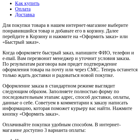
Как купить
Оплата
Доставка
Для покупки товара в нашем интернет-магазине выберите
понравившийся товар и добавьте его в корзину. Далее
перейдите в Корзину и нажмите на «Оформить заказ» или
«Быстрый заказ».
Когда оформляете быстрый заказ, напишите ФИО, телефон и
e-mail. Вам перезвонит менеджер и уточнит условия заказа.
По результатам разговора вам придет подтверждение
оформления товара на почту или через СМС. Теперь останется
только ждать доставки и радоваться новой покупке.
Оформление заказа в стандартном режиме выглядит
следующим образом. Заполняете полностью форму по
последовательным этапам: адрес, способ доставки, оплаты,
данные о себе. Советуем в комментарии к заказу написать
информацию, которая поможет курьеру вас найти. Нажмите
кнопку «Оформить заказ».
Оплачивайте покупки удобным способом. В интернет-
магазине доступно 3 варианта оплаты: