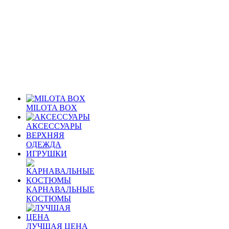
MILOTA BOX
АКСЕССУАРЫ
ВЕРХНЯЯ
ОДЕЖДА
ИГРУШКИ
КАРНАВАЛЬНЫЕ
КОСТЮМЫ
ЛУЧШАЯ ЦЕНА