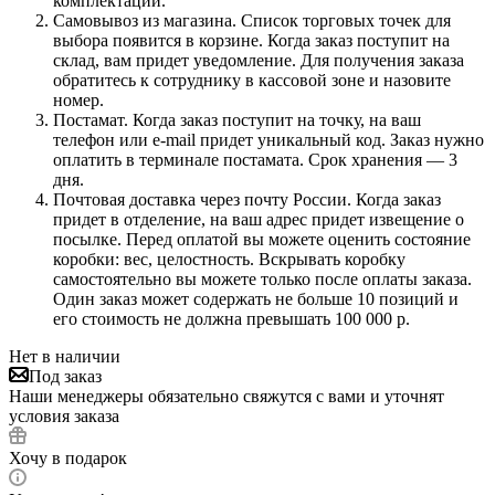
комплектации.
Самовывоз из магазина. Список торговых точек для
выбора появится в корзине. Когда заказ поступит на
склад, вам придет уведомление. Для получения заказа
обратитесь к сотруднику в кассовой зоне и назовите
номер.
Постамат. Когда заказ поступит на точку, на ваш
телефон или e-mail придет уникальный код. Заказ нужно
оплатить в терминале постамата. Срок хранения — 3
дня.
Почтовая доставка через почту России. Когда заказ
придет в отделение, на ваш адрес придет извещение о
посылке. Перед оплатой вы можете оценить состояние
коробки: вес, целостность. Вскрывать коробку
самостоятельно вы можете только после оплаты заказа.
Один заказ может содержать не больше 10 позиций и
его стоимость не должна превышать 100 000 р.
Нет в наличии
Под заказ
Наши менеджеры обязательно свяжутся с вами и уточнят
условия заказа
Хочу в подарок