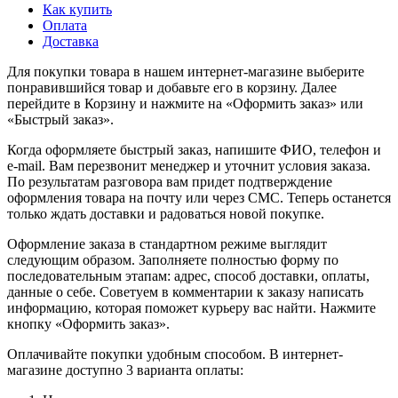
Как купить
Оплата
Доставка
Для покупки товара в нашем интернет-магазине выберите
понравившийся товар и добавьте его в корзину. Далее
перейдите в Корзину и нажмите на «Оформить заказ» или
«Быстрый заказ».
Когда оформляете быстрый заказ, напишите ФИО, телефон и
e-mail. Вам перезвонит менеджер и уточнит условия заказа.
По результатам разговора вам придет подтверждение
оформления товара на почту или через СМС. Теперь останется
только ждать доставки и радоваться новой покупке.
Оформление заказа в стандартном режиме выглядит
следующим образом. Заполняете полностью форму по
последовательным этапам: адрес, способ доставки, оплаты,
данные о себе. Советуем в комментарии к заказу написать
информацию, которая поможет курьеру вас найти. Нажмите
кнопку «Оформить заказ».
Оплачивайте покупки удобным способом. В интернет-
магазине доступно 3 варианта оплаты: