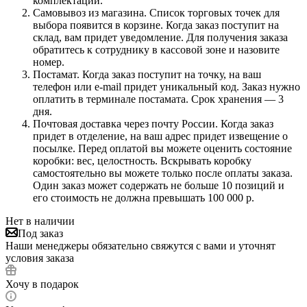
комплектации.
Самовывоз из магазина. Список торговых точек для
выбора появится в корзине. Когда заказ поступит на
склад, вам придет уведомление. Для получения заказа
обратитесь к сотруднику в кассовой зоне и назовите
номер.
Постамат. Когда заказ поступит на точку, на ваш
телефон или e-mail придет уникальный код. Заказ нужно
оплатить в терминале постамата. Срок хранения — 3
дня.
Почтовая доставка через почту России. Когда заказ
придет в отделение, на ваш адрес придет извещение о
посылке. Перед оплатой вы можете оценить состояние
коробки: вес, целостность. Вскрывать коробку
самостоятельно вы можете только после оплаты заказа.
Один заказ может содержать не больше 10 позиций и
его стоимость не должна превышать 100 000 р.
Нет в наличии
Под заказ
Наши менеджеры обязательно свяжутся с вами и уточнят
условия заказа
Хочу в подарок