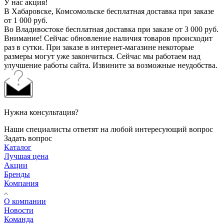
У нас акция!
В Хабаровске, Комсомольске бесплатная доставка при заказе
от 1 000 руб.
Во Владивостоке бесплатная доставка при заказе от 3 000 руб.
Внимание! Сейчас обновление наличия товаров происходит
раз в сутки. При заказе в интернет-магазине некоторые
размеры могут уже закончиться. Сейчас мы работаем над
улучшение работы сайта. Извините за возможные неудобства.
Нужна консультация?
Наши специалисты ответят на любой интересующий вопрос
Задать вопрос
Каталог
Лучшая цена
Акции
Бренды
Компания
О компании
Новости
Команда