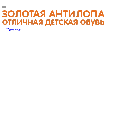
Каталог