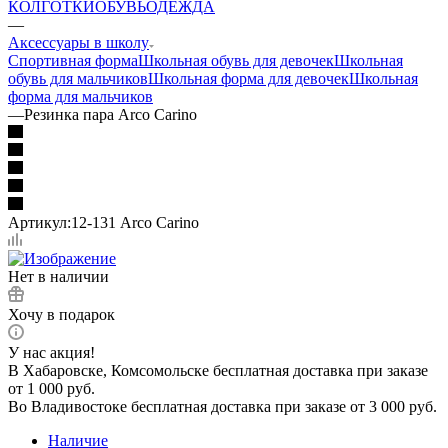
КОЛГОТКИ
ОБУВЬ
ОДЕЖДА
—
Аксессуары в школу
Спортивная форма
Школьная обувь для девочек
Школьная
обувь для мальчиков
Школьная форма для девочек
Школьная
форма для мальчиков
—
Резинка пара Arco Carino
Артикул:
12-131 Arco Carino
Нет в наличии
Хочу в подарок
У нас акция!
В Хабаровске, Комсомольске бесплатная доставка при заказе
от 1 000 руб.
Во Владивостоке бесплатная доставка при заказе от 3 000 руб.
Наличие