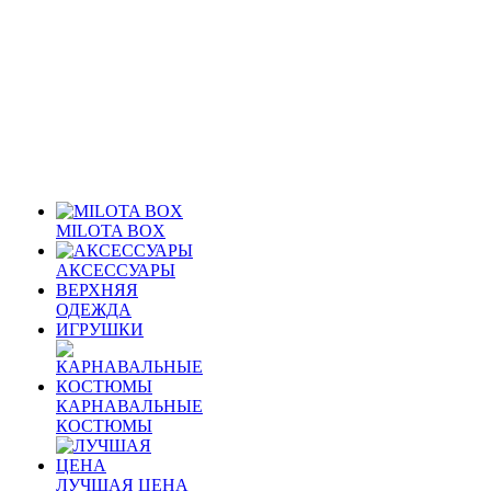
MILOTA BOX
АКСЕССУАРЫ
ВЕРХНЯЯ
ОДЕЖДА
ИГРУШКИ
КАРНАВАЛЬНЫЕ
КОСТЮМЫ
ЛУЧШАЯ ЦЕНА