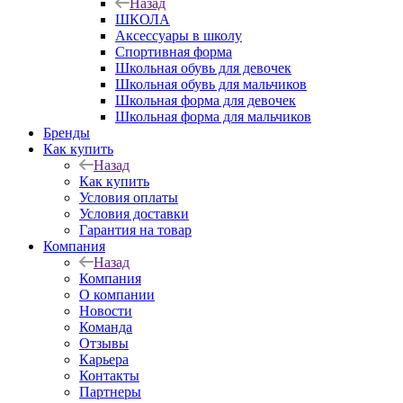
Назад
ШКОЛА
Аксессуары в школу
Спортивная форма
Школьная обувь для девочек
Школьная обувь для мальчиков
Школьная форма для девочек
Школьная форма для мальчиков
Бренды
Как купить
Назад
Как купить
Условия оплаты
Условия доставки
Гарантия на товар
Компания
Назад
Компания
О компании
Новости
Команда
Отзывы
Карьера
Контакты
Партнеры