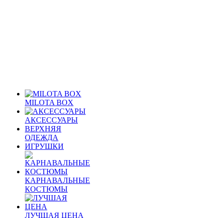
MILOTA BOX
АКСЕССУАРЫ
ВЕРХНЯЯ
ОДЕЖДА
ИГРУШКИ
КАРНАВАЛЬНЫЕ
КОСТЮМЫ
ЛУЧШАЯ ЦЕНА