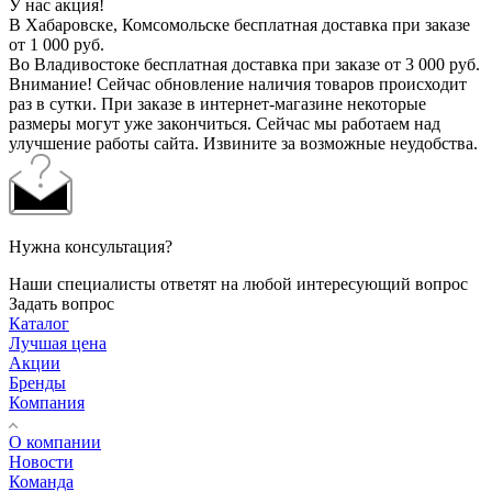
У нас акция!
В Хабаровске, Комсомольске бесплатная доставка при заказе
от 1 000 руб.
Во Владивостоке бесплатная доставка при заказе от 3 000 руб.
Внимание! Сейчас обновление наличия товаров происходит
раз в сутки. При заказе в интернет-магазине некоторые
размеры могут уже закончиться. Сейчас мы работаем над
улучшение работы сайта. Извините за возможные неудобства.
Нужна консультация?
Наши специалисты ответят на любой интересующий вопрос
Задать вопрос
Каталог
Лучшая цена
Акции
Бренды
Компания
О компании
Новости
Команда