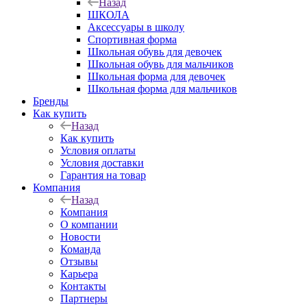
Назад
ШКОЛА
Аксессуары в школу
Спортивная форма
Школьная обувь для девочек
Школьная обувь для мальчиков
Школьная форма для девочек
Школьная форма для мальчиков
Бренды
Как купить
Назад
Как купить
Условия оплаты
Условия доставки
Гарантия на товар
Компания
Назад
Компания
О компании
Новости
Команда
Отзывы
Карьера
Контакты
Партнеры