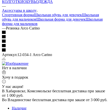
КОЛГОТКИ
ОБУВЬ
ОДЕЖДА
—
Аксессуары в школу
Спортивная форма
Школьная обувь для девочек
Школьная
обувь для мальчиков
Школьная форма для девочек
Школьная
форма для мальчиков
—
Резинка Arco Carino
Артикул:
12-034-1 Arco Carino
Нет в наличии
Хочу в подарок
У нас акция!
В Хабаровске, Комсомольске бесплатная доставка при заказе
от 1 000 руб.
Во Владивостоке бесплатная доставка при заказе от 3 000 руб.
Наличие