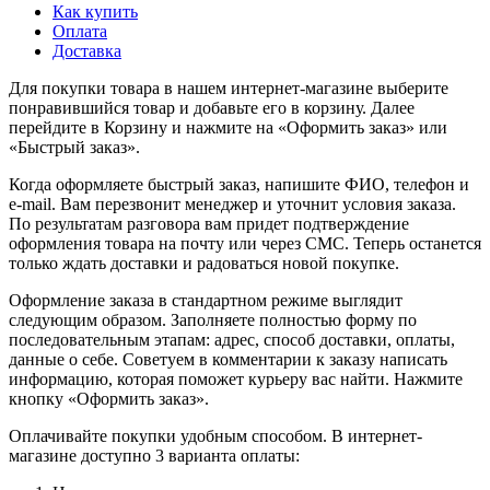
Как купить
Оплата
Доставка
Для покупки товара в нашем интернет-магазине выберите
понравившийся товар и добавьте его в корзину. Далее
перейдите в Корзину и нажмите на «Оформить заказ» или
«Быстрый заказ».
Когда оформляете быстрый заказ, напишите ФИО, телефон и
e-mail. Вам перезвонит менеджер и уточнит условия заказа.
По результатам разговора вам придет подтверждение
оформления товара на почту или через СМС. Теперь останется
только ждать доставки и радоваться новой покупке.
Оформление заказа в стандартном режиме выглядит
следующим образом. Заполняете полностью форму по
последовательным этапам: адрес, способ доставки, оплаты,
данные о себе. Советуем в комментарии к заказу написать
информацию, которая поможет курьеру вас найти. Нажмите
кнопку «Оформить заказ».
Оплачивайте покупки удобным способом. В интернет-
магазине доступно 3 варианта оплаты: