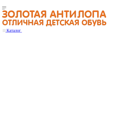
Каталог