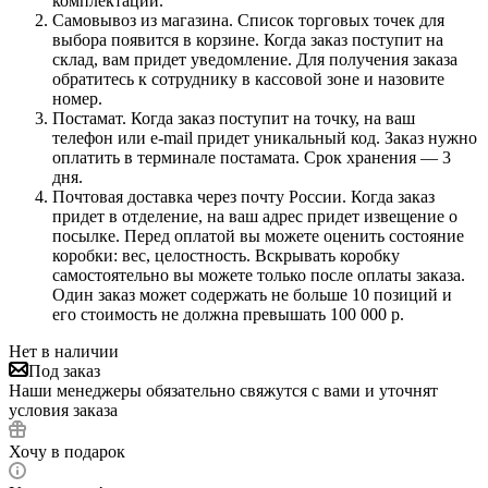
комплектации.
Самовывоз из магазина. Список торговых точек для
выбора появится в корзине. Когда заказ поступит на
склад, вам придет уведомление. Для получения заказа
обратитесь к сотруднику в кассовой зоне и назовите
номер.
Постамат. Когда заказ поступит на точку, на ваш
телефон или e-mail придет уникальный код. Заказ нужно
оплатить в терминале постамата. Срок хранения — 3
дня.
Почтовая доставка через почту России. Когда заказ
придет в отделение, на ваш адрес придет извещение о
посылке. Перед оплатой вы можете оценить состояние
коробки: вес, целостность. Вскрывать коробку
самостоятельно вы можете только после оплаты заказа.
Один заказ может содержать не больше 10 позиций и
его стоимость не должна превышать 100 000 р.
Нет в наличии
Под заказ
Наши менеджеры обязательно свяжутся с вами и уточнят
условия заказа
Хочу в подарок