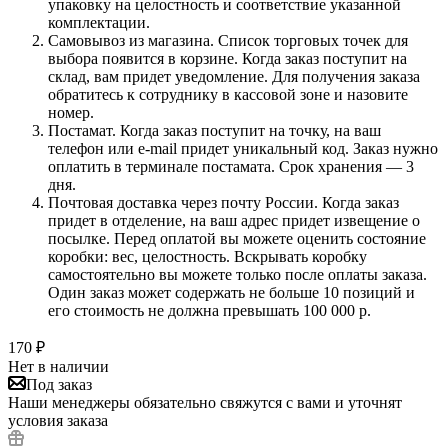
упаковку на целостность и соответствие указанной
комплектации.
Самовывоз из магазина. Список торговых точек для
выбора появится в корзине. Когда заказ поступит на
склад, вам придет уведомление. Для получения заказа
обратитесь к сотруднику в кассовой зоне и назовите
номер.
Постамат. Когда заказ поступит на точку, на ваш
телефон или e-mail придет уникальный код. Заказ нужно
оплатить в терминале постамата. Срок хранения — 3
дня.
Почтовая доставка через почту России. Когда заказ
придет в отделение, на ваш адрес придет извещение о
посылке. Перед оплатой вы можете оценить состояние
коробки: вес, целостность. Вскрывать коробку
самостоятельно вы можете только после оплаты заказа.
Один заказ может содержать не больше 10 позиций и
его стоимость не должна превышать 100 000 р.
170
₽
Нет в наличии
Под заказ
Наши менеджеры обязательно свяжутся с вами и уточнят
условия заказа