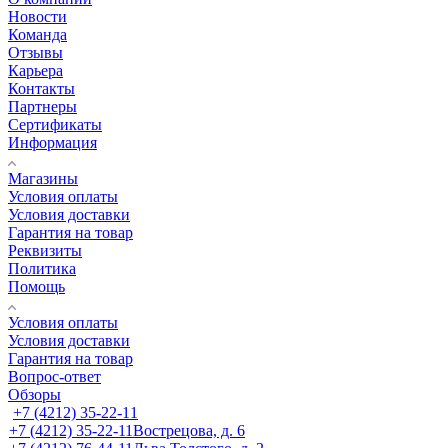
Новости
Команда
Отзывы
Карьера
Контакты
Партнеры
Сертификаты
Информация
Магазины
Условия оплаты
Условия доставки
Гарантия на товар
Реквизиты
Политика
Помощь
Условия оплаты
Условия доставки
Гарантия на товар
Вопрос-ответ
Обзоры
+7 (4212) 35-22-11
+7 (4212) 35-22-11
Вострецова, д. 6