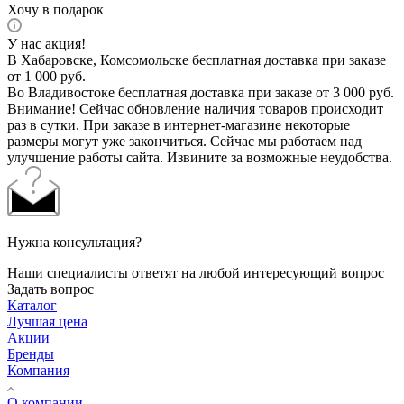
Хочу в подарок
У нас акция!
В Хабаровске, Комсомольске бесплатная доставка при заказе
от 1 000 руб.
Во Владивостоке бесплатная доставка при заказе от 3 000 руб.
Внимание! Сейчас обновление наличия товаров происходит
раз в сутки. При заказе в интернет-магазине некоторые
размеры могут уже закончиться. Сейчас мы работаем над
улучшение работы сайта. Извините за возможные неудобства.
Нужна консультация?
Наши специалисты ответят на любой интересующий вопрос
Задать вопрос
Каталог
Лучшая цена
Акции
Бренды
Компания
О компании