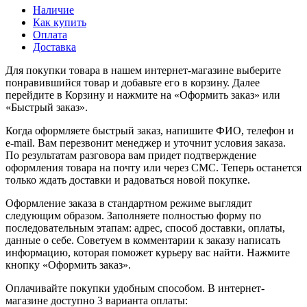
Наличие
Как купить
Оплата
Доставка
Для покупки товара в нашем интернет-магазине выберите
понравившийся товар и добавьте его в корзину. Далее
перейдите в Корзину и нажмите на «Оформить заказ» или
«Быстрый заказ».
Когда оформляете быстрый заказ, напишите ФИО, телефон и
e-mail. Вам перезвонит менеджер и уточнит условия заказа.
По результатам разговора вам придет подтверждение
оформления товара на почту или через СМС. Теперь останется
только ждать доставки и радоваться новой покупке.
Оформление заказа в стандартном режиме выглядит
следующим образом. Заполняете полностью форму по
последовательным этапам: адрес, способ доставки, оплаты,
данные о себе. Советуем в комментарии к заказу написать
информацию, которая поможет курьеру вас найти. Нажмите
кнопку «Оформить заказ».
Оплачивайте покупки удобным способом. В интернет-
магазине доступно 3 варианта оплаты: