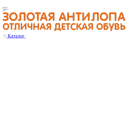
Каталог