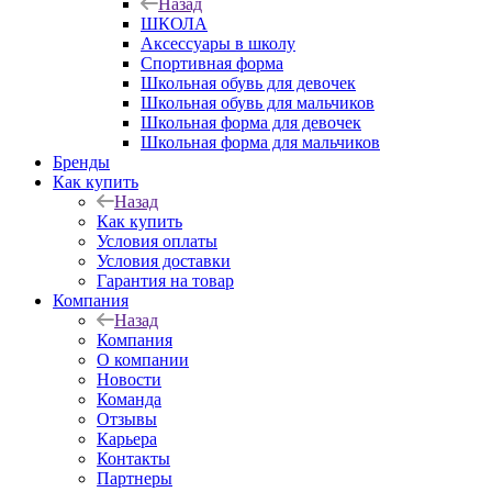
Назад
ШКОЛА
Аксессуары в школу
Спортивная форма
Школьная обувь для девочек
Школьная обувь для мальчиков
Школьная форма для девочек
Школьная форма для мальчиков
Бренды
Как купить
Назад
Как купить
Условия оплаты
Условия доставки
Гарантия на товар
Компания
Назад
Компания
О компании
Новости
Команда
Отзывы
Карьера
Контакты
Партнеры