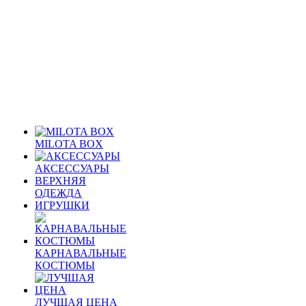
MILOTA BOX
АКСЕССУАРЫ
ВЕРХНЯЯ
ОДЕЖДА
ИГРУШКИ
КАРНАВАЛЬНЫЕ
КОСТЮМЫ
ЛУЧШАЯ ЦЕНА