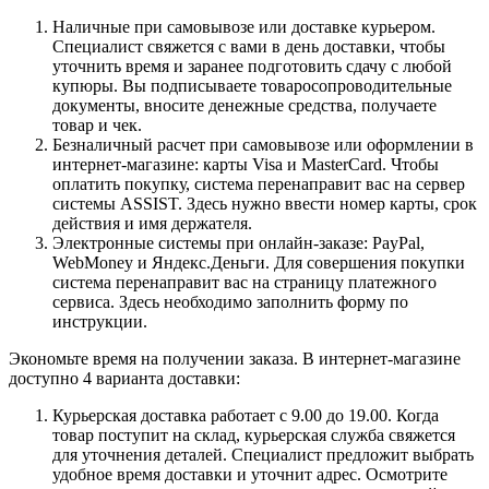
Наличные при самовывозе или доставке курьером.
Специалист свяжется с вами в день доставки, чтобы
уточнить время и заранее подготовить сдачу с любой
купюры. Вы подписываете товаросопроводительные
документы, вносите денежные средства, получаете
товар и чек.
Безналичный расчет при самовывозе или оформлении в
интернет-магазине: карты Visa и MasterCard. Чтобы
оплатить покупку, система перенаправит вас на сервер
системы ASSIST. Здесь нужно ввести номер карты, срок
действия и имя держателя.
Электронные системы при онлайн-заказе: PayPal,
WebMoney и Яндекс.Деньги. Для совершения покупки
система перенаправит вас на страницу платежного
сервиса. Здесь необходимо заполнить форму по
инструкции.
Экономьте время на получении заказа. В интернет-магазине
доступно 4 варианта доставки:
Курьерская доставка работает с 9.00 до 19.00. Когда
товар поступит на склад, курьерская служба свяжется
для уточнения деталей. Специалист предложит выбрать
удобное время доставки и уточнит адрес. Осмотрите