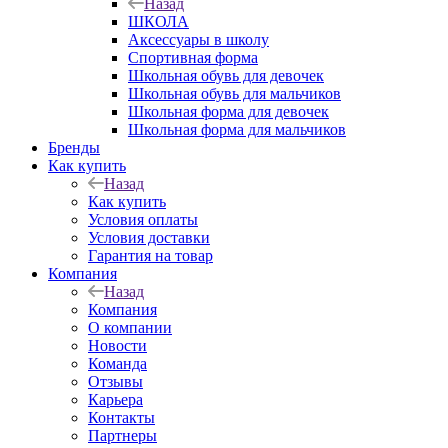
Назад
ШКОЛА
Аксессуары в школу
Спортивная форма
Школьная обувь для девочек
Школьная обувь для мальчиков
Школьная форма для девочек
Школьная форма для мальчиков
Бренды
Как купить
Назад
Как купить
Условия оплаты
Условия доставки
Гарантия на товар
Компания
Назад
Компания
О компании
Новости
Команда
Отзывы
Карьера
Контакты
Партнеры