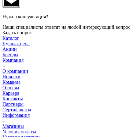
Нужна консультация?
Наши специалисты ответят на любой интересующий вопрос
Задать вопрос
Каталог
Лучшая цена
Акции
Бренды
Компания
О компании
Новости
Команда
Отзывы
Карьера
Контакты
Партнеры
Сертификаты
Информация
Магазины
Условия оплаты