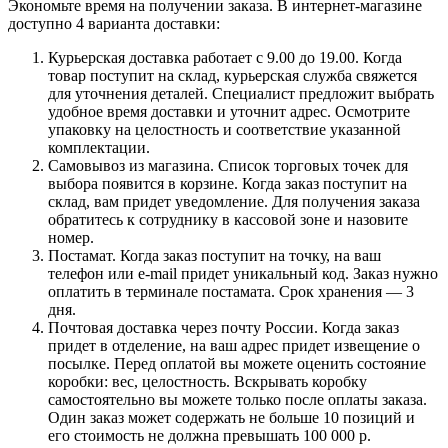
Экономьте время на получении заказа. В интернет-магазине
доступно 4 варианта доставки:
Курьерская доставка работает с 9.00 до 19.00. Когда
товар поступит на склад, курьерская служба свяжется
для уточнения деталей. Специалист предложит выбрать
удобное время доставки и уточнит адрес. Осмотрите
упаковку на целостность и соответствие указанной
комплектации.
Самовывоз из магазина. Список торговых точек для
выбора появится в корзине. Когда заказ поступит на
склад, вам придет уведомление. Для получения заказа
обратитесь к сотруднику в кассовой зоне и назовите
номер.
Постамат. Когда заказ поступит на точку, на ваш
телефон или e-mail придет уникальный код. Заказ нужно
оплатить в терминале постамата. Срок хранения — 3
дня.
Почтовая доставка через почту России. Когда заказ
придет в отделение, на ваш адрес придет извещение о
посылке. Перед оплатой вы можете оценить состояние
коробки: вес, целостность. Вскрывать коробку
самостоятельно вы можете только после оплаты заказа.
Один заказ может содержать не больше 10 позиций и
его стоимость не должна превышать 100 000 р.