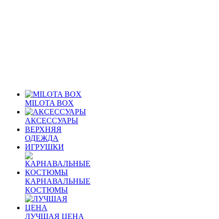
MILOTA BOX
АКСЕССУАРЫ
ВЕРХНЯЯ
ОДЕЖДА
ИГРУШКИ
КАРНАВАЛЬНЫЕ
КОСТЮМЫ
ЛУЧШАЯ ЦЕНА