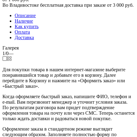
Во Владивостоке бесплатная доставка при заказе от 3 000 руб.
Описание
Наличие
Как купить
Оплата
Доставка
Галерея
1/0
—
Для покупки товара в нашем интернет-магазине выберите
понравившийся товар и добавьте его в корзину. Далее
перейдите в Корзину и нажмите на «Оформить заказ» или
«Быстрый заказ».
Когда оформляете быстрый заказ, напишите ФИО, телефон и
e-mail. Вам перезвонит менеджер и уточнит условия заказа.
По результатам разговора вам придет подтверждение
оформления товара на почту или через СМС. Теперь останется
только ждать доставки и радоваться новой покупке.
Оформление заказа в стандартном режиме выглядит
следующим образом. Заполняете полностью форму по