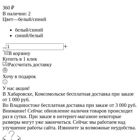
360
₽
В наличии
: 2
Цвет
—
белый/синий
белый/синий
синий/белый
В корзину
Купить в 1 клик
Рассчитать доставку
Хочу в подарок
У нас акция!
В Хабаровске, Комсомольске бесплатная доставка при заказе
от 1 000 руб.
Во Владивостоке бесплатная доставка при заказе от 3 000 руб.
Внимание! Сейчас обновление наличия товаров происходит
раз в сутки. При заказе в интернет-магазине некоторые
размеры могут уже закончиться. Сейчас мы работаем над
улучшение работы сайта. Извините за возможные неудобства.