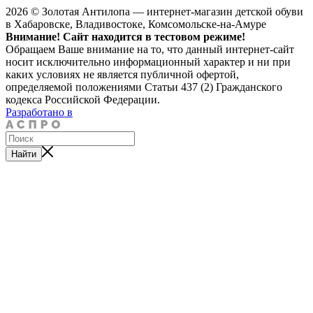
2026 © Золотая Антилопа — интернет-магазин детской обуви
в Хабаровске, Владивостоке, Комсомольске-на-Амуре
Внимание! Сайт находится в тестовом режиме!
Обращаем Ваше внимание на то, что данный интернет-сайт
носит исключительно информационный характер и ни при
каких условиях не является публичной офертой,
определяемой положениями Статьи 437 (2) Гражданского
кодекса Российской Федерации.
Разработано в
Найти