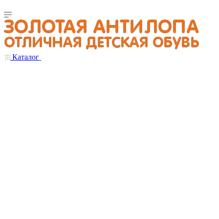
Каталог