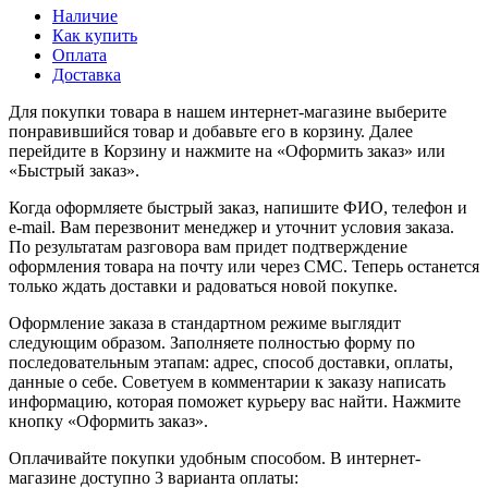
Наличие
Как купить
Оплата
Доставка
Для покупки товара в нашем интернет-магазине выберите
понравившийся товар и добавьте его в корзину. Далее
перейдите в Корзину и нажмите на «Оформить заказ» или
«Быстрый заказ».
Когда оформляете быстрый заказ, напишите ФИО, телефон и
e-mail. Вам перезвонит менеджер и уточнит условия заказа.
По результатам разговора вам придет подтверждение
оформления товара на почту или через СМС. Теперь останется
только ждать доставки и радоваться новой покупке.
Оформление заказа в стандартном режиме выглядит
следующим образом. Заполняете полностью форму по
последовательным этапам: адрес, способ доставки, оплаты,
данные о себе. Советуем в комментарии к заказу написать
информацию, которая поможет курьеру вас найти. Нажмите
кнопку «Оформить заказ».
Оплачивайте покупки удобным способом. В интернет-
магазине доступно 3 варианта оплаты: