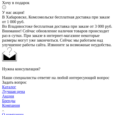
Хочу в подарок
У нас акция!
В Хабаровске, Комсомольске бесплатная доставка при заказе
от 1 000 руб.
Во Владивостоке бесплатная доставка при заказе от 3 000 руб.
Внимание! Сейчас обновление наличия товаров происходит
раз в сутки. При заказе в интернет-магазине некоторые
размеры могут уже закончиться. Сейчас мы работаем над
улучшение работы сайта. Извините за возможные неудобства.
Нужна консультация?
Наши специалисты ответят на любой интересующий вопрос
Задать вопрос
Каталог
Лучшая цена
Акции
Бренды
Компания
О компании