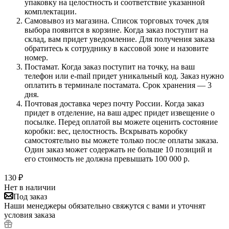
упаковку на целостность и соответствие указанной
комплектации.
Самовывоз из магазина. Список торговых точек для
выбора появится в корзине. Когда заказ поступит на
склад, вам придет уведомление. Для получения заказа
обратитесь к сотруднику в кассовой зоне и назовите
номер.
Постамат. Когда заказ поступит на точку, на ваш
телефон или e-mail придет уникальный код. Заказ нужно
оплатить в терминале постамата. Срок хранения — 3
дня.
Почтовая доставка через почту России. Когда заказ
придет в отделение, на ваш адрес придет извещение о
посылке. Перед оплатой вы можете оценить состояние
коробки: вес, целостность. Вскрывать коробку
самостоятельно вы можете только после оплаты заказа.
Один заказ может содержать не больше 10 позиций и
его стоимость не должна превышать 100 000 р.
130
₽
Нет в наличии
Под заказ
Наши менеджеры обязательно свяжутся с вами и уточнят
условия заказа