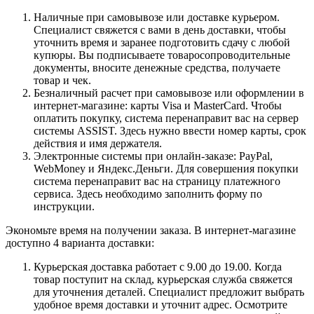
Наличные при самовывозе или доставке курьером.
Специалист свяжется с вами в день доставки, чтобы
уточнить время и заранее подготовить сдачу с любой
купюры. Вы подписываете товаросопроводительные
документы, вносите денежные средства, получаете
товар и чек.
Безналичный расчет при самовывозе или оформлении в
интернет-магазине: карты Visa и MasterCard. Чтобы
оплатить покупку, система перенаправит вас на сервер
системы ASSIST. Здесь нужно ввести номер карты, срок
действия и имя держателя.
Электронные системы при онлайн-заказе: PayPal,
WebMoney и Яндекс.Деньги. Для совершения покупки
система перенаправит вас на страницу платежного
сервиса. Здесь необходимо заполнить форму по
инструкции.
Экономьте время на получении заказа. В интернет-магазине
доступно 4 варианта доставки:
Курьерская доставка работает с 9.00 до 19.00. Когда
товар поступит на склад, курьерская служба свяжется
для уточнения деталей. Специалист предложит выбрать
удобное время доставки и уточнит адрес. Осмотрите