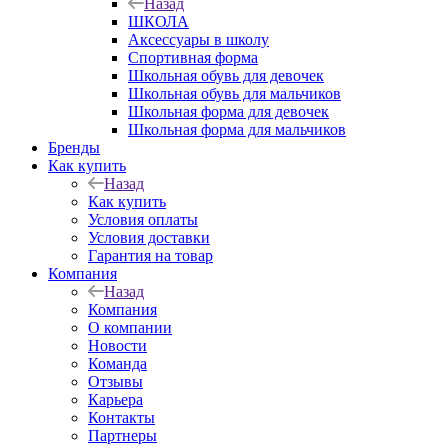
Назад
ШКОЛА
Аксессуары в школу
Спортивная форма
Школьная обувь для девочек
Школьная обувь для мальчиков
Школьная форма для девочек
Школьная форма для мальчиков
Бренды
Как купить
Назад
Как купить
Условия оплаты
Условия доставки
Гарантия на товар
Компания
Назад
Компания
О компании
Новости
Команда
Отзывы
Карьера
Контакты
Партнеры