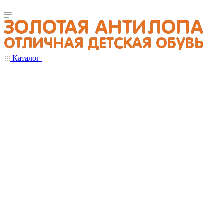
Каталог