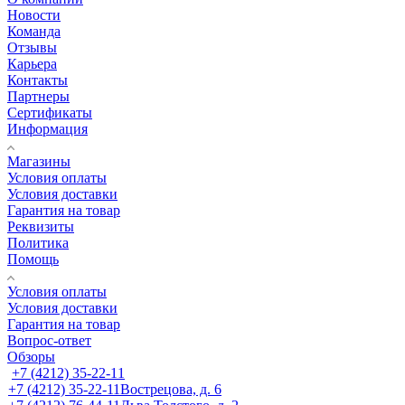
Новости
Команда
Отзывы
Карьера
Контакты
Партнеры
Сертификаты
Информация
Магазины
Условия оплаты
Условия доставки
Гарантия на товар
Реквизиты
Политика
Помощь
Условия оплаты
Условия доставки
Гарантия на товар
Вопрос-ответ
Обзоры
+7 (4212) 35-22-11
+7 (4212) 35-22-11
Вострецова, д. 6