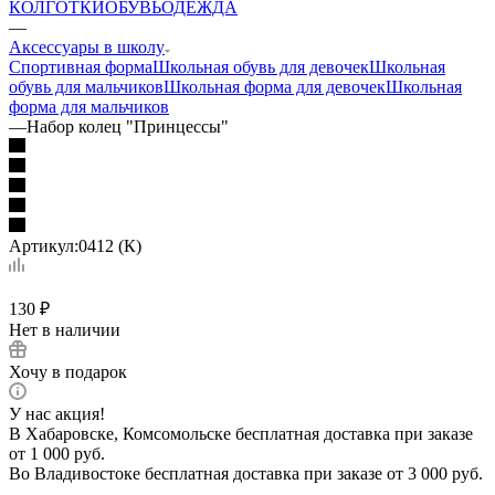
КОЛГОТКИ
ОБУВЬ
ОДЕЖДА
—
Аксессуары в школу
Спортивная форма
Школьная обувь для девочек
Школьная
обувь для мальчиков
Школьная форма для девочек
Школьная
форма для мальчиков
—
Набор колец "Принцессы"
Артикул:
0412 (К)
130
₽
Нет в наличии
Хочу в подарок
У нас акция!
В Хабаровске, Комсомольске бесплатная доставка при заказе
от 1 000 руб.
Во Владивостоке бесплатная доставка при заказе от 3 000 руб.