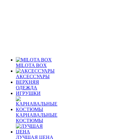
MILOTA BOX
АКСЕССУАРЫ
ВЕРХНЯЯ
ОДЕЖДА
ИГРУШКИ
КАРНАВАЛЬНЫЕ
КОСТЮМЫ
ЛУЧШАЯ ЦЕНА