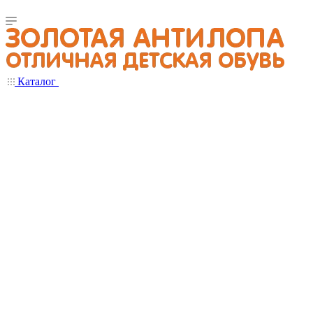
Каталог