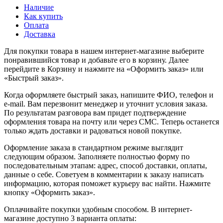
Наличие
Как купить
Оплата
Доставка
Для покупки товара в нашем интернет-магазине выберите
понравившийся товар и добавьте его в корзину. Далее
перейдите в Корзину и нажмите на «Оформить заказ» или
«Быстрый заказ».
Когда оформляете быстрый заказ, напишите ФИО, телефон и
e-mail. Вам перезвонит менеджер и уточнит условия заказа.
По результатам разговора вам придет подтверждение
оформления товара на почту или через СМС. Теперь останется
только ждать доставки и радоваться новой покупке.
Оформление заказа в стандартном режиме выглядит
следующим образом. Заполняете полностью форму по
последовательным этапам: адрес, способ доставки, оплаты,
данные о себе. Советуем в комментарии к заказу написать
информацию, которая поможет курьеру вас найти. Нажмите
кнопку «Оформить заказ».
Оплачивайте покупки удобным способом. В интернет-
магазине доступно 3 варианта оплаты: