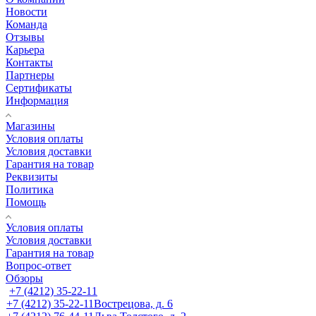
Новости
Команда
Отзывы
Карьера
Контакты
Партнеры
Сертификаты
Информация
Магазины
Условия оплаты
Условия доставки
Гарантия на товар
Реквизиты
Политика
Помощь
Условия оплаты
Условия доставки
Гарантия на товар
Вопрос-ответ
Обзоры
+7 (4212) 35-22-11
+7 (4212) 35-22-11
Вострецова, д. 6