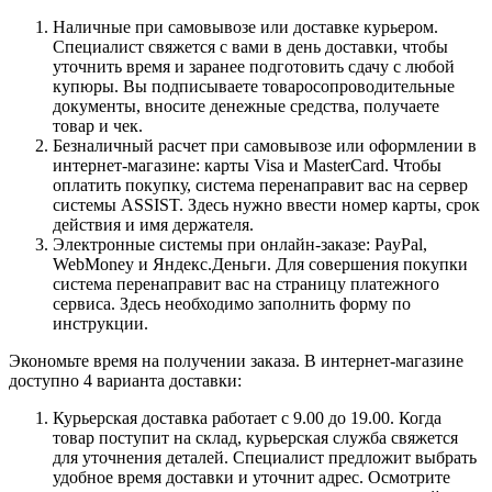
Наличные при самовывозе или доставке курьером.
Специалист свяжется с вами в день доставки, чтобы
уточнить время и заранее подготовить сдачу с любой
купюры. Вы подписываете товаросопроводительные
документы, вносите денежные средства, получаете
товар и чек.
Безналичный расчет при самовывозе или оформлении в
интернет-магазине: карты Visa и MasterCard. Чтобы
оплатить покупку, система перенаправит вас на сервер
системы ASSIST. Здесь нужно ввести номер карты, срок
действия и имя держателя.
Электронные системы при онлайн-заказе: PayPal,
WebMoney и Яндекс.Деньги. Для совершения покупки
система перенаправит вас на страницу платежного
сервиса. Здесь необходимо заполнить форму по
инструкции.
Экономьте время на получении заказа. В интернет-магазине
доступно 4 варианта доставки:
Курьерская доставка работает с 9.00 до 19.00. Когда
товар поступит на склад, курьерская служба свяжется
для уточнения деталей. Специалист предложит выбрать
удобное время доставки и уточнит адрес. Осмотрите