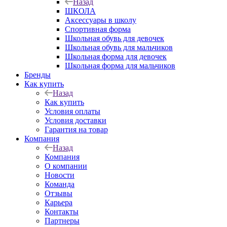
Назад
ШКОЛА
Аксессуары в школу
Спортивная форма
Школьная обувь для девочек
Школьная обувь для мальчиков
Школьная форма для девочек
Школьная форма для мальчиков
Бренды
Как купить
Назад
Как купить
Условия оплаты
Условия доставки
Гарантия на товар
Компания
Назад
Компания
О компании
Новости
Команда
Отзывы
Карьера
Контакты
Партнеры