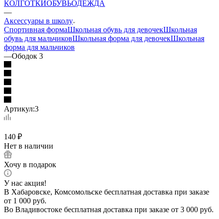
КОЛГОТКИ
ОБУВЬ
ОДЕЖДА
—
Аксессуары в школу
Спортивная форма
Школьная обувь для девочек
Школьная
обувь для мальчиков
Школьная форма для девочек
Школьная
форма для мальчиков
—
Ободок 3
Артикул:
3
140
₽
Нет в наличии
Хочу в подарок
У нас акция!
В Хабаровске, Комсомольске бесплатная доставка при заказе
от 1 000 руб.
Во Владивостоке бесплатная доставка при заказе от 3 000 руб.