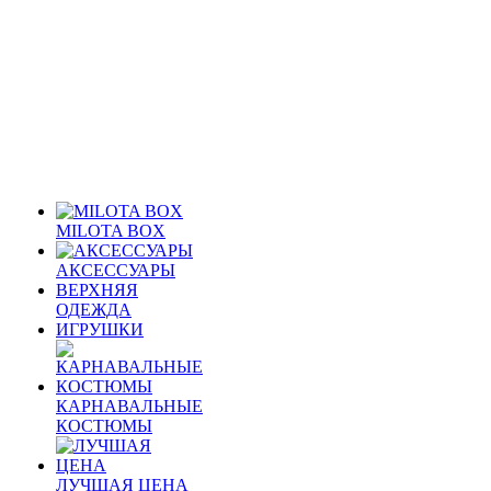
MILOTA BOX
АКСЕССУАРЫ
ВЕРХНЯЯ
ОДЕЖДА
ИГРУШКИ
КАРНАВАЛЬНЫЕ
КОСТЮМЫ
ЛУЧШАЯ ЦЕНА