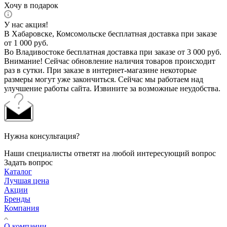
Хочу в подарок
У нас акция!
В Хабаровске, Комсомольске бесплатная доставка при заказе
от 1 000 руб.
Во Владивостоке бесплатная доставка при заказе от 3 000 руб.
Внимание! Сейчас обновление наличия товаров происходит
раз в сутки. При заказе в интернет-магазине некоторые
размеры могут уже закончиться. Сейчас мы работаем над
улучшение работы сайта. Извините за возможные неудобства.
Нужна консультация?
Наши специалисты ответят на любой интересующий вопрос
Задать вопрос
Каталог
Лучшая цена
Акции
Бренды
Компания
О компании