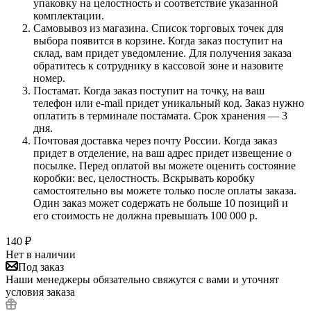
упаковку на целостность и соответствие указанной
комплектации.
Самовывоз из магазина. Список торговых точек для
выбора появится в корзине. Когда заказ поступит на
склад, вам придет уведомление. Для получения заказа
обратитесь к сотруднику в кассовой зоне и назовите
номер.
Постамат. Когда заказ поступит на точку, на ваш
телефон или e-mail придет уникальный код. Заказ нужно
оплатить в терминале постамата. Срок хранения — 3
дня.
Почтовая доставка через почту России. Когда заказ
придет в отделение, на ваш адрес придет извещение о
посылке. Перед оплатой вы можете оценить состояние
коробки: вес, целостность. Вскрывать коробку
самостоятельно вы можете только после оплаты заказа.
Один заказ может содержать не больше 10 позиций и
его стоимость не должна превышать 100 000 р.
140
₽
Нет в наличии
Под заказ
Наши менеджеры обязательно свяжутся с вами и уточнят
условия заказа