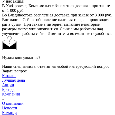
У нас акция!
В Хабаровске, Комсомольске бесплатная доставка при заказе
от 1 000 руб.
Во Владивостоке бесплатная доставка при заказе от 3 000 руб.
Внимание! Сейчас обновление наличия товаров происходит
раз в сутки. При заказе в интернет-магазине некоторые
размеры могут уже закончиться. Сейчас мы работаем над
улучшение работы сайта. Извините за возможные неудобства.
Нужна консультация?
Наши специалисты ответят на любой интересующий вопрос
Задать вопрос
Каталог
Лучшая цена
Акции
Бренды
Компания
О компании
Новости
Команда