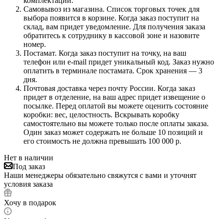
комплектации.
Самовывоз из магазина. Список торговых точек для
выбора появится в корзине. Когда заказ поступит на
склад, вам придет уведомление. Для получения заказа
обратитесь к сотруднику в кассовой зоне и назовите
номер.
Постамат. Когда заказ поступит на точку, на ваш
телефон или e-mail придет уникальный код. Заказ нужно
оплатить в терминале постамата. Срок хранения — 3
дня.
Почтовая доставка через почту России. Когда заказ
придет в отделение, на ваш адрес придет извещение о
посылке. Перед оплатой вы можете оценить состояние
коробки: вес, целостность. Вскрывать коробку
самостоятельно вы можете только после оплаты заказа.
Один заказ может содержать не больше 10 позиций и
его стоимость не должна превышать 100 000 р.
Нет в наличии
Под заказ
Наши менеджеры обязательно свяжутся с вами и уточнят
условия заказа
Хочу в подарок