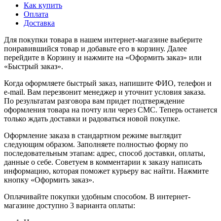
Как купить
Оплата
Доставка
Для покупки товара в нашем интернет-магазине выберите
понравившийся товар и добавьте его в корзину. Далее
перейдите в Корзину и нажмите на «Оформить заказ» или
«Быстрый заказ».
Когда оформляете быстрый заказ, напишите ФИО, телефон и
e-mail. Вам перезвонит менеджер и уточнит условия заказа.
По результатам разговора вам придет подтверждение
оформления товара на почту или через СМС. Теперь останется
только ждать доставки и радоваться новой покупке.
Оформление заказа в стандартном режиме выглядит
следующим образом. Заполняете полностью форму по
последовательным этапам: адрес, способ доставки, оплаты,
данные о себе. Советуем в комментарии к заказу написать
информацию, которая поможет курьеру вас найти. Нажмите
кнопку «Оформить заказ».
Оплачивайте покупки удобным способом. В интернет-
магазине доступно 3 варианта оплаты: