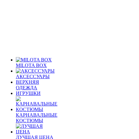
MILOTA BOX
АКСЕССУАРЫ
ВЕРХНЯЯ
ОДЕЖДА
ИГРУШКИ
КАРНАВАЛЬНЫЕ
КОСТЮМЫ
ЛУЧШАЯ ЦЕНА