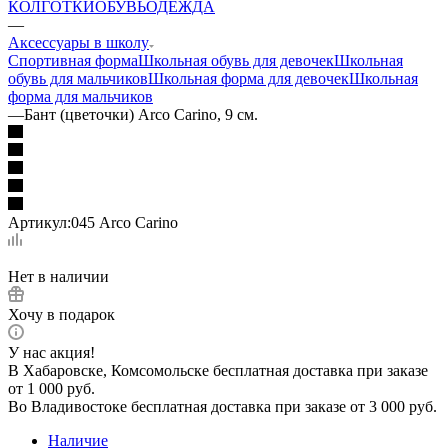
КОЛГОТКИ
ОБУВЬ
ОДЕЖДА
—
Аксессуары в школу
Спортивная форма
Школьная обувь для девочек
Школьная
обувь для мальчиков
Школьная форма для девочек
Школьная
форма для мальчиков
—
Бант (цветочки) Arco Carino, 9 см.
Артикул:
045 Arco Carino
Нет в наличии
Хочу в подарок
У нас акция!
В Хабаровске, Комсомольске бесплатная доставка при заказе
от 1 000 руб.
Во Владивостоке бесплатная доставка при заказе от 3 000 руб.
Наличие