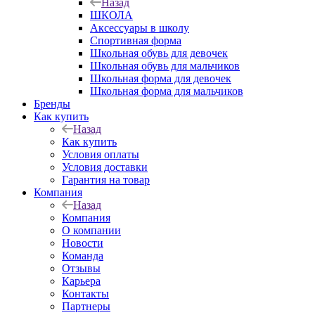
Назад
ШКОЛА
Аксессуары в школу
Спортивная форма
Школьная обувь для девочек
Школьная обувь для мальчиков
Школьная форма для девочек
Школьная форма для мальчиков
Бренды
Как купить
Назад
Как купить
Условия оплаты
Условия доставки
Гарантия на товар
Компания
Назад
Компания
О компании
Новости
Команда
Отзывы
Карьера
Контакты
Партнеры