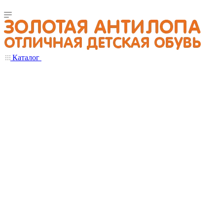
Каталог