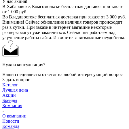
У нас акция!
В Хабаровске, Комсомольске бесплатная доставка при заказе
от 1 000 руб.
Во Владивостоке бесплатная доставка при заказе от 3 000 руб.
Внимание! Сейчас обновление наличия товаров происходит
раз в сутки. При заказе в интернет-магазине некоторые
размеры могут уже закончиться. Сейчас мы работаем над
улучшение работы сайта. Извините за возможные неудобства.
Нужна консультация?
Наши специалисты ответят на любой интересующий вопрос
Задать вопрос
Каталог
Лучшая цена
Акции
Бренды
Компания
О компании
Новости
Команда