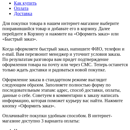
Как купить
Оплата
Доставка
Для покупки товара в нашем интернет-магазине выберите
понравившийся товар и добавьте его в корзину. Далее
перейдите в Корзину и нажмите на «Оформить заказ» или
«Быстрый заказ».
Когда оформляете быстрый заказ, напишите ФИО, телефон и
e-mail. Вам перезвонит менеджер и уточнит условия заказа.
По результатам разговора вам придет подтверждение
оформления товара на почту или через СМС. Теперь останется
только ждать доставки и радоваться новой покупке.
Оформление заказа в стандартном режиме выглядит
следующим образом. Заполняете полностью форму по
последовательным этапам: адрес, способ доставки, оплаты,
данные о себе. Советуем в комментарии к заказу написать
информацию, которая поможет курьеру вас найти. Нажмите
кнопку «Оформить заказ».
Оплачивайте покупки удобным способом. В интернет-
магазине доступно 3 варианта оплаты: