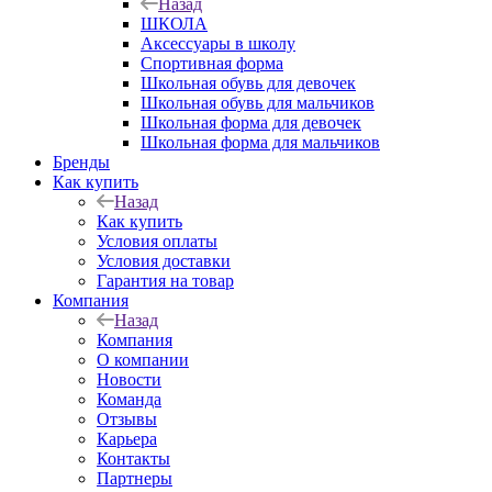
Назад
ШКОЛА
Аксессуары в школу
Спортивная форма
Школьная обувь для девочек
Школьная обувь для мальчиков
Школьная форма для девочек
Школьная форма для мальчиков
Бренды
Как купить
Назад
Как купить
Условия оплаты
Условия доставки
Гарантия на товар
Компания
Назад
Компания
О компании
Новости
Команда
Отзывы
Карьера
Контакты
Партнеры