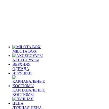
MILOTA BOX
АКСЕССУАРЫ
ВЕРХНЯЯ
ОДЕЖДА
ИГРУШКИ
КАРНАВАЛЬНЫЕ
КОСТЮМЫ
ЛУЧШАЯ ЦЕНА