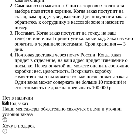
комплектации.
Самовывоз из магазина. Список торговых точек для
выбора появится в корзине. Когда заказ поступит на
склад, вам придет уведомление. Для получения заказа
обратитесь к сотруднику в кассовой зоне и назовите
номер.
Постамат. Когда заказ поступит на точку, на ваш
телефон или e-mail придет уникальный код. Заказ нужно
оплатить в терминале постамата. Срок хранения — 3
дня.
Почтовая доставка через почту России. Когда заказ
придет в отделение, на ваш адрес придет извещение о
посылке. Перед оплатой вы можете оценить состояние
коробки: вес, целостность. Вскрывать коробку
самостоятельно вы можете только после оплаты заказа.
Один заказ может содержать не больше 10 позиций и
его стоимость не должна превышать 100 000 р.
Нет в наличии
Под заказ
Наши менеджеры обязательно свяжутся с вами и уточнят
условия заказа
Хочу в подарок