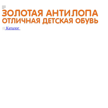
Каталог