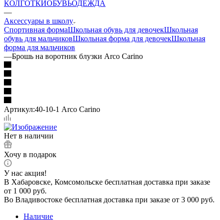
КОЛГОТКИ
ОБУВЬ
ОДЕЖДА
—
Аксессуары в школу
Спортивная форма
Школьная обувь для девочек
Школьная
обувь для мальчиков
Школьная форма для девочек
Школьная
форма для мальчиков
—
Брошь на воротник блузки Arco Carino
Артикул:
40-10-1 Arco Carino
Нет в наличии
Хочу в подарок
У нас акция!
В Хабаровске, Комсомольске бесплатная доставка при заказе
от 1 000 руб.
Во Владивостоке бесплатная доставка при заказе от 3 000 руб.
Наличие